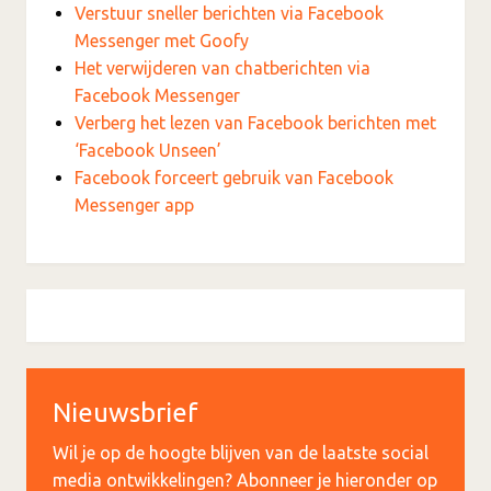
Verstuur sneller berichten via Facebook
Messenger met Goofy
Het verwijderen van chatberichten via
Facebook Messenger
Verberg het lezen van Facebook berichten met
‘Facebook Unseen’
Facebook forceert gebruik van Facebook
Messenger app
Nieuwsbrief
Wil je op de hoogte blijven van de laatste social
media ontwikkelingen? Abonneer je hieronder op