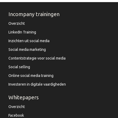
Incompany trainingen
Overzicht
LinkedIn Training
Inzichten uit social media
Social media marketing
Contentstrategie voor social media
Social selling
Online social media training
Investeren in digitale vaardigheden
Whitepapers
Overzicht
Facebook