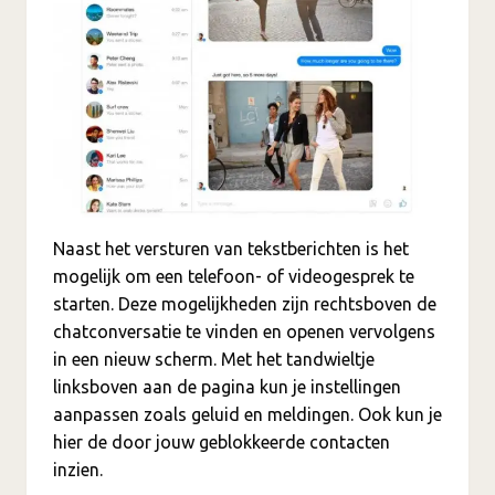
Naast het versturen van tekstberichten is het
mogelijk om een telefoon- of videogesprek te
starten. Deze mogelijkheden zijn rechtsboven de
chatconversatie te vinden en openen vervolgens
in een nieuw scherm. Met het tandwieltje
linksboven aan de pagina kun je instellingen
aanpassen zoals geluid en meldingen. Ook kun je
hier de door jouw geblokkeerde contacten
inzien.