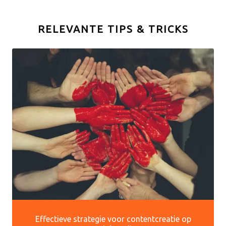
RELEVANTE TIPS & TRICKS
Effectieve strategie voor contentcreatie op