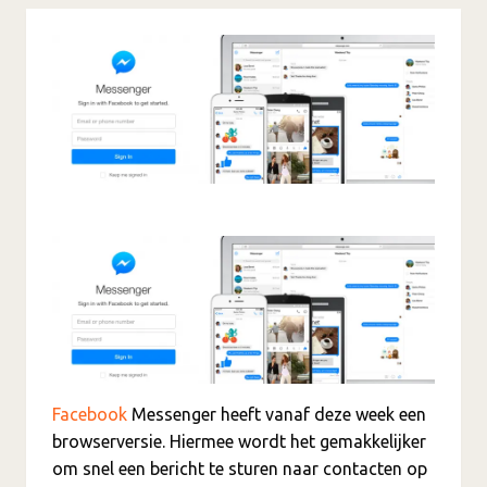
Facebook
Messenger heeft vanaf deze week een
browserversie. Hiermee wordt het gemakkelijker
om snel een bericht te sturen naar contacten op