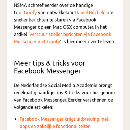
NSMA schreef eerder over de handige
tool
Goofy
van ontwikkelaar
Daniel Büchele
om
sneller berichten te sturen via Facebook
Messenger op een Mac OSX computer. In het
artikel ‘
Verstuur sneller berichten via Facebook
Messenger met Goofy
‘ is hier meer over te lezen.
Meer tips & tricks voor
Facebook Messenger
De Nederlandse Social Media Academie brengt
regelmatig handige tips & tricks voor het gebruik
van Facebook Messenger. Eerder verschenen de
volgende artikelen:
Facebook Messenger krijgt uitbreiding met
apps en zakelijke functionaliteiten