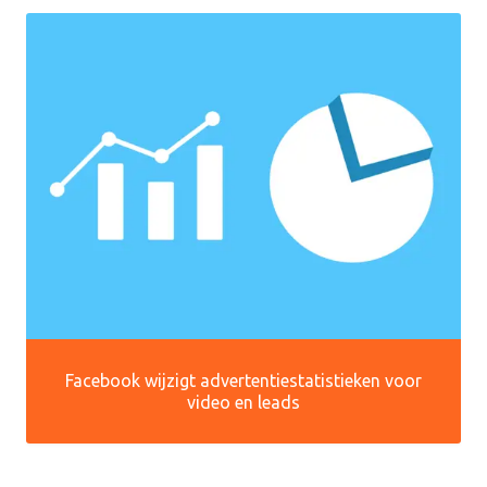
Facebook wijzigt advertentiestatistieken voor
video en leads