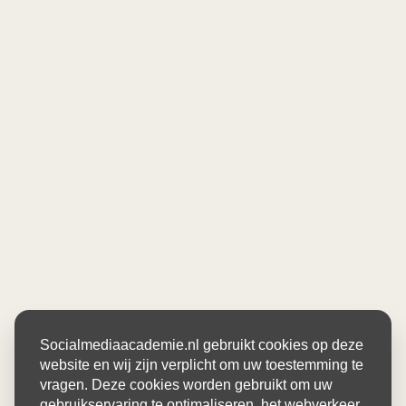
Socialmediaacademie.nl gebruikt cookies op deze
website en wij zijn verplicht om uw toestemming te
vragen. Deze cookies worden gebruikt om uw
gebruikservaring te optimaliseren, het webverkeer