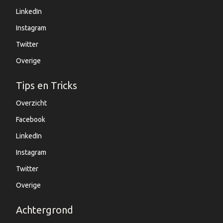
LinkedIn
Instagram
Twitter
Overige
Tips en Tricks
Overzicht
Facebook
LinkedIn
Instagram
Twitter
Overige
Achtergrond