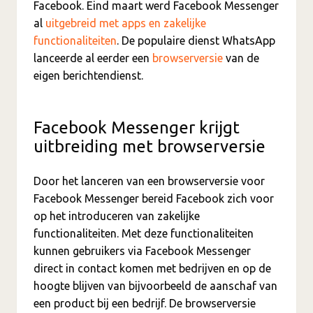
Facebook. Eind maart werd Facebook Messenger
al
uitgebreid met apps en zakelijke
functionaliteiten
. De populaire dienst WhatsApp
lanceerde al eerder een
browserversie
van de
eigen berichtendienst.
Facebook Messenger krijgt
uitbreiding met browserversie
Door het lanceren van een browserversie voor
Facebook Messenger bereid Facebook zich voor
op het introduceren van zakelijke
functionaliteiten. Met deze functionaliteiten
kunnen gebruikers via Facebook Messenger
direct in contact komen met bedrijven en op de
hoogte blijven van bijvoorbeeld de aanschaf van
een product bij een bedrijf. De browserversie