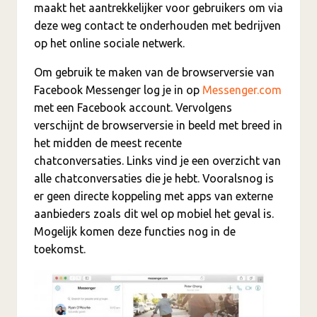
maakt het aantrekkelijker voor gebruikers om via
deze weg contact te onderhouden met bedrijven
op het online sociale netwerk.
Om gebruik te maken van de browserversie van
Facebook Messenger log je in op
Messenger.com
met een Facebook account. Vervolgens
verschijnt de browserversie in beeld met breed in
het midden de meest recente
chatconversaties. Links vind je een overzicht van
alle chatconversaties die je hebt. Vooralsnog is
er geen directe koppeling met apps van externe
aanbieders zoals dit wel op mobiel het geval is.
Mogelijk komen deze functies nog in de
toekomst.