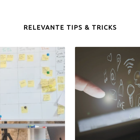
RELEVANTE TIPS & TRICKS