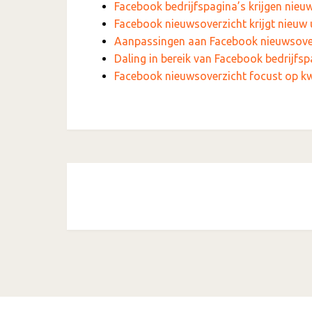
Facebook bedrijfspagina’s krijgen nieuw 
Facebook nieuwsoverzicht krijgt nieuw u
Aanpassingen aan Facebook nieuwsover
Daling in bereik van Facebook bedrijfsp
Facebook nieuwsoverzicht focust op kw