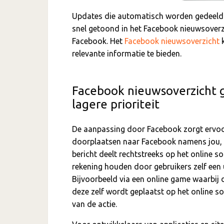
Updates die automatisch worden gedeel
snel getoond in het Facebook nieuwsover
Facebook. Het
Facebook nieuwsoverzicht
k
relevante informatie te bieden.
Facebook nieuwsoverzicht 
lagere prioriteit
De aanpassing door Facebook zorgt ervoor
doorplaatsen naar Facebook namens jou, ni
bericht deelt rechtstreeks op het online s
rekening houden door gebruikers zelf een 
Bijvoorbeeld via een online game waarbij 
deze zelf wordt geplaatst op het online s
van de actie.