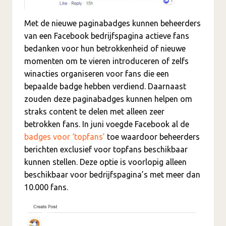
Met de nieuwe paginabadges kunnen beheerders
van een Facebook bedrijfspagina actieve fans
bedanken voor hun betrokkenheid of nieuwe
momenten om te vieren introduceren of zelfs
winacties organiseren voor fans die een
bepaalde badge hebben verdiend. Daarnaast
zouden deze paginabadges kunnen helpen om
straks content te delen met alleen zeer
betrokken fans. In juni voegde Facebook al de
badges voor ‘topfans’
toe waardoor beheerders
berichten exclusief voor topfans beschikbaar
kunnen stellen. Deze optie is voorlopig alleen
beschikbaar voor bedrijfspagina’s met meer dan
10.000 fans.