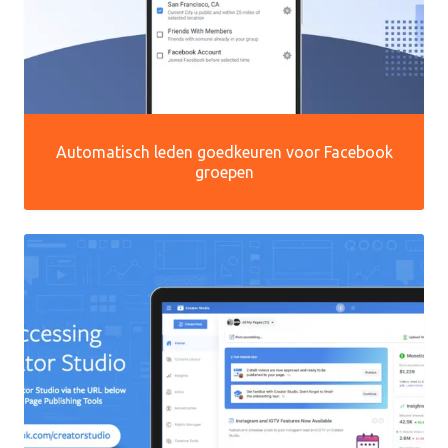
Automatisch leden goedkeuren voor Facebook
groepen