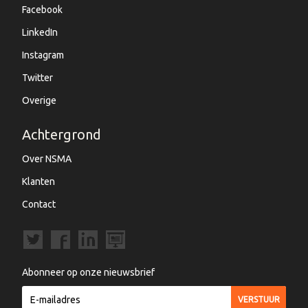
Facebook
LinkedIn
Instagram
Twitter
Overige
Achtergrond
Over NSMA
Klanten
Contact
Abonneer op onze nieuwsbrief