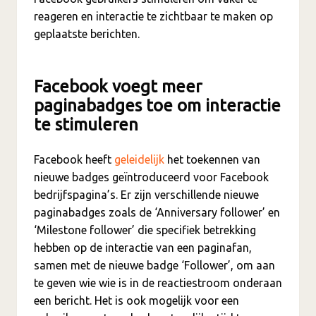
reageren en interactie te zichtbaar te maken op
geplaatste berichten.
Facebook voegt meer
paginabadges toe om interactie
te stimuleren
Facebook heeft
geleidelijk
het toekennen van
nieuwe badges geïntroduceerd voor Facebook
bedrijfspagina’s. Er zijn verschillende nieuwe
paginabadges zoals de ‘Anniversary follower’ en
‘Milestone follower’ die specifiek betrekking
hebben op de interactie van een paginafan,
samen met de nieuwe badge ‘Follower’, om aan
te geven wie wie is in de reactiestroom onderaan
een bericht. Het is ook mogelijk voor een