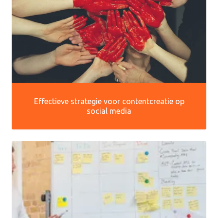
Effectieve strategie voor contentcreatie op
social media