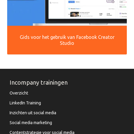
Gids voor het gebruik van Facebook Creator
Studio
Incompany trainingen
Overzicht
LinkedIn Training
Inzichten uit social media
Social media marketing
Contentstrategie voor social media