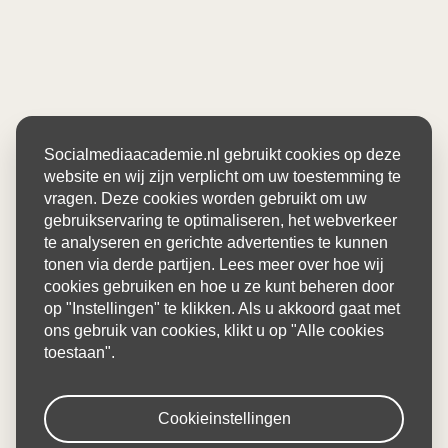
Socialmediaacademie.nl gebruikt cookies op deze
website en wij zijn verplicht om uw toestemming te
vragen. Deze cookies worden gebruikt om uw
gebruikservaring te optimaliseren, het webverkeer
te analyseren en gerichte advertenties te kunnen
tonen via derde partijen. Lees meer over hoe wij
cookies gebruiken en hoe u ze kunt beheren door
op "Instellingen" te klikken. Als u akkoord gaat met
ons gebruik van cookies, klikt u op "Alle cookies
toestaan".
Cookieinstellingen