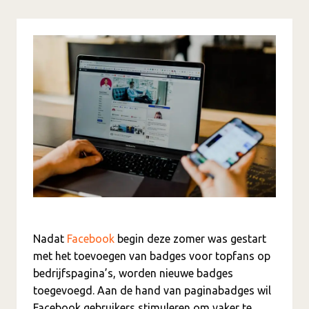
Nadat
Facebook
begin deze zomer was gestart
met het toevoegen van badges voor topfans op
bedrijfspagina’s, worden nieuwe badges
toegevoegd. Aan de hand van paginabadges wil
Facebook gebruikers stimuleren om vaker te