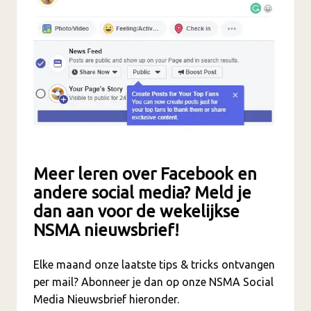
Meer leren over Facebook en
andere social media? Meld je
dan aan voor de wekelijkse
NSMA nieuwsbrief!
Elke maand onze laatste tips & tricks ontvangen
per mail? Abonneer je dan op onze NSMA Social
Media Nieuwsbrief hieronder.