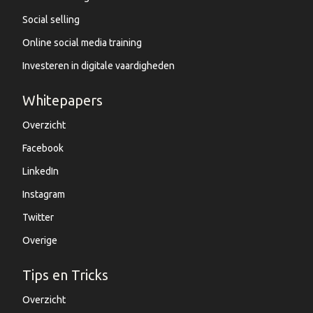
Social selling
Online social media training
Investeren in digitale vaardigheden
Whitepapers
Overzicht
Facebook
LinkedIn
Instagram
Twitter
Overige
Tips en Tricks
Overzicht