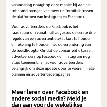
verandering draagt op deze manier bij aan het
tot stand brengen van meer uniformiteit tussen
de platformen van Instagram en Facebook.
Voor adverteerders op Facebook is het
raadzaam om vanaf half augustus de eerste drie
regels van een advertentietekst kort te houden
en rekening te houden met de verandering van
de beeldhoogte. Omdat de concurrentie tussen
adverteerders op Facebook en Instagram nog
altijd toeneemt, is het voor adverteerders
belangrijk om deze update door te voeren in alle
plannen en advertentiecampagnes.
Meer leren over Facebook en
andere social media? Meld je
dan aan voor de wekelijkse