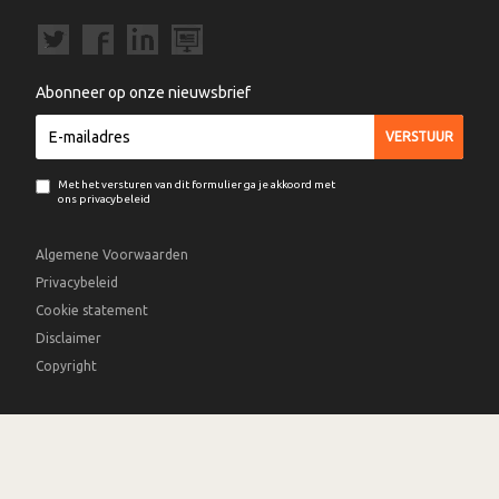
Abonneer op onze nieuwsbrief
Met het versturen van dit formulier ga je akkoord met
ons privacybeleid
Algemene Voorwaarden
Privacybeleid
Cookie statement
Disclaimer
Copyright