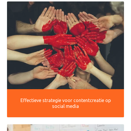
Effectieve strategie voor contentcreatie op
social media