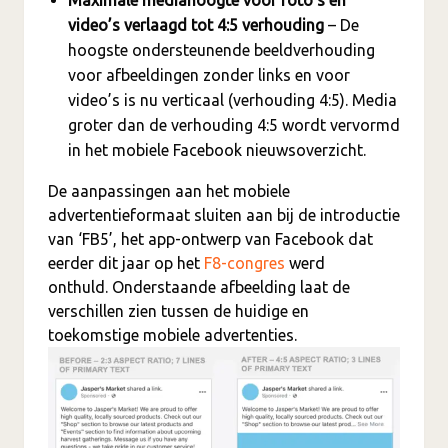
video’s verlaagd tot 4:5 verhouding
– De
hoogste ondersteunende beeldverhouding
voor afbeeldingen zonder links en voor
video’s is nu verticaal (verhouding 4:5). Media
groter dan de verhouding 4:5 wordt vervormd
in het mobiele Facebook nieuwsoverzicht.
De aanpassingen aan het mobiele
advertentieformaat sluiten aan bij de introductie
van ‘FB5’, het app-ontwerp van Facebook dat
eerder dit jaar op het
F8-congres
werd
onthuld. Onderstaande afbeelding laat de
verschillen zien tussen de huidige en
toekomstige mobiele advertenties.