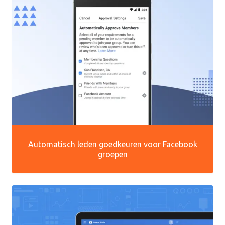
Automatisch leden goedkeuren voor Facebook
groepen