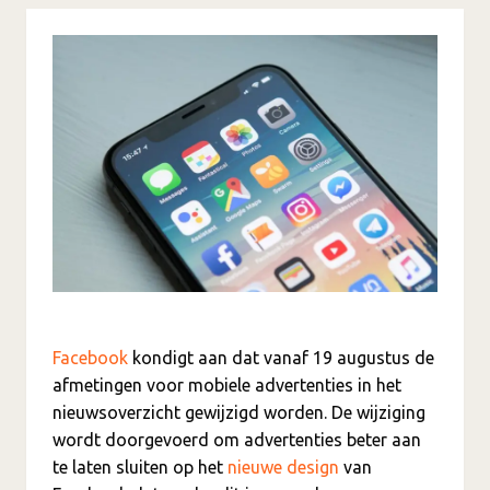
Facebook
kondigt aan dat vanaf 19 augustus de
afmetingen voor mobiele advertenties in het
nieuwsoverzicht gewijzigd worden. De wijziging
wordt doorgevoerd om advertenties beter aan
te laten sluiten op het
nieuwe design
van