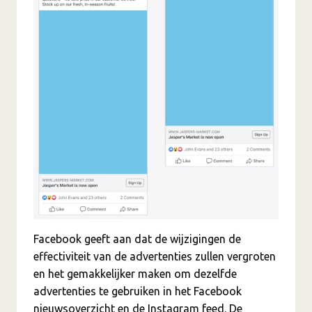
Facebook geeft aan dat de wijzigingen de
effectiviteit van de advertenties zullen vergroten
en het gemakkelijker maken om dezelfde
advertenties te gebruiken in het Facebook
nieuwsoverzicht en de Instagram feed. De