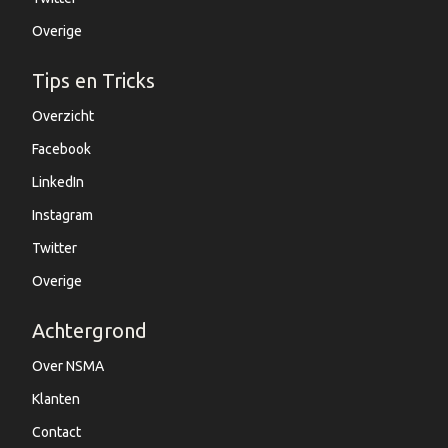
Overige
Tips en Tricks
Overzicht
Facebook
LinkedIn
Instagram
Twitter
Overige
Achtergrond
Over NSMA
Klanten
Contact