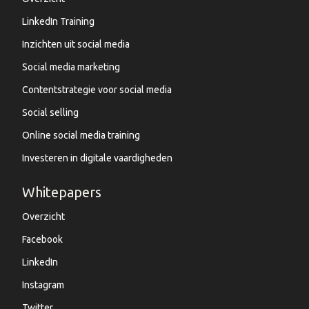
LinkedIn Training
Inzichten uit social media
Social media marketing
Contentstrategie voor social media
Social selling
Online social media training
Investeren in digitale vaardigheden
Whitepapers
Overzicht
Facebook
LinkedIn
Instagram
Twitter