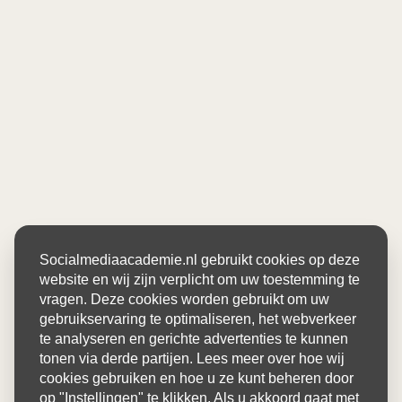
Socialmediaacademie.nl gebruikt cookies op deze
website en wij zijn verplicht om uw toestemming te
vragen. Deze cookies worden gebruikt om uw
gebruikservaring te optimaliseren, het webverkeer
te analyseren en gerichte advertenties te kunnen
tonen via derde partijen. Lees meer over hoe wij
cookies gebruiken en hoe u ze kunt beheren door
op "Instellingen" te klikken. Als u akkoord gaat met