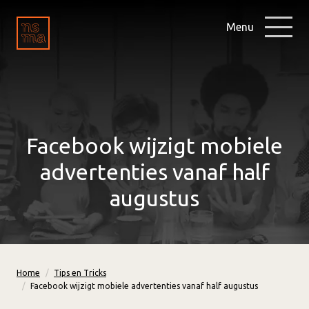
Menu
Facebook wijzigt mobiele
advertenties vanaf half
augustus
Home
Tips en Tricks
Facebook wijzigt mobiele advertenties vanaf half augustus