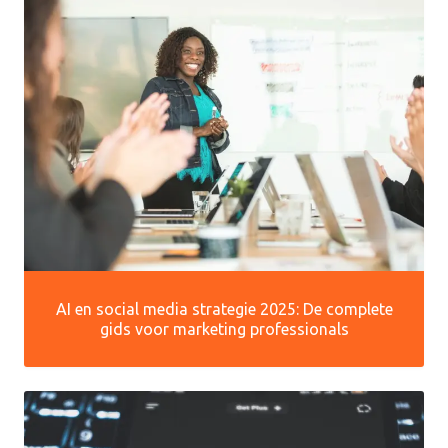
AI en social media strategie 2025: De complete
gids voor marketing professionals