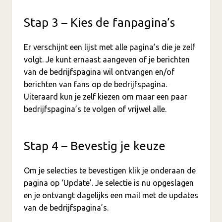
Stap 3 – Kies de fanpagina’s
Er verschijnt een lijst met alle pagina’s die je zelf
volgt. Je kunt ernaast aangeven of je berichten
van de bedrijfspagina wil ontvangen en/of
berichten van fans op de bedrijfspagina.
Uiteraard kun je zelf kiezen om maar een paar
bedrijfspagina’s te volgen of vrijwel alle.
Stap 4 – Bevestig je keuze
Om je selecties te bevestigen klik je onderaan de
pagina op ‘Update’. Je selectie is nu opgeslagen
en je ontvangt dagelijks een mail met de updates
van de bedrijfspagina’s.