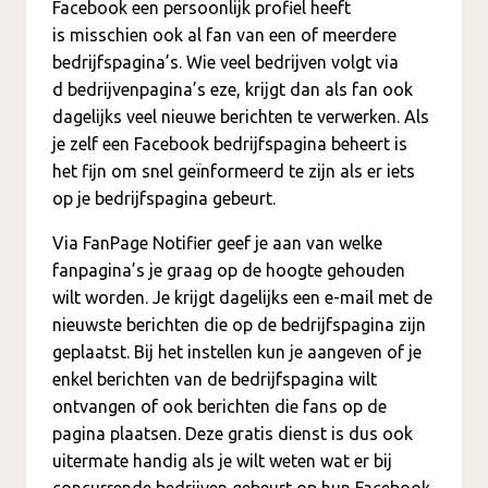
Facebook een persoonlijk profiel heeft
is misschien ook al fan van een of meerdere
bedrijfspagina’s. Wie veel bedrijven volgt via
d bedrijvenpagina’s eze, krijgt dan als fan ook
dagelijks veel nieuwe berichten te verwerken. Als
je zelf een Facebook bedrijfspagina beheert is
het fijn om snel geïnformeerd te zijn als er iets
op je bedrijfspagina gebeurt.
Via FanPage Notifier geef je aan van welke
fanpagina’s je graag op de hoogte gehouden
wilt worden. Je krijgt dagelijks een e-mail met de
nieuwste berichten die op de bedrijfspagina zijn
geplaatst. Bij het instellen kun je aangeven of je
enkel berichten van de bedrijfspagina wilt
ontvangen of ook berichten die fans op de
pagina plaatsen. Deze gratis dienst is dus ook
uitermate handig als je wilt weten wat er bij
concurrende bedrijven gebeurt op hun Facebook