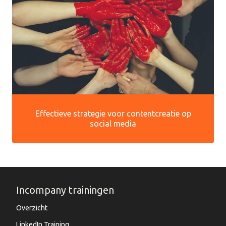
Effectieve strategie voor contentcreatie op
social media
Incompany trainingen
Overzicht
LinkedIn Training