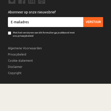
Abonneer op onze nieuwsbrief
Met het versturen van dit formulier ga je akkoord met
ons privacybeleid
Algemene Voorwaarden
Privacybeleid
Cookie statement
Disclaimer
Copyright