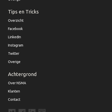
Tips en Tricks
Overzicht
Facebook
LinkedIn
Instagram
Twitter
Overige
Achtergrond
Over NSMA
Klanten
Contact