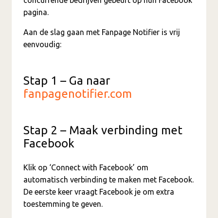
pagina.
Aan de slag gaan met Fanpage Notifier is vrij
eenvoudig:
Stap 1 – Ga naar
fanpagenotifier.com
Stap 2 – Maak verbinding met
Facebook
Klik op ‘Connect with Facebook’ om
automatisch verbinding te maken met Facebook.
De eerste keer vraagt Facebook je om extra
toestemming te geven.