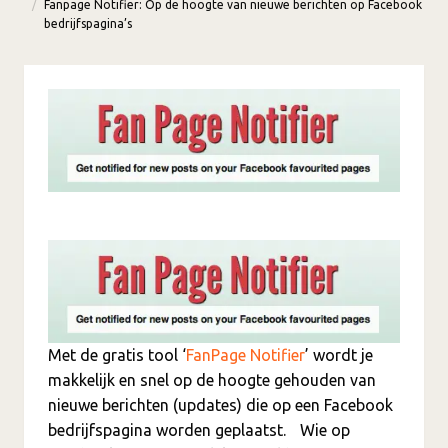
Fanpage Notifier: Op de hoogte van nieuwe berichten op Facebook
bedrijfspagina’s
Met de gratis tool ‘
FanPage Notifier
’ wordt je
makkelijk en snel op de hoogte gehouden van
nieuwe berichten (updates) die op een Facebook
bedrijfspagina worden geplaatst. Wie op