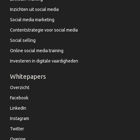
Inzichten uit social media
Social media marketing
Contentstrategie voor social media
Social selling
Online social media training
Investeren in digitale vaardigheden
Whitepapers
Overzicht
Facebook
LinkedIn
Instagram
Twitter
Overige