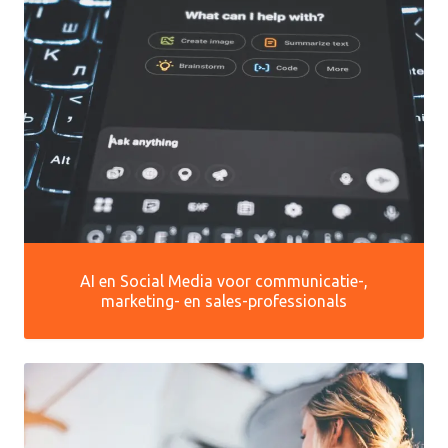
AI en Social Media voor communicatie-,
marketing- en sales-professionals