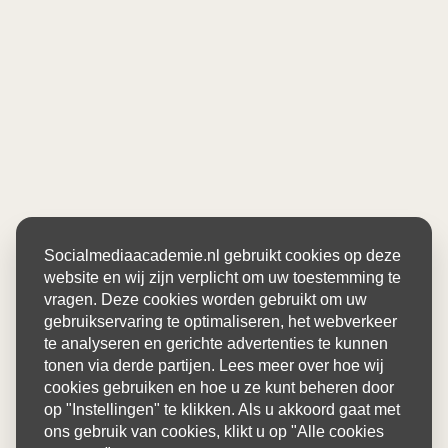
Socialmediaacademie.nl gebruikt cookies op deze
website en wij zijn verplicht om uw toestemming te
vragen. Deze cookies worden gebruikt om uw
gebruikservaring te optimaliseren, het webverkeer
te analyseren en gerichte advertenties te kunnen
tonen via derde partijen. Lees meer over hoe wij
cookies gebruiken en hoe u ze kunt beheren door
op "Instellingen" te klikken. Als u akkoord gaat met
ons gebruik van cookies, klikt u op "Alle cookies