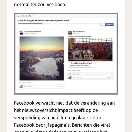
normaliter zou verlopen.
Facebook verwacht niet dat de verandering aan
het nieuwsoverzicht impact heeft op de
verspreiding van berichten geplaatst door
Facebook bedrijfspagina’s. Berichten die viral