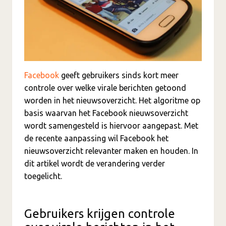
Facebook
geeft gebruikers sinds kort meer
controle over welke virale berichten getoond
worden in het nieuwsoverzicht. Het algoritme op
basis waarvan het Facebook nieuwsoverzicht
wordt samengesteld is hiervoor aangepast. Met
de recente aanpassing wil Facebook het
nieuwsoverzicht relevanter maken en houden. In
dit artikel wordt de verandering verder
toegelicht.
Gebruikers krijgen controle