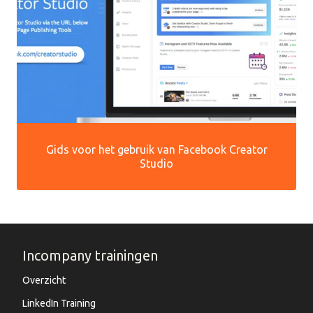
Gids voor het gebruik van Facebook Creator
Studio
Incompany trainingen
Overzicht
LinkedIn Training