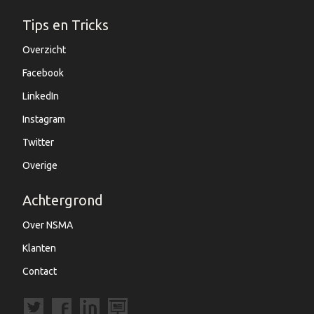
Tips en Tricks
Overzicht
Facebook
LinkedIn
Instagram
Twitter
Overige
Achtergrond
Over NSMA
Klanten
Contact