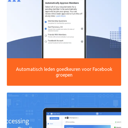
Automatisch leden goedkeuren voor Facebook
groepen