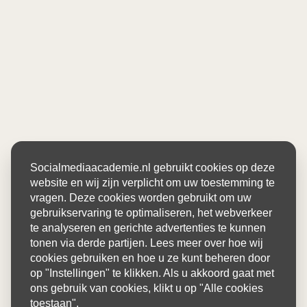
Socialmediaacademie.nl gebruikt cookies op deze
website en wij zijn verplicht om uw toestemming te
vragen. Deze cookies worden gebruikt om uw
gebruikservaring te optimaliseren, het webverkeer
te analyseren en gerichte advertenties te kunnen
tonen via derde partijen. Lees meer over hoe wij
cookies gebruiken en hoe u ze kunt beheren door
op "Instellingen" te klikken. Als u akkoord gaat met
ons gebruik van cookies, klikt u op "Alle cookies
toestaan".