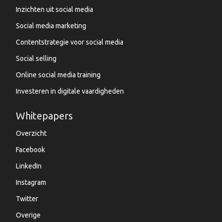
Inzichten uit social media
Social media marketing
Contentstrategie voor social media
Social selling
Online social media training
Investeren in digitale vaardigheden
Whitepapers
Overzicht
Facebook
LinkedIn
Instagram
Twitter
Overige