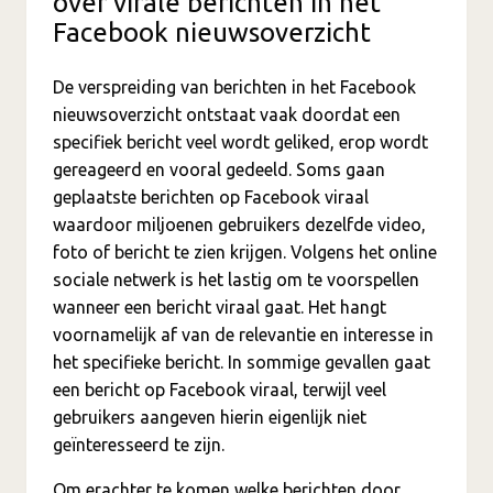
over virale berichten in het
Facebook nieuwsoverzicht
De verspreiding van berichten in het Facebook
nieuwsoverzicht ontstaat vaak doordat een
specifiek bericht veel wordt geliked, erop wordt
gereageerd en vooral gedeeld. Soms gaan
geplaatste berichten op Facebook viraal
waardoor miljoenen gebruikers dezelfde video,
foto of bericht te zien krijgen. Volgens het online
sociale netwerk is het lastig om te voorspellen
wanneer een bericht viraal gaat. Het hangt
voornamelijk af van de relevantie en interesse in
het specifieke bericht. In sommige gevallen gaat
een bericht op Facebook viraal, terwijl veel
gebruikers aangeven hierin eigenlijk niet
geïnteresseerd te zijn.
Om erachter te komen welke berichten door