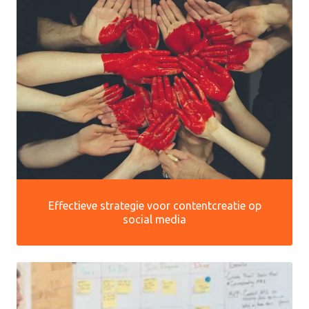
Effectieve strategie voor contentcreatie op
social media