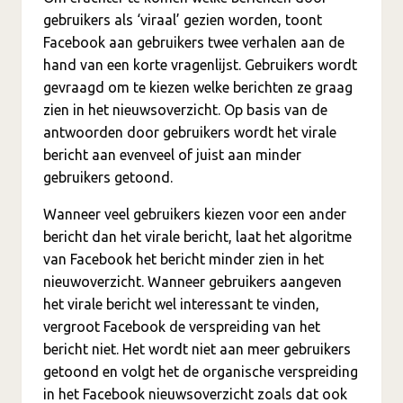
gebruikers als ‘viraal’ gezien worden, toont
Facebook aan gebruikers twee verhalen aan de
hand van een korte vragenlijst. Gebruikers wordt
gevraagd om te kiezen welke berichten ze graag
zien in het nieuwsoverzicht. Op basis van de
antwoorden door gebruikers wordt het virale
bericht aan evenveel of juist aan minder
gebruikers getoond.
Wanneer veel gebruikers kiezen voor een ander
bericht dan het virale bericht, laat het algoritme
van Facebook het bericht minder zien in het
nieuwoverzicht. Wanneer gebruikers aangeven
het virale bericht wel interessant te vinden,
vergroot Facebook de verspreiding van het
bericht niet. Het wordt niet aan meer gebruikers
getoond en volgt het de organische verspreiding
in het Facebook nieuwsoverzicht zoals dat ook