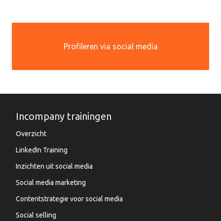
Profileren via social media
Incompany trainingen
Overzicht
LinkedIn Training
Inzichten uit social media
Social media marketing
Contentstrategie voor social media
Social selling