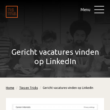
Menu
Gericht vacatures vinden
op LinkedIn
Home
Tips en Tricks
Gericht vacatures vinden op LinkedIn