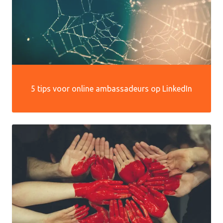
5 tips voor online ambassadeurs op LinkedIn