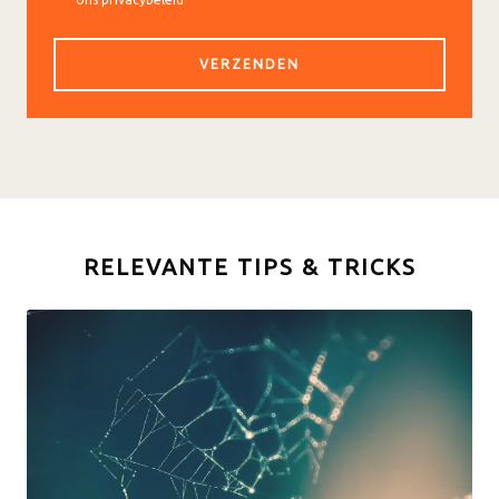
RELEVANTE TIPS & TRICKS