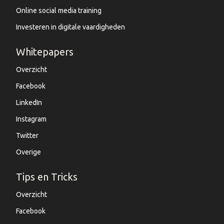
Online social media training
Investeren in digitale vaardigheden
Whitepapers
Overzicht
Facebook
LinkedIn
Instagram
Twitter
Overige
Tips en Tricks
Overzicht
Facebook