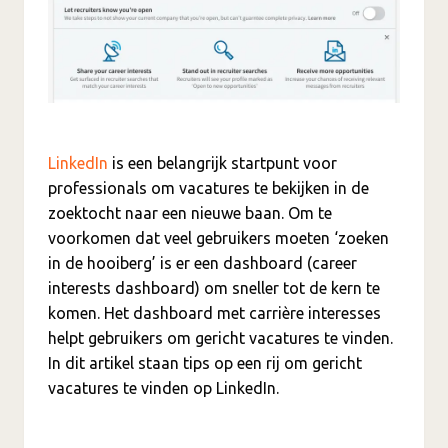
LinkedIn
is een belangrijk startpunt voor
professionals om vacatures te bekijken in de
zoektocht naar een nieuwe baan. Om te
voorkomen dat veel gebruikers moeten ‘zoeken
in de hooiberg’ is er een dashboard (career
interests dashboard) om sneller tot de kern te
komen. Het dashboard met carrière interesses
helpt gebruikers om gericht vacatures te vinden.
In dit artikel staan tips op een rij om gericht
vacatures te vinden op LinkedIn.