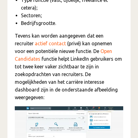
cetera);
Sectoren;
Bedrijfsgrootte.
Tevens kan worden aangegeven dat een
recruiter
actief contact
(privé) kan opnemen
voor een potentiële nieuwe functie. De
Open
Candidates
functie helpt LinkedIn gebruikers om
tot twee keer vaker zichtbaar te zijn in
zoekopdrachten van recruiters. De
mogelijkheden van het carrière interesse
dashboard zijn in de onderstaande afbeelding
weergegeven: