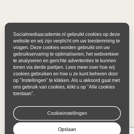
Socialmediaacademie.nl gebruikt cookies op deze
website en wij zijn verplicht om uw toestemming te
vragen. Deze cookies worden gebruikt om uw
gebruikservaring te optimaliseren, het webverkeer
te analyseren en gerichte advertenties te kunnen
tonen via derde partijen. Lees meer over hoe wij
cookies gebruiken en hoe u ze kunt beheren door
op "Instellingen" te klikken. Als u akkoord gaat met
ons gebruik van cookies, klikt u op "Alle cookies
toestaan".
Cookieinstellingen
Opslaan