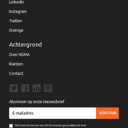
LinkedIn
Instagram
Twitter
Overige
Achtergrond
Over NSMA
Klanten
Contact
Abonneer op onze nieuwsbrief
Met het versturen van dit formulier ga je akkoord met