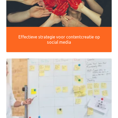
Effectieve strategie voor contentcreatie op
social media