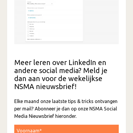
Meer leren over LinkedIn en
andere social media? Meld je
dan aan voor de wekelijkse
NSMA nieuwsbrief!
Elke maand onze laatste tips & tricks ontvangen
per mail? Abonneer je dan op onze NSMA Social
Media Nieuwsbrief hieronder.