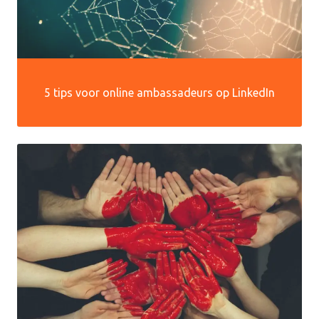
5 tips voor online ambassadeurs op LinkedIn