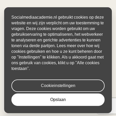
Socialmediaacademie.nl gebruikt cookies op deze
website en wij zijn verplicht om uw toestemming te
vragen. Deze cookies worden gebruikt om uw
gebruikservaring te optimaliseren, het webverkeer
te analyseren en gerichte advertenties te kunnen
tonen via derde partijen. Lees meer over hoe wij
cookies gebruiken en hoe u ze kunt beheren door
op "Instellingen" te klikken. Als u akkoord gaat met
ons gebruik van cookies, klikt u op "Alle cookies
toestaan".
Cookieinstellingen
Opslaan