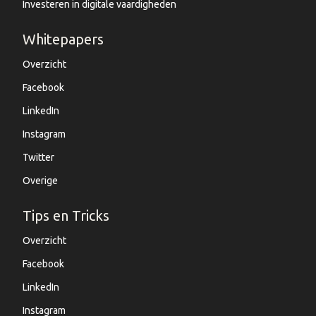
Investeren in digitale vaardigheden
Whitepapers
Overzicht
Facebook
LinkedIn
Instagram
Twitter
Overige
Tips en Tricks
Overzicht
Facebook
LinkedIn
Instagram