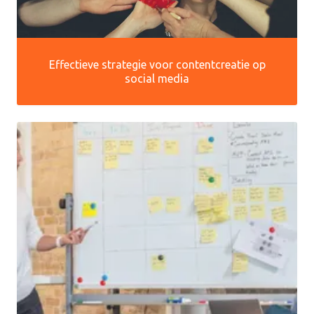
Effectieve strategie voor contentcreatie op
social media