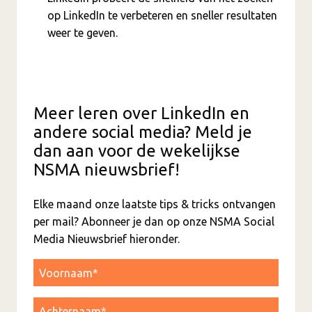
op LinkedIn te verbeteren en sneller resultaten
weer te geven.
Meer leren over LinkedIn en
andere social media? Meld je
dan aan voor de wekelijkse
NSMA nieuwsbrief!
Elke maand onze laatste tips & tricks ontvangen
per mail? Abonneer je dan op onze NSMA Social
Media Nieuwsbrief hieronder.