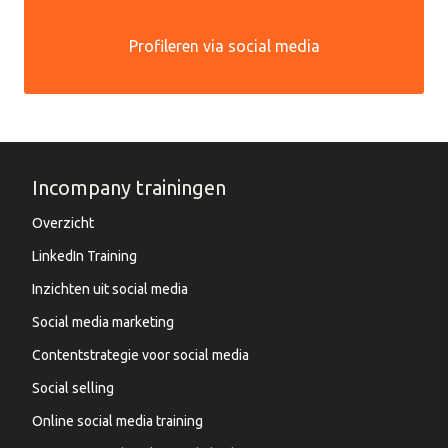
Profileren via social media
Incompany trainingen
Overzicht
LinkedIn Training
Inzichten uit social media
Social media marketing
Contentstrategie voor social media
Social selling
Online social media training