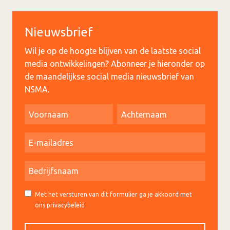
Nieuwsbrief
Wil je op de hoogte blijven van de laatste social
media ontwikkelingen? Abonneer je hieronder op
de maandelijkse social media nieuwsbrief van
NSMA.
Met het versturen van dit formulier ga je akkoord met
ons privacybeleid