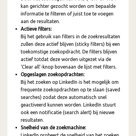
kan gerichter gezocht worden om bepaalde
informatie te filteren of juist toe te voegen
aan de resultaten.
Actieve filters:
Bij het gebruik van filters in de zoekresultaten
zullen deze actief blijven (sticky filters) bij een
toekomstige zoekopdracht. De filters blijven
actief totdat deze worden uitgezet via de
‘Clear all’-knop bovenaan de lijst met filters.
Opgeslagen zoekopdrachten:
Bij het zoeken op LinkedIn is het mogelijk om
frequente zoekopdrachten op te slaan (saved
searches) zodat deze automatisch snel
geactiveerd kunnen worden. LinkedIn stuurt
ook een notificatie (search alert) bij nieuwe
resultaten.
Snelheid van de zoekmachine:
LinkedIn probeert de snelheid van het zoeken