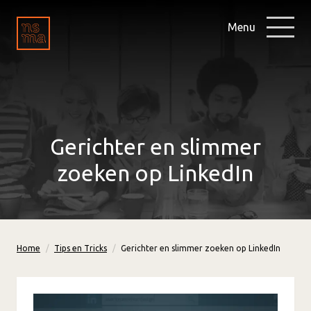
Menu
Gerichter en slimmer
zoeken op LinkedIn
Home
Tips en Tricks
Gerichter en slimmer zoeken op LinkedIn