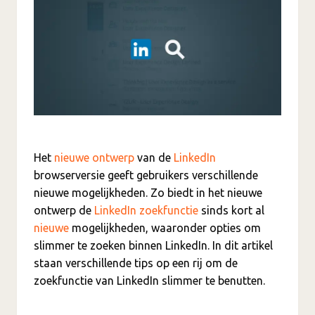
Het
nieuwe ontwerp
van de
LinkedIn
browserversie geeft gebruikers verschillende
nieuwe mogelijkheden. Zo biedt in het nieuwe
ontwerp de
LinkedIn zoekfunctie
sinds kort al
nieuwe
mogelijkheden, waaronder opties om
slimmer te zoeken binnen LinkedIn. In dit artikel
staan verschillende tips op een rij om de
zoekfunctie van LinkedIn slimmer te benutten.