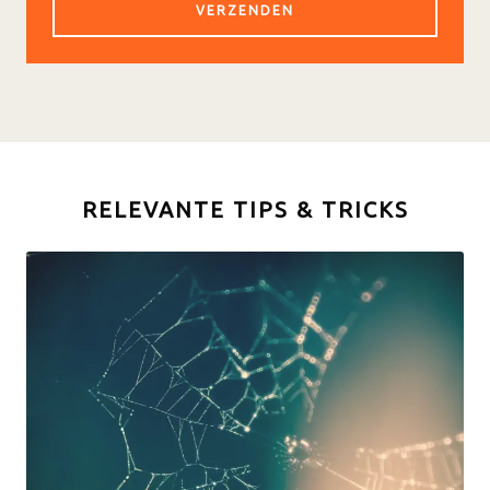
RELEVANTE TIPS & TRICKS