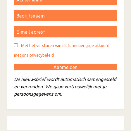
Met het versturen van dit formulier ga je akkoord
met ons privacybeleid
De nieuwsbrief wordt automatisch samengesteld
en verzonden. We gaan vertrouwelijk met je
persoonsgegevens om.