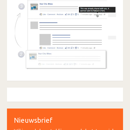
Nieuwsbrief