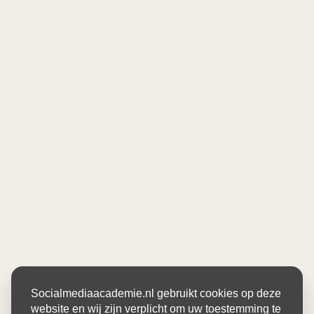
Socialmediaacademie.nl gebruikt cookies op deze
website en wij zijn verplicht om uw toestemming te