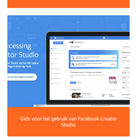
Gids voor het gebruik van Facebook Creator
Studio