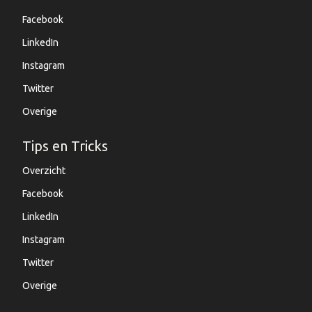
Facebook
LinkedIn
Instagram
Twitter
Overige
Tips en Tricks
Overzicht
Facebook
LinkedIn
Instagram
Twitter
Overige