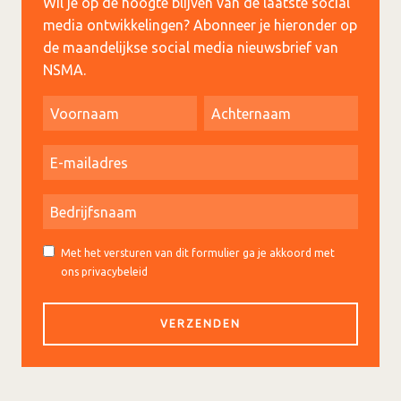
Wil je op de hoogte blijven van de laatste social
media ontwikkelingen? Abonneer je hieronder op
de maandelijkse social media nieuwsbrief van
NSMA.
Met het versturen van dit formulier ga je akkoord met
ons privacybeleid