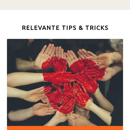
RELEVANTE TIPS & TRICKS