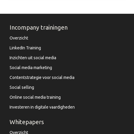
Incompany trainingen
Overzicht
LinkedIn Training
Inzichten uit social media
Social media marketing
Contentstrategie voor social media
Social selling
Online social media training
Investeren in digitale vaardigheden
Whitepapers
Overzicht