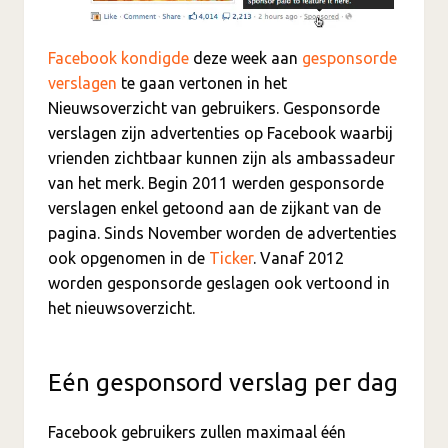
Facebook
kondigde
deze week aan
gesponsorde
verslagen
te gaan vertonen in het
Nieuwsoverzicht van gebruikers. Gesponsorde
verslagen zijn advertenties op Facebook waarbij
vrienden zichtbaar kunnen zijn als ambassadeur
van het merk. Begin 2011 werden gesponsorde
verslagen enkel getoond aan de zijkant van de
pagina. Sinds November worden de advertenties
ook opgenomen in de
Ticker
. Vanaf 2012
worden gesponsorde geslagen ook vertoond in
het nieuwsoverzicht.
Eén gesponsord verslag per dag
Facebook gebruikers zullen maximaal één