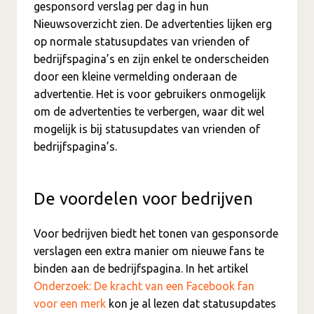
gesponsord verslag per dag in hun
Nieuwsoverzicht zien. De advertenties lijken erg
op normale statusupdates van vrienden of
bedrijfspagina’s en zijn enkel te onderscheiden
door een kleine vermelding onderaan de
advertentie. Het is voor gebruikers onmogelijk
om de advertenties te verbergen, waar dit wel
mogelijk is bij statusupdates van vrienden of
bedrijfspagina’s.
De voordelen voor bedrijven
Voor bedrijven biedt het tonen van gesponsorde
verslagen een extra manier om nieuwe fans te
binden aan de bedrijfspagina. In het artikel
Onderzoek: De kracht van een Facebook fan
voor een merk
kon je al lezen dat statusupdates