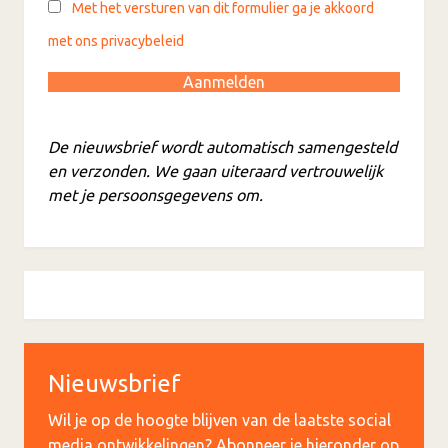
Met het versturen van dit formulier ga je akkoord
met ons privacybeleid
De nieuwsbrief wordt automatisch samengesteld
en verzonden. We gaan uiteraard vertrouwelijk
met je persoonsgegevens om.
Nieuwsbrief
Wil je op de hoogte blijven van de laatste social
media ontwikkelingen? Abonneer je hieronder op