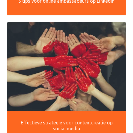
5 tips voor online ambassadeurs op LinkedIn
Effectieve strategie voor contentcreatie op
social media