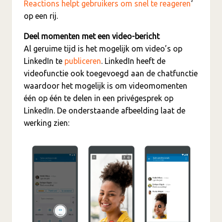
Reactions helpt gebruikers om snel te reageren
‘
op een rij.
Deel momenten met een video-bericht
Al geruime tijd is het mogelijk om video’s op
LinkedIn te
publiceren
. LinkedIn heeft de
videofunctie ook toegevoegd aan de chatfunctie
waardoor het mogelijk is om videomomenten
één op één te delen in een privégesprek op
LinkedIn. De onderstaande afbeelding laat de
werking zien: