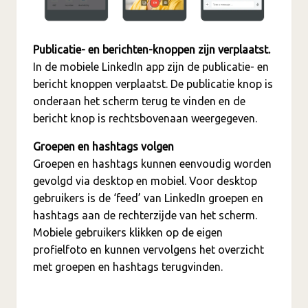
Publicatie- en berichten-knoppen zijn verplaatst.
In de mobiele LinkedIn app zijn de publicatie- en
bericht knoppen verplaatst. De publicatie knop is
onderaan het scherm terug te vinden en de
bericht knop is rechtsbovenaan weergegeven.
Groepen en hashtags volgen
Groepen en hashtags kunnen eenvoudig worden
gevolgd via desktop en mobiel. Voor desktop
gebruikers is de ‘feed’ van LinkedIn groepen en
hashtags aan de rechterzijde van het scherm.
Mobiele gebruikers klikken op de eigen
profielfoto en kunnen vervolgens het overzicht
met groepen en hashtags terugvinden.