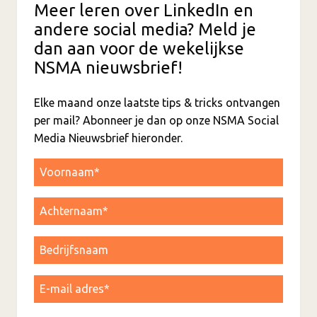
Meer leren over LinkedIn en
andere social media? Meld je
dan aan voor de wekelijkse
NSMA nieuwsbrief!
Elke maand onze laatste tips & tricks ontvangen
per mail? Abonneer je dan op onze NSMA Social
Media Nieuwsbrief hieronder.