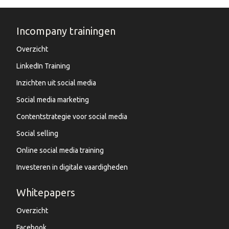
Incompany trainingen
Overzicht
LinkedIn Training
Inzichten uit social media
Social media marketing
Contentstrategie voor social media
Social selling
Online social media training
Investeren in digitale vaardigheden
Whitepapers
Overzicht
Facebook