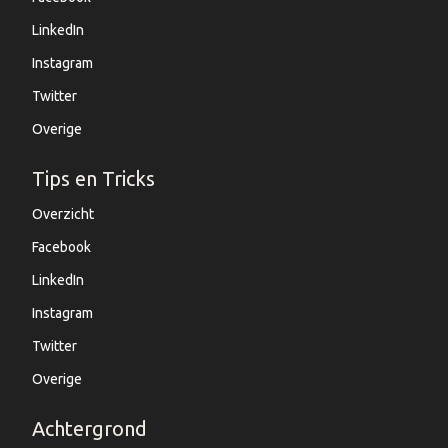
LinkedIn
Instagram
Twitter
Overige
Tips en Tricks
Overzicht
Facebook
LinkedIn
Instagram
Twitter
Overige
Achtergrond