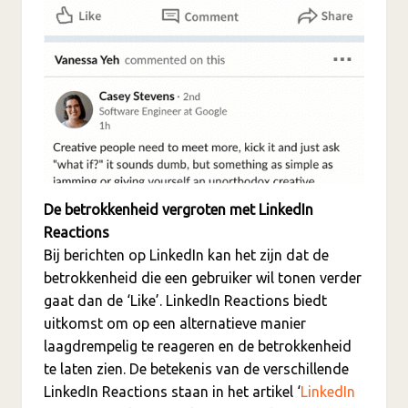
De betrokkenheid vergroten met LinkedIn
Reactions
Bij berichten op LinkedIn kan het zijn dat de
betrokkenheid die een gebruiker wil tonen verder
gaat dan de ‘Like’. LinkedIn Reactions biedt
uitkomst om op een alternatieve manier
laagdrempelig te reageren en de betrokkenheid
te laten zien. De betekenis van de verschillende
LinkedIn Reactions staan in het artikel ‘
LinkedIn