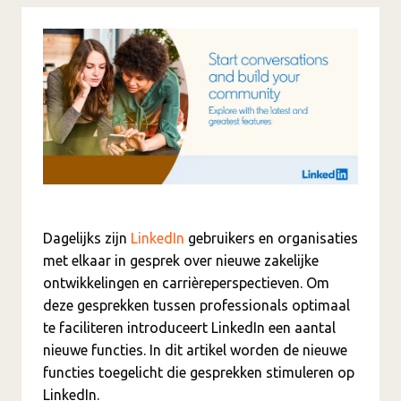
Dagelijks zijn
LinkedIn
gebruikers en organisaties
met elkaar in gesprek over nieuwe zakelijke
ontwikkelingen en carrièreperspectieven. Om
deze gesprekken tussen professionals optimaal
te faciliteren introduceert LinkedIn een aantal
nieuwe functies. In dit artikel worden de nieuwe
functies toegelicht die gesprekken stimuleren op
LinkedIn.