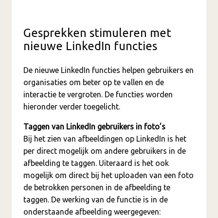
Gesprekken stimuleren met
nieuwe LinkedIn functies
De nieuwe LinkedIn functies helpen gebruikers en
organisaties om beter op te vallen en de
interactie te vergroten. De functies worden
hieronder verder toegelicht.
Taggen van LinkedIn gebruikers in foto’s
Bij het zien van afbeeldingen op LinkedIn is het
per direct mogelijk om andere gebruikers in de
afbeelding te taggen. Uiteraard is het ook
mogelijk om direct bij het uploaden van een foto
de betrokken personen in de afbeelding te
taggen. De werking van de functie is in de
onderstaande afbeelding weergegeven: