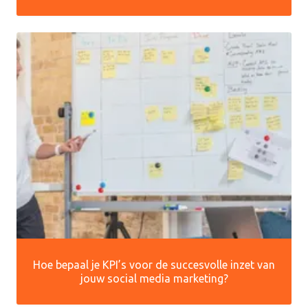
Hoe bepaal je KPI’s voor de succesvolle inzet van
jouw social media marketing?