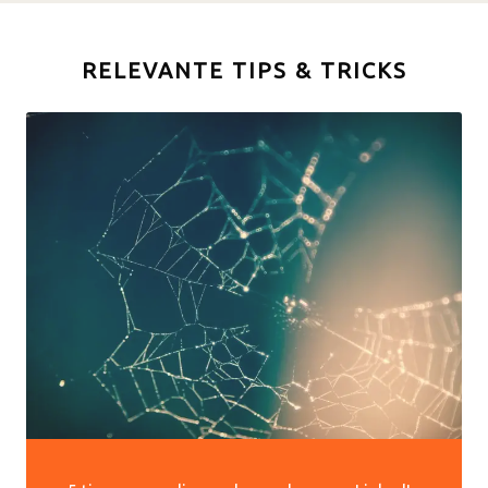
RELEVANTE TIPS & TRICKS