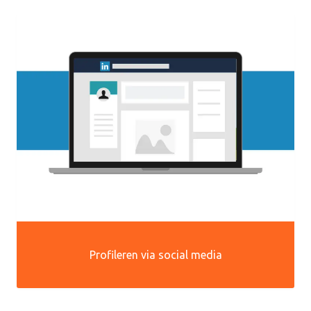
Profileren via social media