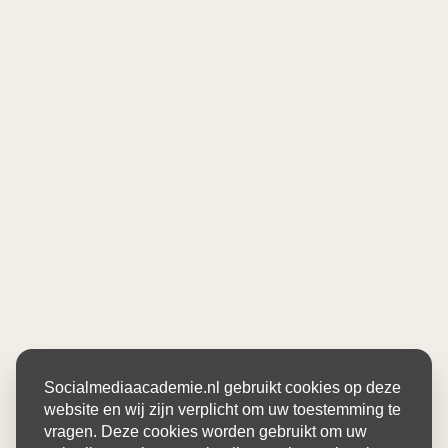
Socialmediaacademie.nl gebruikt cookies op deze
website en wij zijn verplicht om uw toestemming te
vragen. Deze cookies worden gebruikt om uw