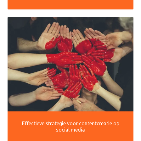
Effectieve strategie voor contentcreatie op
social media