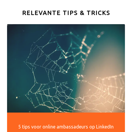
RELEVANTE TIPS & TRICKS
5 tips voor online ambassadeurs op LinkedIn