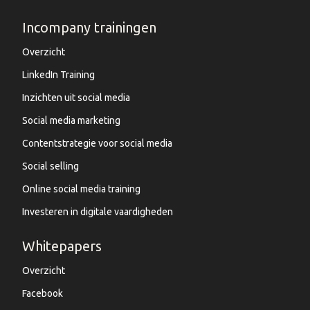
Incompany trainingen
Overzicht
LinkedIn Training
Inzichten uit social media
Social media marketing
Contentstrategie voor social media
Social selling
Online social media training
Investeren in digitale vaardigheden
Whitepapers
Overzicht
Facebook