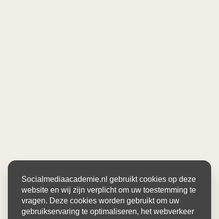
Socialmediaacademie.nl gebruikt cookies op deze
website en wij zijn verplicht om uw toestemming te
vragen. Deze cookies worden gebruikt om uw
gebruikservaring te optimaliseren, het webverkeer