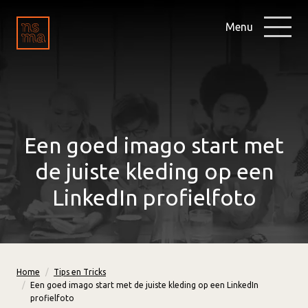
Menu
Een goed imago start met
de juiste kleding op een
LinkedIn profielfoto
Home
Tips en Tricks
Een goed imago start met de juiste kleding op een LinkedIn
profielfoto