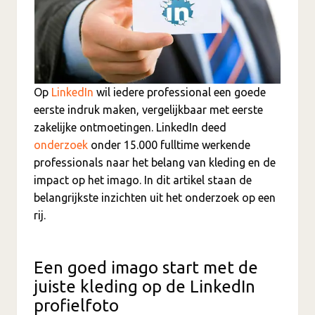
Op
LinkedIn
wil iedere professional een goede
eerste indruk maken, vergelijkbaar met eerste
zakelijke ontmoetingen. LinkedIn deed
onderzoek
onder 15.000 fulltime werkende
professionals naar het belang van kleding en de
impact op het imago. In dit artikel staan de
belangrijkste inzichten uit het onderzoek op een
rij.
Een goed imago start met de
juiste kleding op de LinkedIn
profielfoto