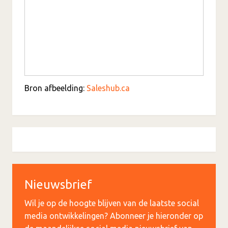
Bron afbeelding:
Saleshub.ca
Nieuwsbrief
Wil je op de hoogte blijven van de laatste social
media ontwikkelingen? Abonneer je hieronder op