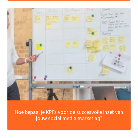
Hoe bepaal je KPI’s voor de succesvolle inzet van
jouw social media marketing?