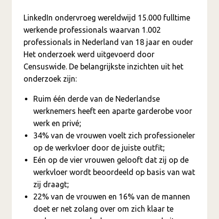
LinkedIn ondervroeg wereldwijd 15.000 fulltime
werkende professionals waarvan 1.002
professionals in Nederland van 18 jaar en ouder
Het onderzoek werd uitgevoerd door
Censuswide. De belangrijkste inzichten uit het
onderzoek zijn:
Ruim één derde van de Nederlandse
werknemers heeft een aparte garderobe voor
werk en privé;
34% van de vrouwen voelt zich professioneler
op de werkvloer door de juiste outfit;
Eén op de vier vrouwen gelooft dat zij op de
werkvloer wordt beoordeeld op basis van wat
zij draagt;
22% van de vrouwen en 16% van de mannen
doet er net zolang over om zich klaar te