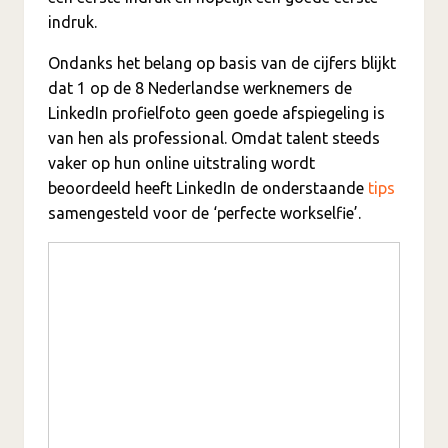
indruk.
Ondanks het belang op basis van de cijfers blijkt
dat 1 op de 8 Nederlandse werknemers de
LinkedIn profielfoto geen goede afspiegeling is
van hen als professional. Omdat talent steeds
vaker op hun online uitstraling wordt
beoordeeld heeft LinkedIn de onderstaande
tips
samengesteld voor de ‘perfecte workselfie’.