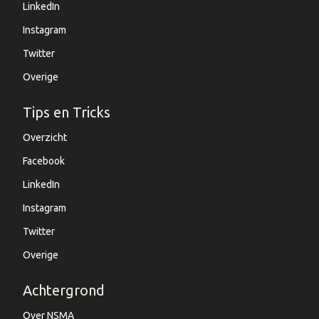
LinkedIn
Instagram
Twitter
Overige
Tips en Tricks
Overzicht
Facebook
LinkedIn
Instagram
Twitter
Overige
Achtergrond
Over NSMA