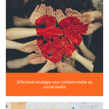
Effectieve strategie voor contentcreatie op
social media