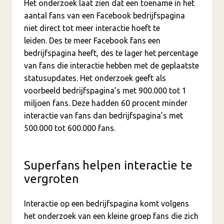
Het onderzoek laat zien dat een toename in het
aantal fans van een Facebook bedrijfspagina
niet direct tot meer interactie hoeft te
leiden. Des te meer Facebook fans een
bedrijfspagina heeft, des te lager het percentage
van fans die interactie hebben met de geplaatste
statusupdates. Het onderzoek geeft als
voorbeeld bedrijfspagina’s met 900.000 tot 1
miljoen fans. Deze hadden 60 procent minder
interactie van fans dan bedrijfspagina’s met
500.000 tot 600.000 fans.
Superfans helpen interactie te
vergroten
Interactie op een bedrijfspagina komt volgens
het onderzoek van een kleine groep fans die zich