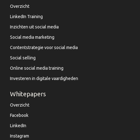
Overzicht
LinkedIn Training
Inzichten uit social media
Social media marketing
Contentstrategie voor social media
Social selling
Online social media training
Investeren in digitale vaardigheden
Whitepapers
Overzicht
Facebook
LinkedIn
Instagram