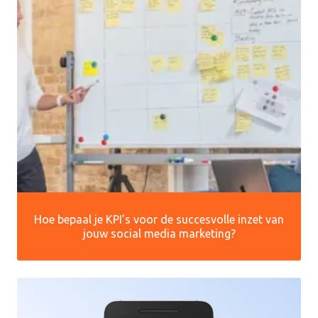
Hoe bepaal je KPI’s voor de succesvolle inzet van
jouw social media marketing?