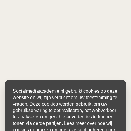
Socialmediaacademie.nl gebruikt cookies op deze
website en wij zijn verplicht om uw toestemming te
vragen. Deze cookies worden gebruikt om uw
gebruikservaring te optimaliseren, het webverkeer
te analyseren en gerichte advertenties te kunnen
tonen via derde partijen. Lees meer over hoe wij
cookies gebruiken en hoe u ze kunt beheren door