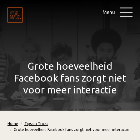
Menu
Grote hoeveelheid
Facebook fans zorgt niet
voor meer interactie
Home
Tips en Tricks
Grote hoeveelheid Facebook fans zorgt niet voor meer interactie