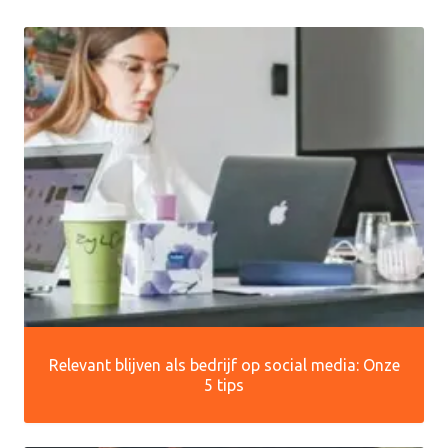
Relevant blijven als bedrijf op social media: Onze
5 tips