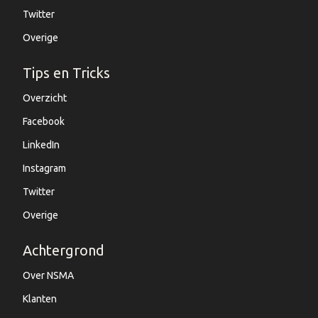
Twitter
Overige
Tips en Tricks
Overzicht
Facebook
LinkedIn
Instagram
Twitter
Overige
Achtergrond
Over NSMA
Klanten