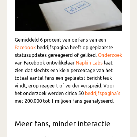
Gemiddeld 6 procent van de fans van een
Facebook
bedrijfspagina heeft op geplaatste
statusupdates gereageerd of geliked.
Onderzoek
van Facebook ontwikkelaar
Napkin Labs
laat
zien dat slechts een klein percentage van het
totaal aantal fans een geplaatst bericht leuk
vindt, erop reageert of verder verspreid. Voor
het onderzoek werden cirica 50
bedrijfspagina’s
met 200.000 tot 1 miljoen fans geanalyseerd.
Meer fans, minder interactie