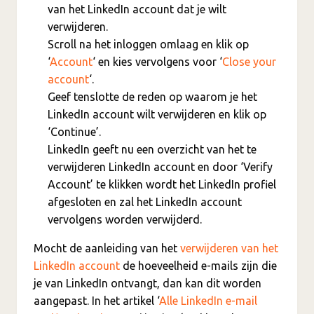
van het LinkedIn account dat je wilt
verwijderen.
Scroll na het inloggen omlaag en klik op
‘
Account
‘ en kies vervolgens voor ‘
Close your
account
‘.
Geef tenslotte de reden op waarom je het
LinkedIn account wilt verwijderen en klik op
‘Continue’.
LinkedIn geeft nu een overzicht van het te
verwijderen LinkedIn account en door ‘Verify
Account’ te klikken wordt het LinkedIn profiel
afgesloten en zal het LinkedIn account
vervolgens worden verwijderd.
Mocht de aanleiding van het
verwijderen van het
LinkedIn account
de hoeveelheid e-mails zijn die
je van LinkedIn ontvangt, dan kan dit worden
aangepast. In het artikel ‘
Alle LinkedIn e-mail