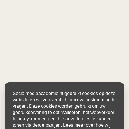
Socialmediaacademie.nl gebruikt cookies op deze
website en wij zijn verplicht om uw toestemming te
vragen. Deze cookies worden gebruikt om uw
gebruikservaring te optimaliseren, het webverkeer
te analyseren en gerichte advertenties te kunnen
tonen via derde partijen. Lees meer over hoe wij