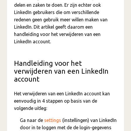
delen en zaken te doen. Er zijn echter ook
LinkedIn gebruikers die om verschillende
redenen geen gebruik meer willen maken van
LinkedIn. Dit artikel geeft daarom een
handleiding voor het verwijderen van een
LinkedIn account.
Handleiding voor het
verwijderen van een LinkedIn
account
Het verwijderen van een LinkedIn account kan
eenvoudig in 4 stappen op basis van de
volgende uitleg:
Ga naar de
settings
(instellingen) van LinkedIn
door in te loggen met de de login-gegevens