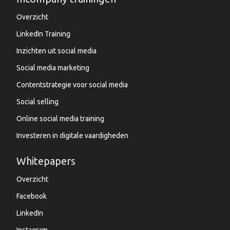
Overzicht
LinkedIn Training
Inzichten uit social media
Social media marketing
Contentstrategie voor social media
Social selling
Online social media training
Investeren in digitale vaardigheden
Whitepapers
Overzicht
Facebook
LinkedIn