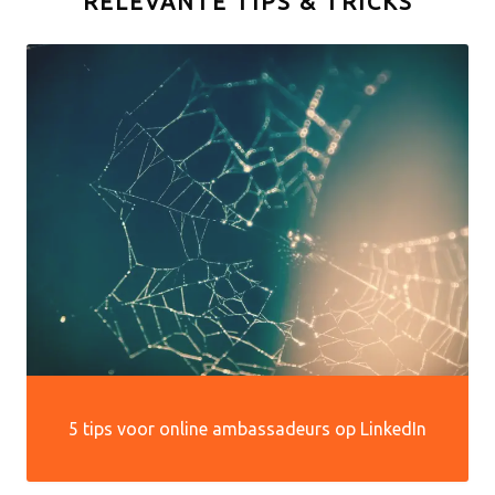
RELEVANTE TIPS & TRICKS
5 tips voor online ambassadeurs op LinkedIn