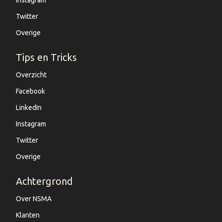
Instagram
Twitter
Overige
Tips en Tricks
Overzicht
Facebook
LinkedIn
Instagram
Twitter
Overige
Achtergrond
Over NSMA
Klanten