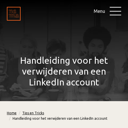
Menu
Handleiding voor het
verwijderen van een
LinkedIn account
Home
Tips en Tricks
Handleiding voor het verwijderen van een LinkedIn account