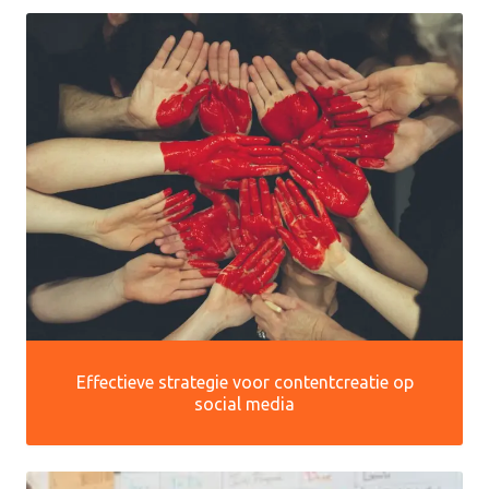
Effectieve strategie voor contentcreatie op
social media