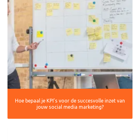
Hoe bepaal je KPI’s voor de succesvolle inzet van
jouw social media marketing?