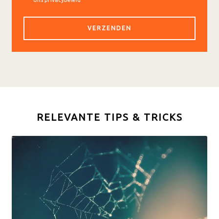
RELEVANTE TIPS & TRICKS