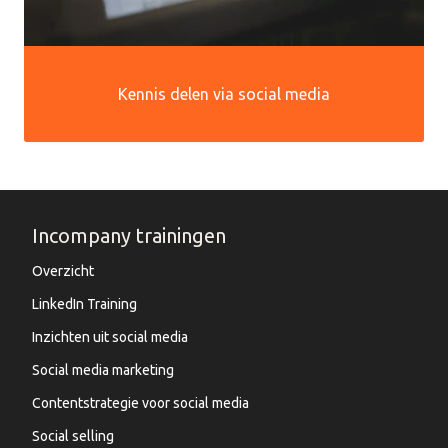
Kennis delen via social media
Incompany trainingen
Overzicht
LinkedIn Training
Inzichten uit social media
Social media marketing
Contentstrategie voor social media
Social selling