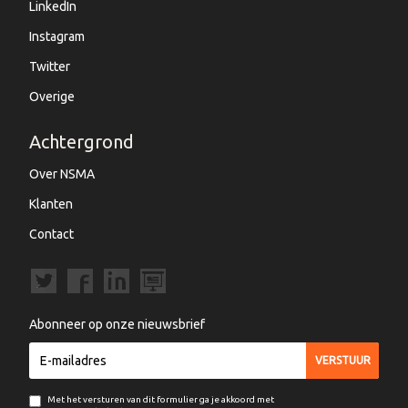
LinkedIn
Instagram
Twitter
Overige
Achtergrond
Over NSMA
Klanten
Contact
Abonneer op onze nieuwsbrief
Met het versturen van dit formulier ga je akkoord met