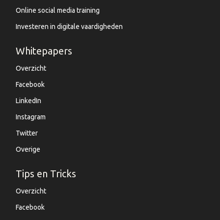
Online social media training
Investeren in digitale vaardigheden
Whitepapers
Overzicht
Facebook
LinkedIn
Instagram
Twitter
Overige
Tips en Tricks
Overzicht
Facebook