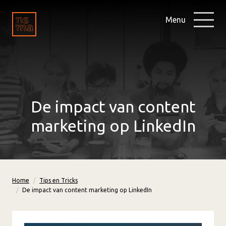
Menu
De impact van content
marketing op LinkedIn
Home
Tips en Tricks
De impact van content marketing op LinkedIn