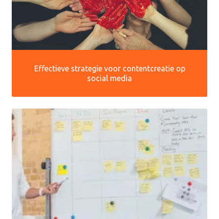
Effectieve strategie voor contentcreatie op
social media