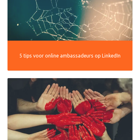
5 tips voor online ambassadeurs op LinkedIn