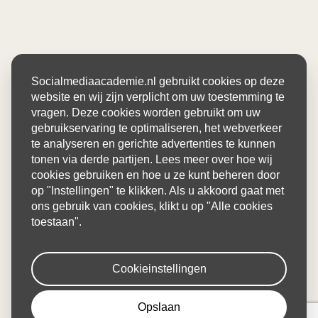
Socialmediaacademie.nl gebruikt cookies op deze
website en wij zijn verplicht om uw toestemming te
vragen. Deze cookies worden gebruikt om uw
gebruikservaring te optimaliseren, het webverkeer
te analyseren en gerichte advertenties te kunnen
tonen via derde partijen. Lees meer over hoe wij
cookies gebruiken en hoe u ze kunt beheren door
op "Instellingen" te klikken. Als u akkoord gaat met
ons gebruik van cookies, klikt u op "Alle cookies
toestaan".
Cookieinstellingen
Opslaan