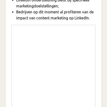
marketingdoelstellingen;
Bedrijven op dit moment al profiteren van de
impact van content marketing op LinkedIn.