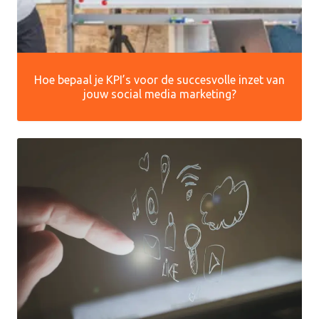
Hoe bepaal je KPI’s voor de succesvolle inzet van
jouw social media marketing?