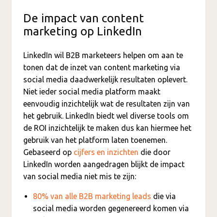
De impact van content
marketing op LinkedIn
LinkedIn wil B2B marketeers helpen om aan te
tonen dat de inzet van content marketing via
social media daadwerkelijk resultaten oplevert.
Niet ieder social media platform maakt
eenvoudig inzichtelijk wat de resultaten zijn van
het gebruik. LinkedIn biedt wel diverse tools om
de ROI inzichtelijk te maken dus kan hiermee het
gebruik van het platform laten toenemen.
Gebaseerd op
cijfers en inzichten
die door
LinkedIn worden aangedragen blijkt de impact
van social media niet mis te zijn:
80% van alle B2B marketing leads
die via
social media worden gegenereerd komen via