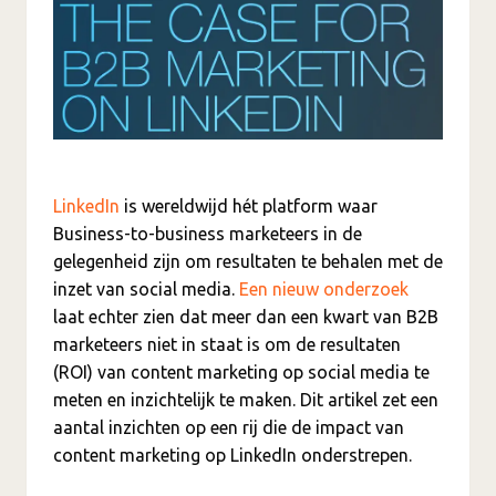
LinkedIn
is wereldwijd hét platform waar
Business-to-business marketeers in de
gelegenheid zijn om resultaten te behalen met de
inzet van social media.
Een nieuw onderzoek
laat echter zien dat meer dan een kwart van B2B
marketeers niet in staat is om de resultaten
(ROI) van content marketing op social media te
meten en inzichtelijk te maken. Dit artikel zet een
aantal inzichten op een rij die de impact van
content marketing op LinkedIn onderstrepen.