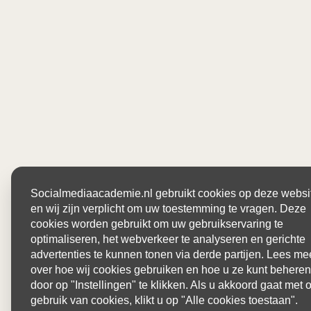
Socialmediaacademie.nl gebruikt cookies op deze websi
en wij zijn verplicht om uw toestemming te vragen. Deze
cookies worden gebruikt om uw gebruikservaring te
optimaliseren, het webverkeer te analyseren en gerichte
advertenties te kunnen tonen via derde partijen. Lees me
over hoe wij cookies gebruiken en hoe u ze kunt beheren
door op "Instellingen" te klikken. Als u akkoord gaat met 
gebruik van cookies, klikt u op "Alle cookies toestaan".