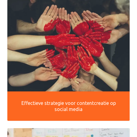
Effectieve strategie voor contentcreatie op
social media