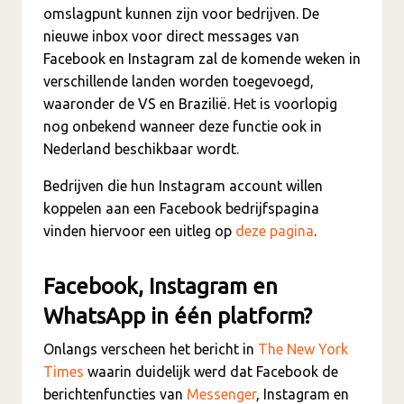
omslagpunt kunnen zijn voor bedrijven. De
nieuwe inbox voor direct messages van
Facebook en Instagram zal de komende weken in
verschillende landen worden toegevoegd,
waaronder de VS en Brazilië. Het is voorlopig
nog onbekend wanneer deze functie ook in
Nederland beschikbaar wordt.
Bedrijven die hun Instagram account willen
koppelen aan een Facebook bedrijfspagina
vinden hiervoor een uitleg op
deze pagina
.
Facebook, Instagram en
WhatsApp in één platform?
Onlangs verscheen het bericht in
The New York
Times
waarin duidelijk werd dat Facebook de
berichtenfuncties van
Messenger
, Instagram en