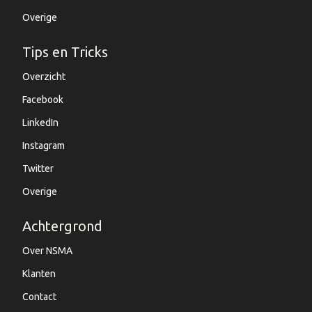
Overige
Tips en Tricks
Overzicht
Facebook
LinkedIn
Instagram
Twitter
Overige
Achtergrond
Over NSMA
Klanten
Contact