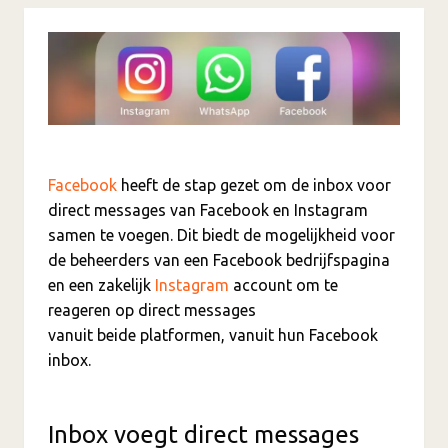
Facebook
heeft de stap gezet om de inbox voor
direct messages van Facebook en Instagram
samen te voegen. Dit biedt de mogelijkheid voor
de beheerders van een Facebook bedrijfspagina
en een zakelijk
Instagram
account om te
reageren op direct messages
vanuit beide platformen, vanuit hun Facebook
inbox.
Inbox voegt direct messages