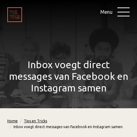
Menu
Inbox voegt direct
messages van Facebook en
Instagram samen
Home
Tips en Tricks
Inbox voegt direct messages van Facebook en Instagram samen