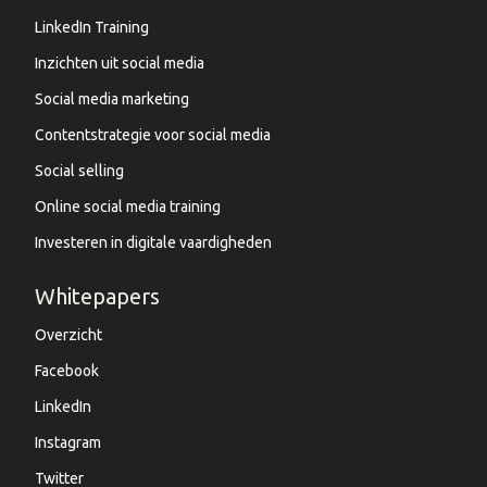
LinkedIn Training
Inzichten uit social media
Social media marketing
Contentstrategie voor social media
Social selling
Online social media training
Investeren in digitale vaardigheden
Whitepapers
Overzicht
Facebook
LinkedIn
Instagram
Twitter