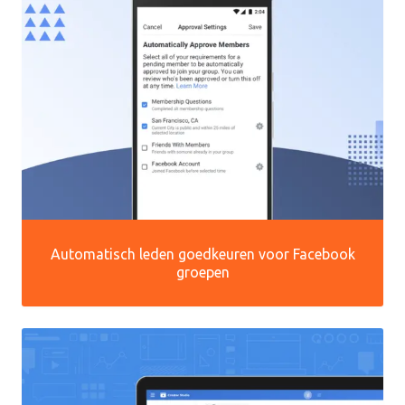
Automatisch leden goedkeuren voor Facebook
groepen