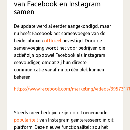
van Facebook en Instagram
samen
De update werd al eerder aangekondigd, maar
nu heeft Facebook het samenvoegen van de
beide inboxen
officieel
bevestigd. Door de
samenvoeging wordt het voor bedrijven die
actief zijn op zowel Facebook als Instagram
eenvoudiger, omdat zij hun directe
communicatie vanaf nu op één plek kunnen
beheren.
https://www.facebook.com/marketing/videos/395731
Steeds meer bedrijven zijn door toenemende
populariteit
van Instagram geïnteresseerd in dit
platform. Deze nieuwe functionaliteit zou het