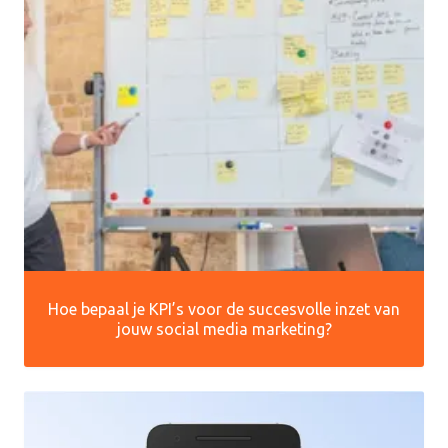
Hoe bepaal je KPI’s voor de succesvolle inzet van
jouw social media marketing?