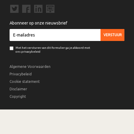
Abonneer op onze nieuwsbrief
Met het versturen van dit formulier ga je akkoord met
ons privacybeleid
Algemene Voorwaarden
Privacybeleid
Cookie statement
Disclaimer
Copyright