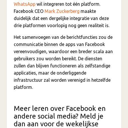
WhatsApp
wil integreren tot één platform.
Facebook CEO
Mark Zuckerberg
maakte
duidelijk dat een dergelijke integratie van deze
drie platformen voorlopig nog geen realiteit is.
Het samenvoegen van de berichtfuncties zou de
communicatie binnen de apps van Facebook
vereenvoudigen, waardoor een breder scala aan
gebruikers zou worden bereikt. De diensten
zullen dan blijven functioneren als zelfstandige
applicaties, maar de onderliggende
infrastructuur zal worden verenigd in hetzelfde
platform.
Meer leren over Facebook en
andere social media? Meld je
dan aan voor de wekelijkse