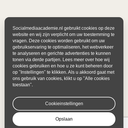
Socialmediaacademie.nl gebruikt cookies op deze
website en wij zijn verplicht om uw toestemming te
vragen. Deze cookies worden gebruikt om uw
gebruikservaring te optimaliseren, het webverkeer
te analyseren en gerichte advertenties te kunnen
tonen via derde partijen. Lees meer over hoe wij
cookies gebruiken en hoe u ze kunt beheren door
op "Instellingen" te klikken. Als u akkoord gaat met
ons gebruik van cookies, klikt u op "Alle cookies
toestaan".
Cookieinstellingen
Opslaan