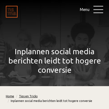
Menu
Inplannen social media
berichten leidt tot hogere
conversie
Home
Tips en Tricks
Inplannen social media berichten leidt tot hogere conversie