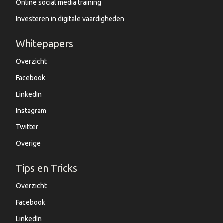
Online social media training
Investeren in digitale vaardigheden
Whitepapers
Overzicht
Facebook
LinkedIn
Instagram
Twitter
Overige
Tips en Tricks
Overzicht
Facebook
LinkedIn