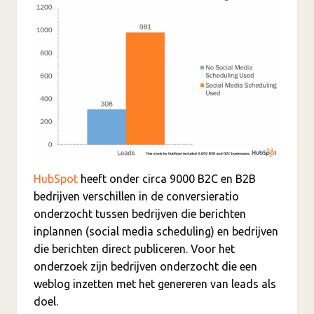
HubSpot
heeft onder circa 9000 B2C en B2B
bedrijven verschillen in de conversieratio
onderzocht tussen bedrijven die berichten
inplannen (social media scheduling) en bedrijven
die berichten direct publiceren. Voor het
onderzoek zijn bedrijven onderzocht die een
weblog inzetten met het genereren van leads als
doel.