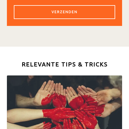
RELEVANTE TIPS & TRICKS