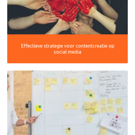
Effectieve strategie voor contentcreatie op
social media