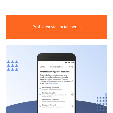
Profileren via social media