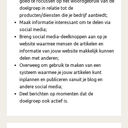
goed te focussen op het woordgebruik van de
doelgroep in relatie tot de
producten/diensten die je bedrijf aanbiedt;
Maak informatie interessant om te delen via
social media;
Breng social media-deelknoppen aan op je
website waarmee mensen de artikelen en
informatie van jouw website makkelijk kunnen
delen met anderen;
Overweeg om gebruik te maken van een
systeem waarmee je jouw artikelen kunt
inplannen en publiceren vanuit je blog en
andere social media;
Deel berichten op momenten dat de
doelgroep ook actief is.