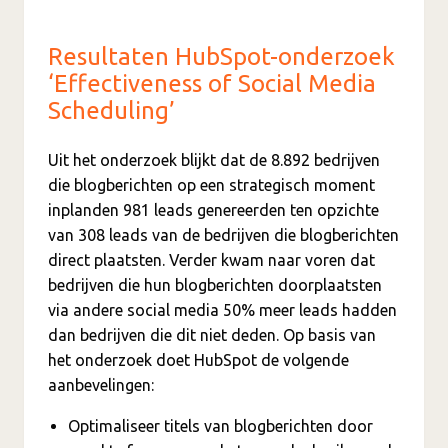
Resultaten HubSpot-onderzoek
‘Effectiveness of Social Media
Scheduling’
Uit het onderzoek blijkt dat de 8.892 bedrijven
die blogberichten op een strategisch moment
inplanden 981 leads genereerden ten opzichte
van 308 leads van de bedrijven die blogberichten
direct plaatsten. Verder kwam naar voren dat
bedrijven die hun blogberichten doorplaatsten
via andere social media 50% meer leads hadden
dan bedrijven die dit niet deden. Op basis van
het onderzoek doet HubSpot de volgende
aanbevelingen:
Optimaliseer titels van blogberichten door