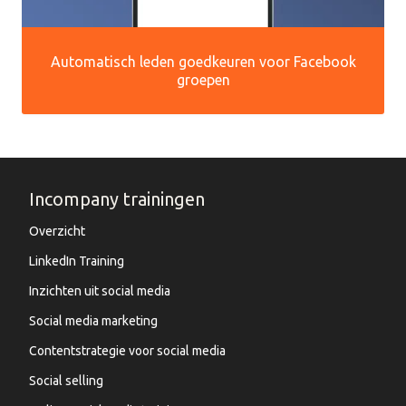
Automatisch leden goedkeuren voor Facebook
groepen
Incompany trainingen
Overzicht
LinkedIn Training
Inzichten uit social media
Social media marketing
Contentstrategie voor social media
Social selling