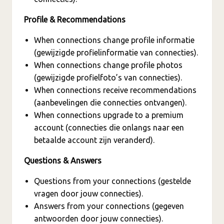
Profile & Recommendations
When connections change profile informatie
(gewijzigde profielinformatie van connecties).
When connections change profile photos
(gewijzigde profielfoto’s van connecties).
When connections receive recommendations
(aanbevelingen die connecties ontvangen).
When connections upgrade to a premium
account (connecties die onlangs naar een
betaalde account zijn veranderd).
Questions & Answers
Questions from your connections (gestelde
vragen door jouw connecties).
Answers from your connections (gegeven
antwoorden door jouw connecties).