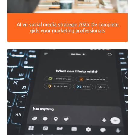
AI en social media strategie 2025: De complete
gids voor marketing professionals