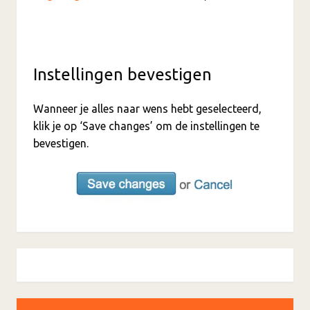
Instellingen bevestigen
Wanneer je alles naar wens hebt geselecteerd,
klik je op ‘Save changes’ om de instellingen te
bevestigen.