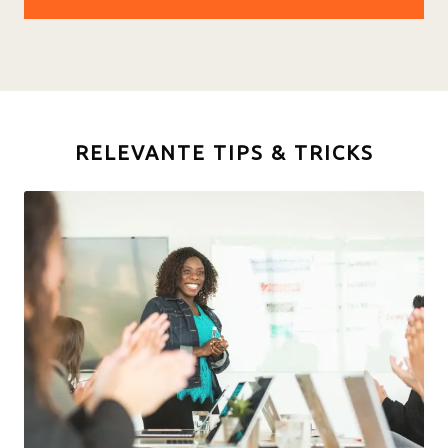
RELEVANTE TIPS & TRICKS