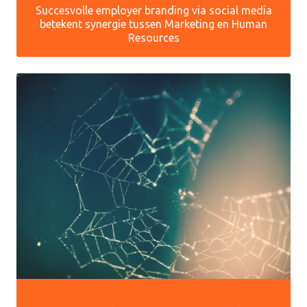
Succesvolle employer branding via social media
betekent synergie tussen Marketing en Human
Resources