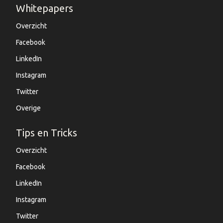
Whitepapers
Overzicht
Facebook
LinkedIn
Instagram
Twitter
Overige
Tips en Tricks
Overzicht
Facebook
LinkedIn
Instagram
Twitter