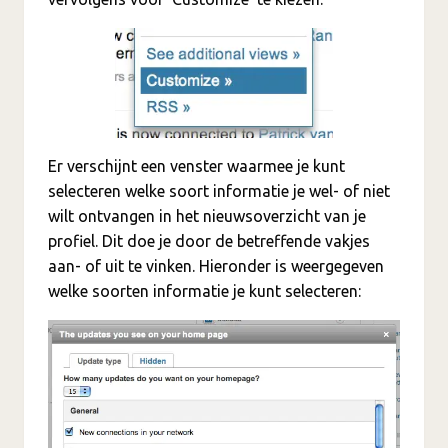
Er verschijnt een venster waarmee je kunt
selecteren welke soort informatie je wel- of niet
wilt ontvangen in het nieuwsoverzicht van je
profiel. Dit doe je door de betreffende vakjes
aan- of uit te vinken. Hieronder is weergegeven
welke soorten informatie je kunt selecteren: