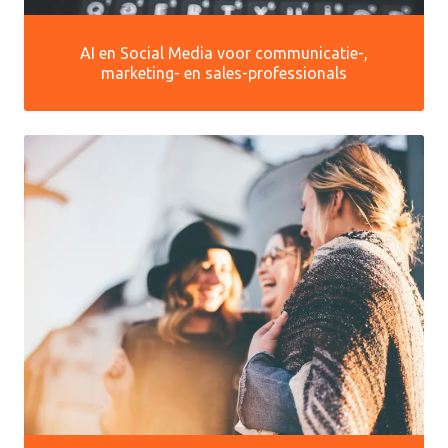
AI en Social Media voor communicatie-,
marketing- en sales-professionals