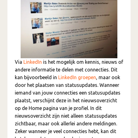
Via
LinkedIn
is het mogelijk om kennis, nieuws of
andere informatie te delen met connecties. Dit
kan bijvoorbeeld in
LinkedIn groepen
, maar ook
door het plaatsen van statusupdates. Wanneer
iemand van jouw connecties een statusupdates
plaatst, verschijnt deze in het nieuwsoverzicht
op de Home pagina van je profiel. In dit
nieuwsoverzicht zijn niet alleen statusupdates
zichtbaar, maar ook allerlei andere meldingen.
Zeker wanneer je veel connecties hebt, kan dit