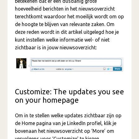
betekenen dat er een dusdanig grote
hoeveelheid berichten in het nieuwsoverzicht
terechtkomt waardoor het moeilijk wordt om op
de hoogte te blijven van relevante zaken. Om
deze reden wordt in dit artikel uitgelegd hoe je
kunt instellen welke informatie wel- of niet
zichtbaar is in jouw nieuwsoverzicht:
Customize: The updates you see
on your homepage
Om in te stellen welke updates zichtbaar zijn op
de Home pagina van je LinkedIn profiel, klik je
bovenaan het nieuwsoverzicht op ‘More’ om
vervolgens voor ‘Customize’ te kiezen.