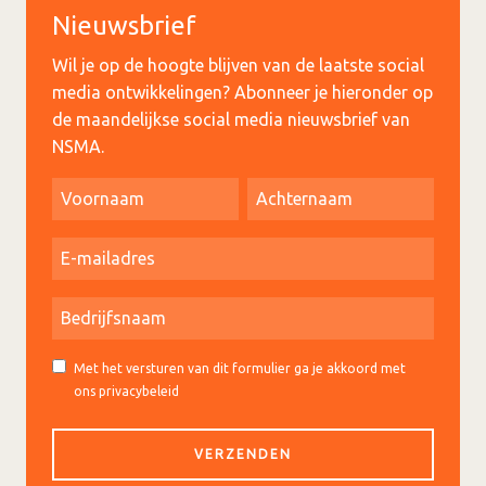
Nieuwsbrief
Wil je op de hoogte blijven van de laatste social
media ontwikkelingen? Abonneer je hieronder op
de maandelijkse social media nieuwsbrief van
NSMA.
Met het versturen van dit formulier ga je akkoord met
ons privacybeleid