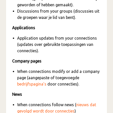
geworden of hebben gemaakt).
Discussions from your groups (discussies uit
de groepen waar je lid van bent).
Applications
Application updates from your connections
(updates over gebruikte toepassingen van
connecties).
Company pages
When connections modify or add a company
page (aangepaste of toegevoegde
bedrijfspagina’s
door connecties).
News
When connections follow news (
nieuws dat
gevolgd wordt door connecties
)