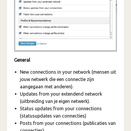
General
New connections in your network (mensen uit
jouw netwerk die een connectie zijn
aangegaan met anderen).
Updates from your extendend network
(uitbreiding van je eigen netwerk).
Status updates from your connections
(statusupdates van connecties)
Posts from your connections (publicaties van
connecties).