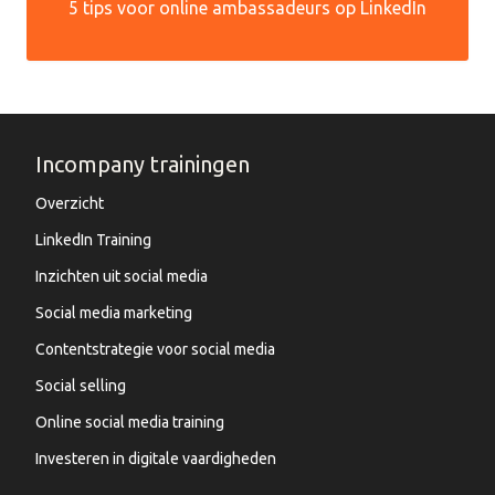
5 tips voor online ambassadeurs op LinkedIn
Incompany trainingen
Overzicht
LinkedIn Training
Inzichten uit social media
Social media marketing
Contentstrategie voor social media
Social selling
Online social media training
Investeren in digitale vaardigheden