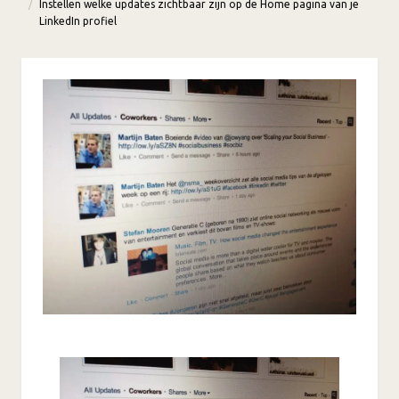
Instellen welke updates zichtbaar zijn op de Home pagina van je
LinkedIn profiel