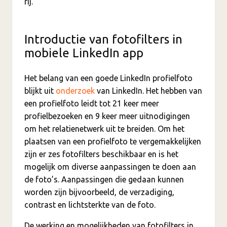
rij.
Introductie van fotofilters in
mobiele LinkedIn app
Het belang van een goede LinkedIn profielfoto
blijkt uit
onderzoek
van LinkedIn. Het hebben van
een profielfoto leidt tot 21 keer meer
profielbezoeken en 9 keer meer uitnodigingen
om het relatienetwerk uit te breiden. Om het
plaatsen van een profielfoto te vergemakkelijken
zijn er zes fotofilters beschikbaar en is het
mogelijk om diverse aanpassingen te doen aan
de foto’s. Aanpassingen die gedaan kunnen
worden zijn bijvoorbeeld, de verzadiging,
contrast en lichtsterkte van de foto.
De werking en mogelijkheden van fotofilters in