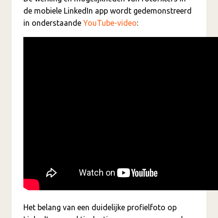
de mobiele LinkedIn app wordt gedemonstreerd
in onderstaande
YouTube-video
:
Het belang van een duidelijke profielfoto op