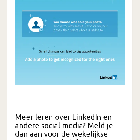
Meer leren over LinkedIn en
andere social media? Meld je
dan aan voor de wekelijkse