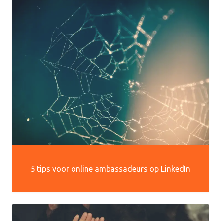
5 tips voor online ambassadeurs op LinkedIn