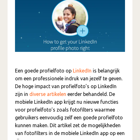
Een goede profielfoto op
LinkedIn
is belangrijk
om een professionele indruk van jezelf te geven.
De hoge impact van profielfoto’s op LinkedIn
zijn in
diverse artikelen
eerder behandeld. De
mobiele LinkedIn app krijgt nu nieuwe functies
voor profielfoto’s zoals fotofilters waarmee
gebruikers eenvoudig zelf een goede profielfoto
kunnen maken. Dit artikel zet de mogelijkheden
van fotofilters in de mobiele LinkedIn app op een