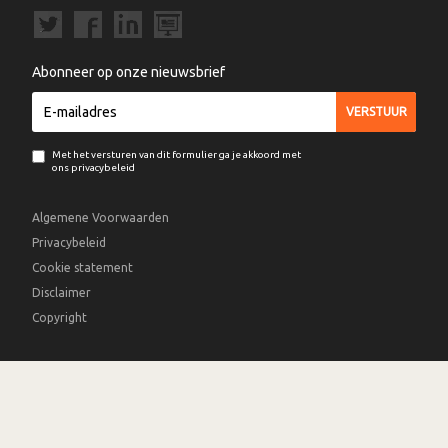
Abonneer op onze nieuwsbrief
Met het versturen van dit formulier ga je akkoord met
ons privacybeleid
Algemene Voorwaarden
Privacybeleid
Cookie statement
Disclaimer
Copyright