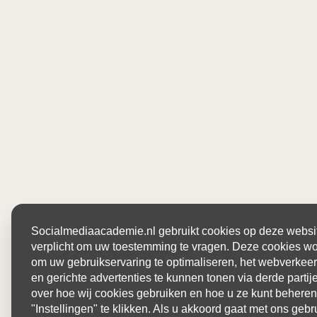
Socialmediaacademie.nl gebruikt cookies op deze website
verplicht om uw toestemming te vragen. Deze cookies wo
om uw gebruikservaring te optimaliseren, het webverkeer
en gerichte advertenties te kunnen tonen via derde parti
over hoe wij cookies gebruiken en hoe u ze kunt beheren
"Instellingen" te klikken. Als u akkoord gaat met ons gebr