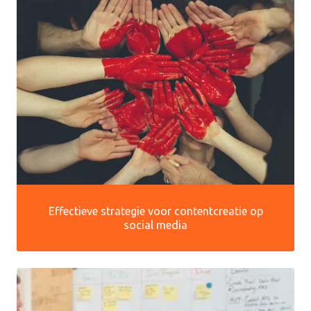
Effectieve strategie voor contentcreatie op
social media