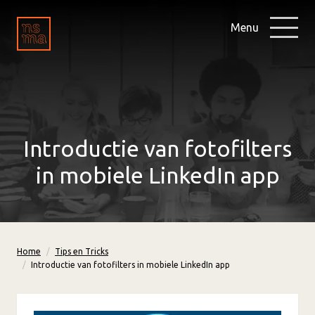
Menu
Introductie van fotofilters
in mobiele LinkedIn app
Home
Tips en Tricks
Introductie van fotofilters in mobiele LinkedIn app