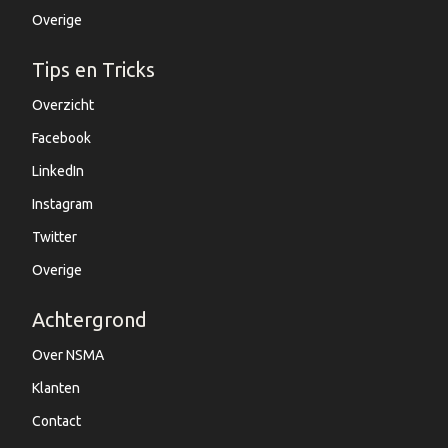
Overige
Tips en Tricks
Overzicht
Facebook
LinkedIn
Instagram
Twitter
Overige
Achtergrond
Over NSMA
Klanten
Contact