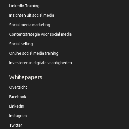
LinkedIn Training
Inzichten uit social media
Social media marketing
Contentstrategie voor social media
Social selling
Online social media training
Investeren in digitale vaardigheden
Whitepapers
Overzicht
Facebook
LinkedIn
Instagram
Twitter