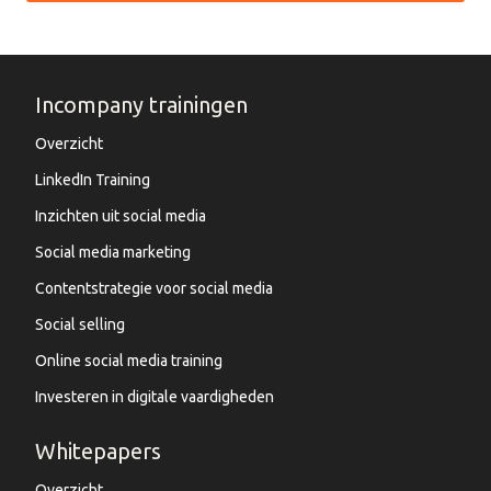
Incompany trainingen
Overzicht
LinkedIn Training
Inzichten uit social media
Social media marketing
Contentstrategie voor social media
Social selling
Online social media training
Investeren in digitale vaardigheden
Whitepapers
Overzicht