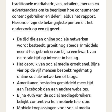
traditionele mediabedrijven, retailers, merken en
adverteerders om te begrijpen hoe consumenten
content gebruiken en delen’, aldus het rapport.
Hieronder zijn de belangrijkste punten uit het
onderzoek op een rij gezet:
De tijd die aan online sociale netwerken
wordt besteedt, groeit nog steeds. Inmiddels
neemt het gebruik ervan bijna een kwart van
de totale tijd op internet in beslag.
Het gebruik van social media groeit snel. Bijna
vier op de vijf mensen bezoekt regelmatig
online sociale netwerken of blogs.
Amerikanen besteden gemiddeld meer tijd
aan Facebook dan aan andere websites.
Bijna 40% van de social mediagebruikers
bekijkt content via hun mobiele telefoon.
Mobiele toepassingen voor social media