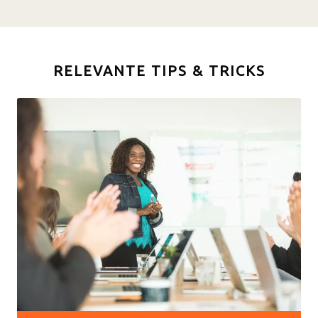
RELEVANTE TIPS & TRICKS