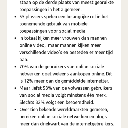
staan op de derde plaats van meest gebruikte
toepassingen in het algemeen.
55 plussers spelen een belangrijke rol in het
toenemende gebruik van mobiele
toepassingen voor social media.
In totaal kijken meer vrouwen dan mannen
online video, maar mannen kijken meer
verschillende video’s en besteden er meer tijd
aan.
70% van de gebruikers van online sociale
netwerken doet weleens aankopen online. Dit
is 12% meer dan de gemiddelde internetter.
Maar liefst 53% van de volwassen gebruikers
van social media volgt minstens één merk.
Slechts 32% volgt een beroemdheid.
Over tien bekende wereldmarkten gemeten,
bereiken online sociale netwerken en blogs
meer dan driekwart van de internetgebruikers.