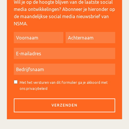
Wil je op de hoogte blijven van de laatste social
media ontwikkelingen? Abonneer je hieronder op
de maandelijkse social media nieuwsbrief van
NSMA.
Met het versturen van dit formulier ga je akkoord met
ons privacybeleid