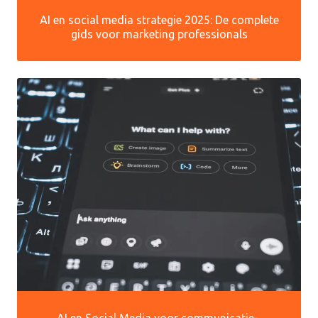
AI en social media strategie 2025: De complete
gids voor marketing professionals