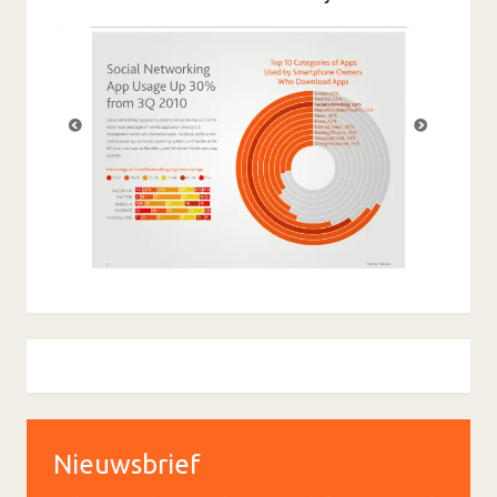
Nieuwsbrief