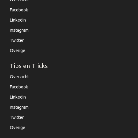
Facebook
LinkedIn
Instagram
Twitter
Overige
Tips en Tricks
Overzicht
Facebook
LinkedIn
Instagram
Twitter
Overige