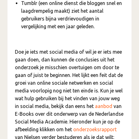
Tumblr (een online dienst die bloggen snel en
laagdrempelig maakt) ziet het aantal
gebruikers bijna verdrievoudigen in
vergelijking met een jaar geleden.
Doe je iets met social media of wil je er iets mee
gaan doen, dan kunnen de conclusies uit het
onderzoek je misschien overtuigen om door te
gaan of juist te beginnen. Het lijkt een feit dat de
groei van online sociale netwerken en social
media voorlopig nog niet ten einde is. Kun je wel
wat hulp gebruiken bij het vinden van jouw weg
in social media, bekijk dan eens het
aanbod
van
E-Books over dit onderwerp van de Nederlandse
Social Media Academie. Hieronder kun je op de
afbeelding klikken om het
onderzoeksrapport
van Nielsen verder bestuderen als je dat wilt: