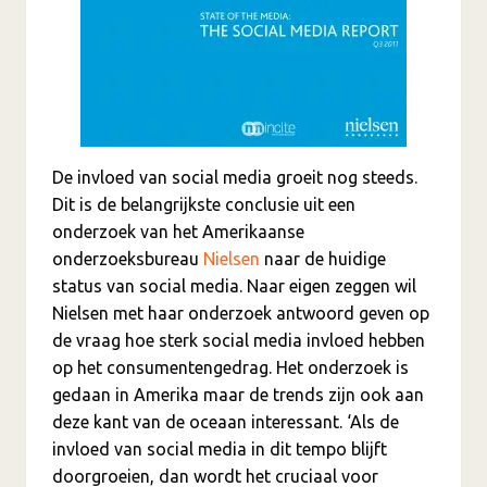
De invloed van social media groeit nog steeds.
Dit is de belangrijkste conclusie uit een
onderzoek van het Amerikaanse
onderzoeksbureau
Nielsen
naar de huidige
status van social media. Naar eigen zeggen wil
Nielsen met haar onderzoek antwoord geven op
de vraag hoe sterk social media invloed hebben
op het consumentengedrag. Het onderzoek is
gedaan in Amerika maar de trends zijn ook aan
deze kant van de oceaan interessant. ‘Als de
invloed van social media in dit tempo blijft
doorgroeien, dan wordt het cruciaal voor