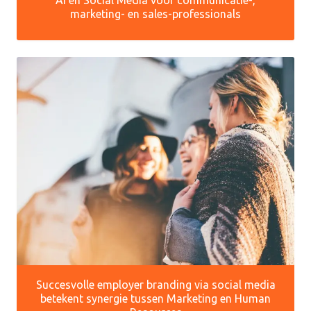
AI en Social Media voor communicatie-,
marketing- en sales-professionals
Succesvolle employer branding via social media
betekent synergie tussen Marketing en Human