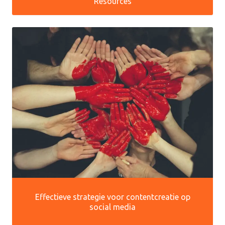
Resources
Effectieve strategie voor contentcreatie op
social media