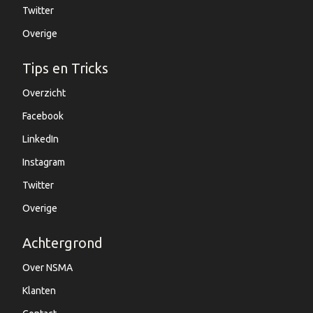
Twitter
Overige
Tips en Tricks
Overzicht
Facebook
LinkedIn
Instagram
Twitter
Overige
Achtergrond
Over NSMA
Klanten