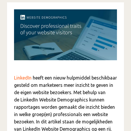
LinkedIn
heeft een nieuw hulpmiddel beschikbaar
gesteld om marketeers meer inzicht te geven in
de eigen website bezoekers. Met behulp van
de LinkedIn Website Demographics kunnen
rapportages worden gemaakt die inzicht bieden
in welke groep(en) professionals een website
bezoeken. In dit artikel staan de mogelijkheden
van LinkedIn Website Demographics op een rij.