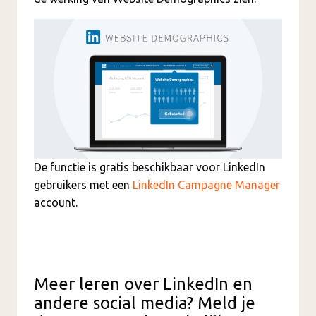
De functie is gratis beschikbaar voor LinkedIn
gebruikers met een
LinkedIn Campagne Manager
account.
Meer leren over LinkedIn en
andere social media? Meld je