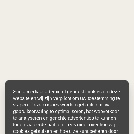
Socialmediaacademie.nl gebruikt cookies op deze
website en wij zijn verplicht om uw toestemming te
vragen. Deze cookies worden gebruikt om uw
gebruikservaring te optimaliseren, het webverkeer
te analyseren en gerichte advertenties te kunnen
tonen via derde partijen. Lees meer over hoe wij
cookies gebruiken en hoe u ze kunt beheren door