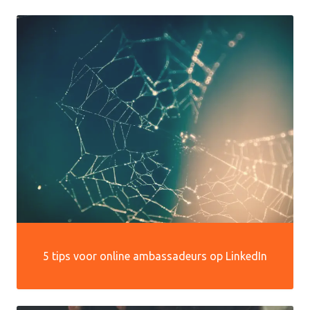
5 tips voor online ambassadeurs op LinkedIn