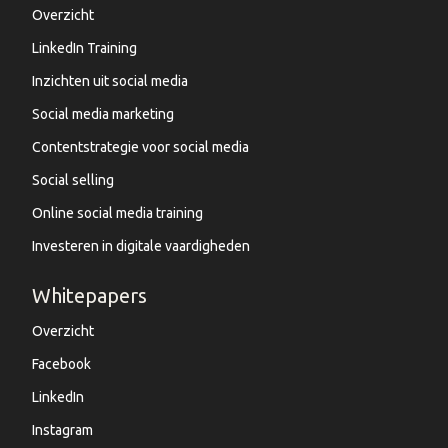
Overzicht
LinkedIn Training
Inzichten uit social media
Social media marketing
Contentstrategie voor social media
Social selling
Online social media training
Investeren in digitale vaardigheden
Whitepapers
Overzicht
Facebook
LinkedIn
Instagram