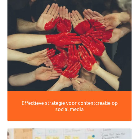
Effectieve strategie voor contentcreatie op
social media