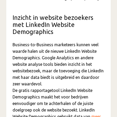
Inzicht in website bezoekers
met LinkedIn Website
Demographics
Business-to-Business marketeers kunnen veel
waarde halen uit de nieuwe LinkedIn Website
Demographics. Google Analytics en andere
website analyse tools bieden inzicht in het
websitebezoek, maar de toevoeging die LinkedIn
met haar data biedt is uitgebreid en daardoor
zeer waardevol.
De gratis rapportagetool LinkedIn Website
Demographics maakt het voor bedrijven
eenvoudiger om te achterhalen of de juiste
doelgroep ook de website bezoekt. LinkedIn
Website Demographics gebruikt data van
meer