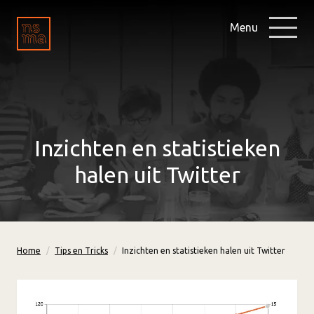
Menu
Inzichten en statistieken
halen uit Twitter
Home
Tips en Tricks
Inzichten en statistieken halen uit Twitter