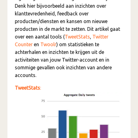
Denk hier bijvoorbeeld aan inzichten over
klanttevredenheid, feedback over
producten/diensten en kansen om nieuwe
producten in de markt te zetten. Dit artikel gaat
over een aantal tools (
TweetStats
,
Twitter
Counter
en
Twoolr
) om statistieken te
achterhalen en inzichten te krijgen uit de
activiteiten van jouw Twitter-account en in
sommige gevallen ook inzichten van andere
accounts.
TweetStats
: