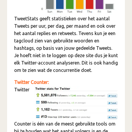
TweetStats geeft statistieken over het aantal
Tweets per uur, per dag, per maand en ook over
het aantal replies en retweets. Tevens kun je een
tagcloud zien van gebruikte woorden en
hashtags, op basis van jouw gedeelde Tweets.
Je hoeft niet in te loggen op deze site dus je kunt
elk Twitter-account analyseren. Dit is ook handig
om te zien wat de concurrentie doet.
Twitter Counter:
Twitter
Counter is één van de meest gebruikte tools om
bij te houden wat het aantal volgers is en de