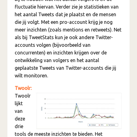
fluctuatie hiervan. Verder zie je statistieken van
het aantal Tweets dat je plaatst en de mensen
die jij volgt. Met een pro-account krijg je nog
meer inzichten (zoals mentions en retweets). Net
als bij TweetStats kun je ook andere Twitter-
accounts volgen (bijvoorbeeld van
concurrenten) en inzichten krijgen over de
ontwikkeling van volgers en het aantal
geplaatste Tweets van Twitter-accounts die jij
wilt monitoren.
Twoolr:
Twoolr
lijkt
van
deze
drie
tools de meeste inzichten te bieden. Het