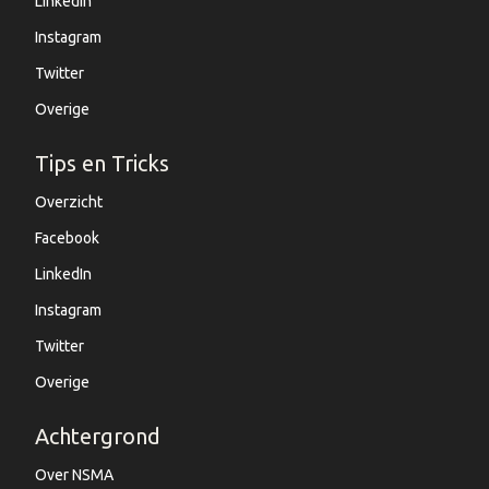
LinkedIn
Instagram
Twitter
Overige
Tips en Tricks
Overzicht
Facebook
LinkedIn
Instagram
Twitter
Overige
Achtergrond
Over NSMA