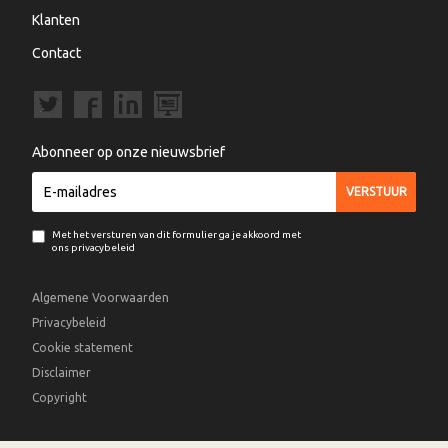
Klanten
Contact
Abonneer op onze nieuwsbrief
Met het versturen van dit formulier ga je akkoord met
ons privacybeleid
Algemene Voorwaarden
Privacybeleid
Cookie statement
Disclaimer
Copyright