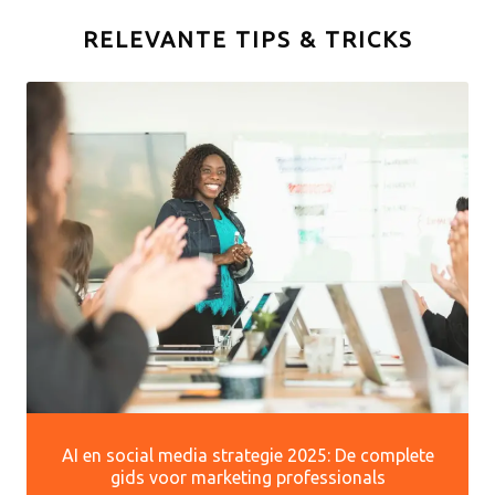
RELEVANTE TIPS & TRICKS
AI en social media strategie 2025: De complete
gids voor marketing professionals