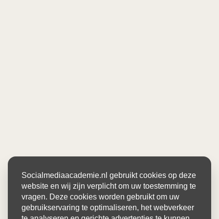
Socialmediaacademie.nl gebruikt cookies op deze
website en wij zijn verplicht om uw toestemming te
vragen. Deze cookies worden gebruikt om uw
gebruikservaring te optimaliseren, het webverkeer
te analyseren en gerichte advertenties te kunnen