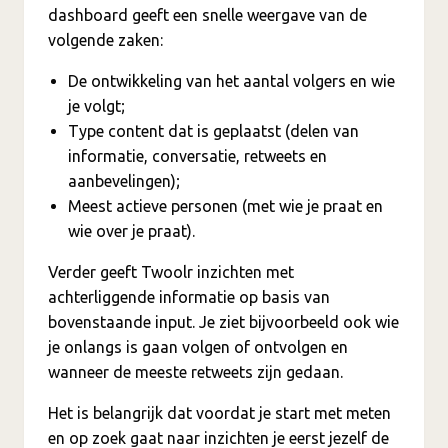
dashboard geeft een snelle weergave van de
volgende zaken:
De ontwikkeling van het aantal volgers en wie
je volgt;
Type content dat is geplaatst (delen van
informatie, conversatie, retweets en
aanbevelingen);
Meest actieve personen (met wie je praat en
wie over je praat).
Verder geeft Twoolr inzichten met
achterliggende informatie op basis van
bovenstaande input. Je ziet bijvoorbeeld ook wie
je onlangs is gaan volgen of ontvolgen en
wanneer de meeste retweets zijn gedaan.
Het is belangrijk dat voordat je start met meten
en op zoek gaat naar inzichten je eerst jezelf de