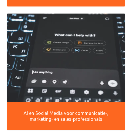
AI en Social Media voor communicatie-,
marketing- en sales-professionals