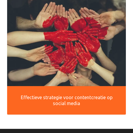
Effectieve strategie voor contentcreatie op
social media