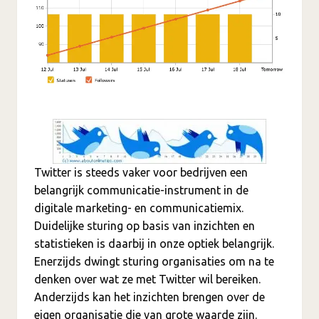
Twitter is steeds vaker voor bedrijven een
belangrijk communicatie-instrument in de
digitale marketing- en communicatiemix.
Duidelijke sturing op basis van inzichten en
statistieken is daarbij in onze optiek belangrijk.
Enerzijds dwingt sturing organisaties om na te
denken over wat ze met Twitter wil bereiken.
Anderzijds kan het inzichten brengen over de
eigen organisatie die van grote waarde zijn.