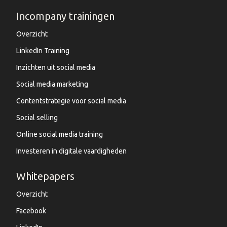
Incompany trainingen
Overzicht
LinkedIn Training
Inzichten uit social media
Social media marketing
Contentstrategie voor social media
Social selling
Online social media training
Investeren in digitale vaardigheden
Whitepapers
Overzicht
Facebook