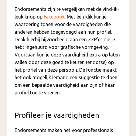
Endorsements zijn te vergelijken met de vind-ik-
leuk knop op
Facebook
. Met één klik kun je
waardering tonen voor de vaardigheden die
anderen hebben toegevoegd aan hun profiel.
Denk hierbij bijvoorbeeld aan een ZZP’er die je
hebt ingehuurd voor grafische vormgeving.
Voortaan kun je deze vaardigheid extra op laten
vallen door deze goed te keuren (endorse) op
het profiel van deze persoon. De functie maakt
het ook mogelijk iemand een suggestie te doen
om een bepaalde vaardigheid aan zijn of haar
profiel toe te voegen.
Profileer je vaardigheden
Endorsements maken het voor professionals