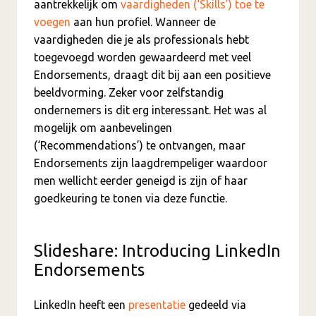
aantrekkelijk om
vaardigheden (‘Skills’) toe te
voegen
aan hun profiel. Wanneer de
vaardigheden die je als professionals hebt
toegevoegd worden gewaardeerd met veel
Endorsements, draagt dit bij aan een positieve
beeldvorming. Zeker voor zelfstandig
ondernemers is dit erg interessant. Het was al
mogelijk om aanbevelingen
(‘Recommendations’) te ontvangen, maar
Endorsements zijn laagdrempeliger waardoor
men wellicht eerder geneigd is zijn of haar
goedkeuring te tonen via deze functie.
Slideshare: Introducing LinkedIn
Endorsements
LinkedIn heeft een
presentatie
gedeeld via