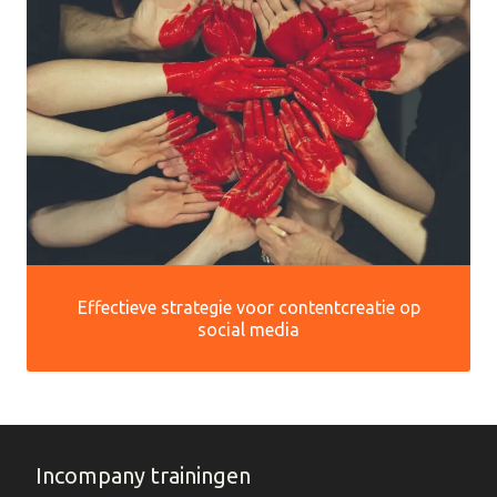
Effectieve strategie voor contentcreatie op
social media
Incompany trainingen