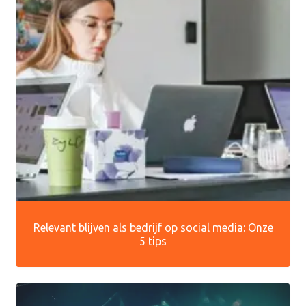
Relevant blijven als bedrijf op social media: Onze
5 tips