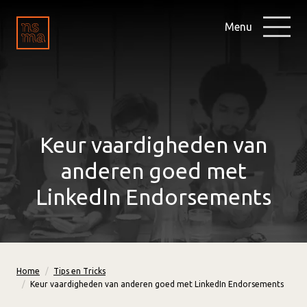
Menu
Keur vaardigheden van
anderen goed met
LinkedIn Endorsements
Home
Tips en Tricks
Keur vaardigheden van anderen goed met LinkedIn Endorsements