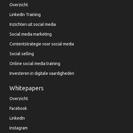
Overzicht
LinkedIn Training
Inzichten uit social media
Social media marketing
Contentstrategie voor social media
Social selling
Online social media training
Investeren in digitale vaardigheden
Whitepapers
Overzicht
Facebook
LinkedIn
Instagram