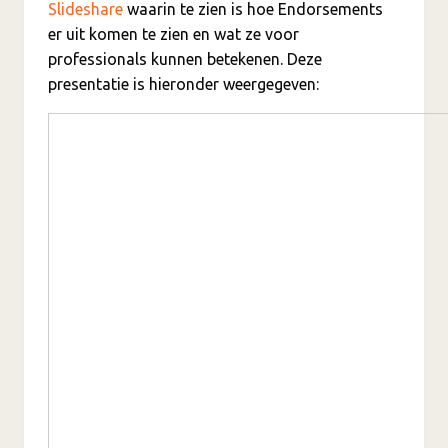
Slideshare
waarin te zien is hoe Endorsements
er uit komen te zien en wat ze voor
professionals kunnen betekenen. Deze
presentatie is hieronder weergegeven: