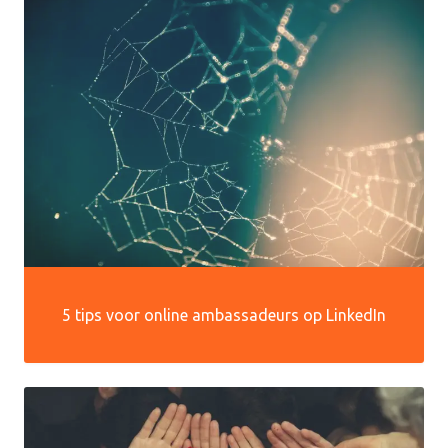
5 tips voor online ambassadeurs op LinkedIn