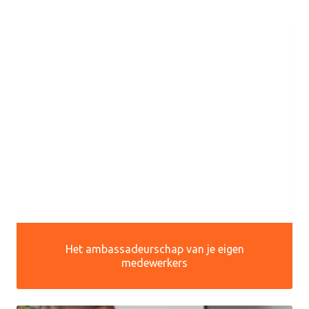
Het ambassadeurschap van je eigen
medewerkers