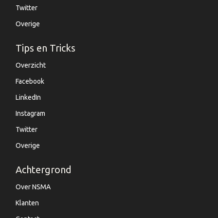
Twitter
Overige
Tips en Tricks
Overzicht
Facebook
LinkedIn
Instagram
Twitter
Overige
Achtergrond
Over NSMA
Klanten