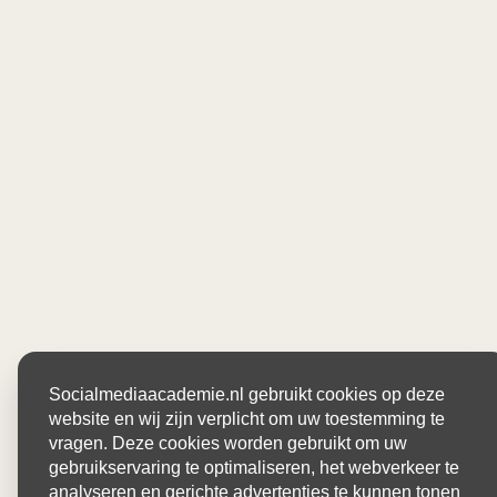
Socialmediaacademie.nl gebruikt cookies op deze
website en wij zijn verplicht om uw toestemming te
vragen. Deze cookies worden gebruikt om uw
gebruikservaring te optimaliseren, het webverkeer te
analyseren en gerichte advertenties te kunnen tonen