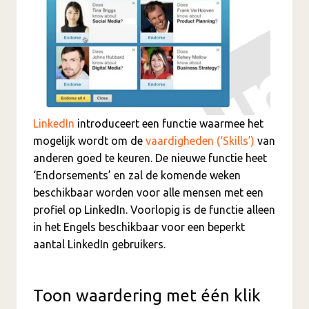
LinkedIn
introduceert een functie waarmee het
mogelijk wordt om de
vaardigheden (‘Skills’)
van
anderen goed te keuren. De nieuwe functie heet
‘Endorsements’ en zal de komende weken
beschikbaar worden voor alle mensen met een
profiel op LinkedIn. Voorlopig is de functie alleen
in het Engels beschikbaar voor een beperkt
aantal LinkedIn gebruikers.
Toon waardering met één klik