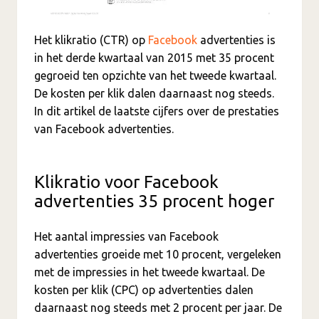
Het klikratio (CTR) op
Facebook
advertenties is
in het derde kwartaal van 2015 met 35 procent
gegroeid ten opzichte van het tweede kwartaal.
De kosten per klik dalen daarnaast nog steeds.
In dit artikel de laatste cijfers over de prestaties
van Facebook advertenties.
Klikratio voor Facebook
advertenties 35 procent hoger
Het aantal impressies van Facebook
advertenties groeide met 10 procent, vergeleken
met de impressies in het tweede kwartaal. De
kosten per klik (CPC) op advertenties dalen
daarnaast nog steeds met 2 procent per jaar. De