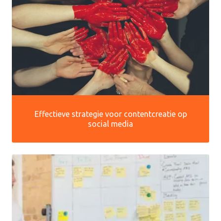
Effectieve strategie voor contentcreatie op
social media