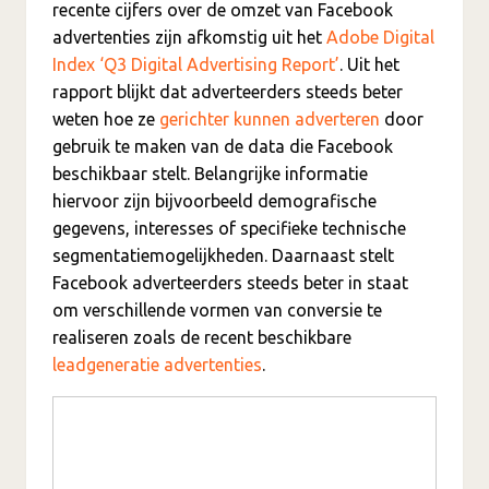
recente cijfers over de omzet van Facebook
advertenties zijn afkomstig uit het
Adobe Digital
Index ‘Q3 Digital Advertising Report’
. Uit het
rapport blijkt dat adverteerders steeds beter
weten hoe ze
gerichter kunnen adverteren
door
gebruik te maken van de data die Facebook
beschikbaar stelt. Belangrijke informatie
hiervoor zijn bijvoorbeeld demografische
gegevens, interesses of specifieke technische
segmentatiemogelijkheden. Daarnaast stelt
Facebook adverteerders steeds beter in staat
om verschillende vormen van conversie te
realiseren zoals de recent beschikbare
leadgeneratie advertenties
.