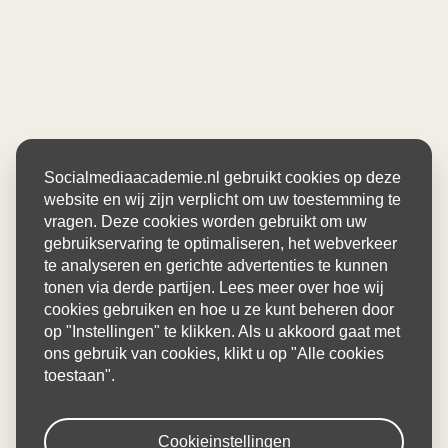
Socialmediaacademie.nl gebruikt cookies op deze
website en wij zijn verplicht om uw toestemming te
vragen. Deze cookies worden gebruikt om uw
gebruikservaring te optimaliseren, het webverkeer
te analyseren en gerichte advertenties te kunnen
tonen via derde partijen. Lees meer over hoe wij
cookies gebruiken en hoe u ze kunt beheren door
op "Instellingen" te klikken. Als u akkoord gaat met
ons gebruik van cookies, klikt u op "Alle cookies
toestaan".
Cookieinstellingen