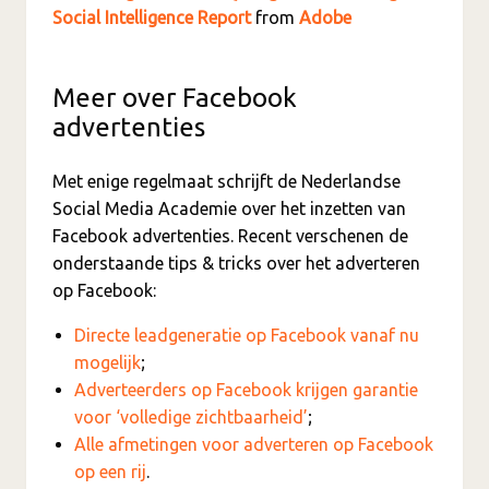
Social Intelligence Report
from
Adobe
Meer over Facebook
advertenties
Met enige regelmaat schrijft de Nederlandse
Social Media Academie over het inzetten van
Facebook advertenties. Recent verschenen de
onderstaande tips & tricks over het adverteren
op Facebook:
Directe leadgeneratie op Facebook vanaf nu
mogelijk
;
Adverteerders op Facebook krijgen garantie
voor ‘volledige zichtbaarheid’
;
Alle afmetingen voor adverteren op Facebook
op een rij
.