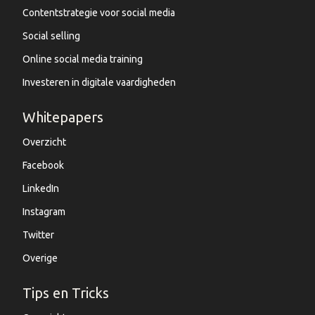
Contentstrategie voor social media
Social selling
Online social media training
Investeren in digitale vaardigheden
Whitepapers
Overzicht
Facebook
LinkedIn
Instagram
Twitter
Overige
Tips en Tricks