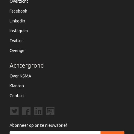
Overzicht
Facebook
LinkedIn
Instagram
Twitter
Overige
Achtergrond
Over NSMA
Klanten
Contact
Abonneer op onze nieuwsbrief