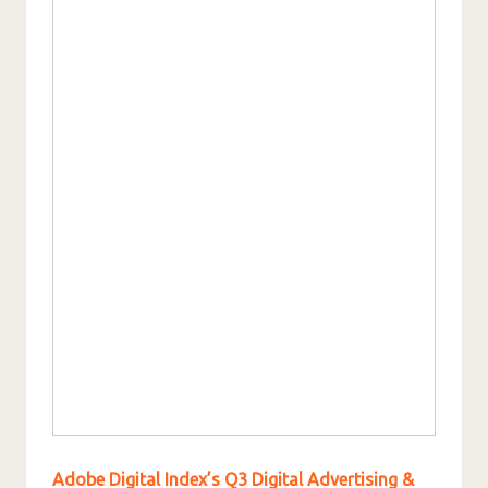
Adobe Digital Index’s Q3 Digital Advertising &