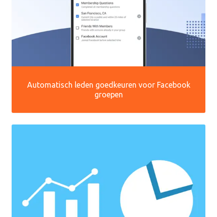
Automatisch leden goedkeuren voor Facebook
groepen