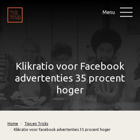
Menu
Klikratio voor Facebook
advertenties 35 procent
hoger
Home
Tips en Tricks
Klikratio voor Facebook advertenties 35 procent hoger