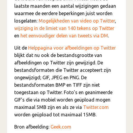
laatste maanden een aantal wijzigingen gedaan
waarmee de eerdere beperkingen juist worden
losgelaten:
Mogelijkheden van video op Twitter
,
wijziging in de limiet van 140 tekens op Twitter
en
het eenvoudiger delen van tweets via DM
.
Uit de
Helppagina voor afbeeldingen op Twitter
blijkt dat nu ook de bestandsgrootte van
afbeeldingen op Twitter zijn gewijzigd. De
bestandsformaten die Twitter accepteert zijn
ongewijzigd; GIF, JPEG en PNG. De
bestandsformaten BMP en TIFF zijn niet
toegestaan op Twitter. Foto’s en geanimeerde
GIF’s die via mobiel worden geüpload mogen
maximaal 5MB zijn en als ze via
Twitter.com
worden geüpload tot maximaal 15MB.
Bron afbeelding:
Geek.com