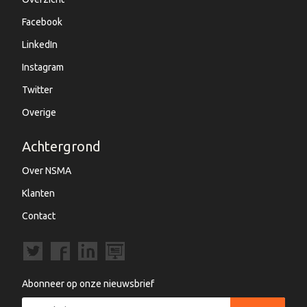
Facebook
LinkedIn
Instagram
Twitter
Overige
Achtergrond
Over NSMA
Klanten
Contact
Abonneer op onze nieuwsbrief