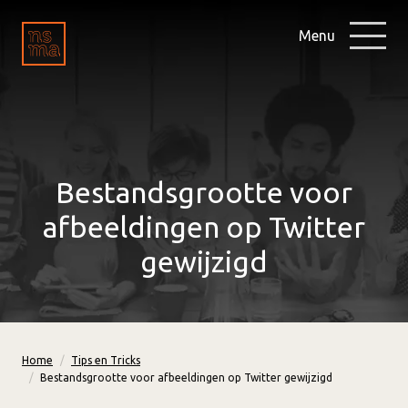
Menu
Bestandsgrootte voor
afbeeldingen op Twitter
gewijzigd
Home
Tips en Tricks
Bestandsgrootte voor afbeeldingen op Twitter gewijzigd