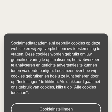
Socialmediaacademie.nl gebruikt cookies op deze
website en wij zijn verplicht om uw toestemming te
vragen. Deze cookies worden gebruikt om uw
gebruikservaring te optimaliseren, het webverkeer
te analyseren en gerichte advertenties te kunnen
tonen via derde partijen. Lees meer over hoe wij
cookies gebruiken en hoe u ze kunt beheren door
op "Instellingen" te klikken. Als u akkoord gaat met
ons gebruik van cookies, klikt u op "Alle cookies
toestaan".
Cookieinstellingen