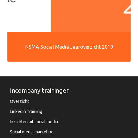
NSMA Social Media Jaaroverzicht 2019
Incompany trainingen
Overzicht
LinkedIn Training
Inzichten uit social media
Social media marketing