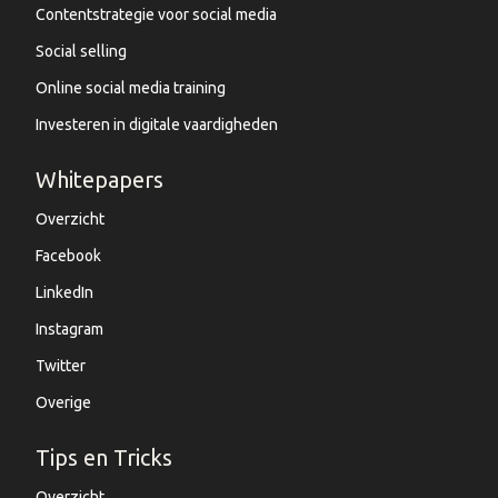
Contentstrategie voor social media
Social selling
Online social media training
Investeren in digitale vaardigheden
Whitepapers
Overzicht
Facebook
LinkedIn
Instagram
Twitter
Overige
Tips en Tricks
Overzicht