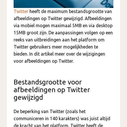
Twitter
heeft de maximum bestandsgrootte van
afbeeldingen op Twitter gewijzigd. Afbeeldingen
via mobiel mogen maximaal 5MB en via desktop
15MB groot zijn. De aanpassingen volgen op een
reeks van uitbreidingen aan het platform om
Twitter gebruikers meer mogelijkheden te
bieden. In dit artikel meer over de wijzigingen
voor afbeeldingen op Twitter.
Bestandsgrootte voor
afbeeldingen op Twitter
gewijzigd
De beperking van Twitter (zoals het
communiceren in 140 karakters) was juist altijd
de kracht van het platform. Twitter heeft de