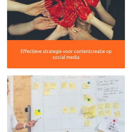
Effectieve strategie voor contentcreatie op
social media