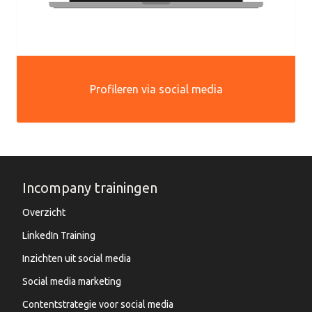
Profileren via social media
Incompany trainingen
Overzicht
LinkedIn Training
Inzichten uit social media
Social media marketing
Contentstrategie voor social media