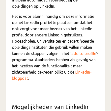
mijlpaal automatisch toevoegt bij de
opleidingen op LinkedIn.
Het is voor alumni handig om deze informatie
op het LinkedIn profiel te plaatsen omdat het
ook zorgt voor meer bezoek van het LinkedIn
profiel door andere LinkedIn gebruikers.
Hogescholen, universiteiten en gecertificeerde
opleidingsinstituten die gebruik willen maken
kunnen de stappen volgen in het ‘
add to profile
‘-
programma. Aanbieders hebben als gevolg van
het inzetten van de functionaliteit meer
zichtbaarheid gekregen blijkt uit de
LinkedIn-
blogpost
.
Mogelijkheden van LinkedIn