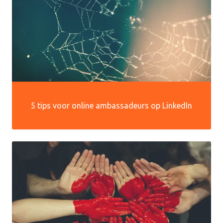
5 tips voor online ambassadeurs op LinkedIn