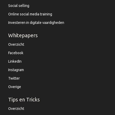
Social selling
Online social media training
Investeren in digitale vaardigheden
Whitepapers
Overzicht
Facebook
LinkedIn
Instagram
Twitter
Overige
Tips en Tricks
Overzicht