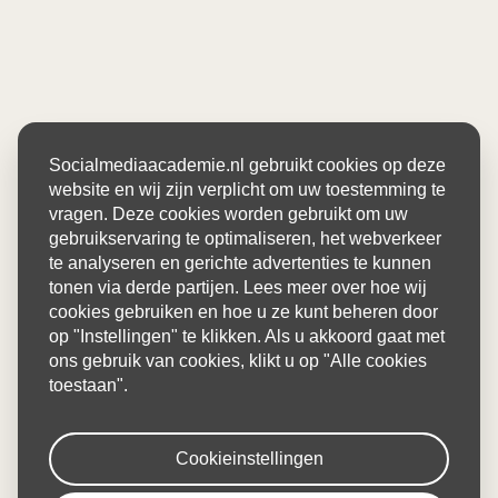
Socialmediaacademie.nl gebruikt cookies op deze
website en wij zijn verplicht om uw toestemming te
vragen. Deze cookies worden gebruikt om uw
gebruikservaring te optimaliseren, het webverkeer
te analyseren en gerichte advertenties te kunnen
tonen via derde partijen. Lees meer over hoe wij
cookies gebruiken en hoe u ze kunt beheren door
op "Instellingen" te klikken. Als u akkoord gaat met
ons gebruik van cookies, klikt u op "Alle cookies
toestaan".
Cookieinstellingen