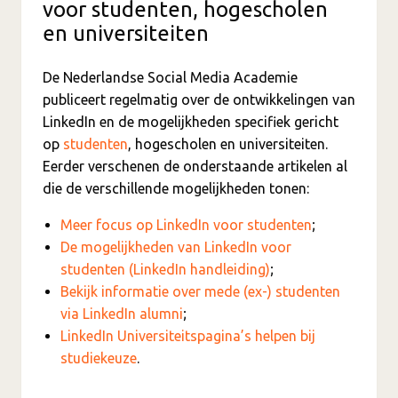
voor studenten, hogescholen
en universiteiten
De Nederlandse Social Media Academie
publiceert regelmatig over de ontwikkelingen van
LinkedIn en de mogelijkheden specifiek gericht
op
studenten
, hogescholen en universiteiten.
Eerder verschenen de onderstaande artikelen al
die de verschillende mogelijkheden tonen:
Meer focus op LinkedIn voor studenten
;
De mogelijkheden van LinkedIn voor
studenten (LinkedIn handleiding)
;
Bekijk informatie over mede (ex-) studenten
via LinkedIn alumni
;
LinkedIn Universiteitspagina’s helpen bij
studiekeuze
.