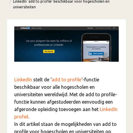
LinkedIn ‘add to profile’ beschikbaar voor hogescholen en
universiteiten
LinkedIn
stelt de ‘
add to profile
‘-functie
beschikbaar voor alle hogescholen en
universiteiten wereldwijd. Met de add to profile-
functie kunnen afgestudeerden eenvoudig een
afgeronde opleiding toevoegen aan het
LinkedIn
profiel
.
In dit artikel staan de mogelijkheden van add to
profile voor hogescholen en universiteiten op