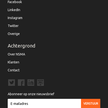
Facebook
LinkedIn
Instagram
Twitter
Overige
Achtergrond
Over NSMA
Klanten
Contact
Abonneer op onze nieuwsbrief