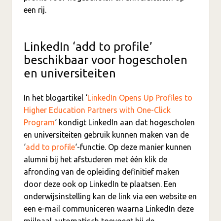
een rij.
LinkedIn ‘add to profile’
beschikbaar voor hogescholen
en universiteiten
In het blogartikel ‘
LinkedIn Opens Up Profiles to
Higher Education Partners with One-Click
Program
‘ kondigt LinkedIn aan dat hogescholen
en universiteiten gebruik kunnen maken van de
‘
add to profile
‘-functie. Op deze manier kunnen
alumni bij het afstuderen met één klik de
afronding van de opleiding definitief maken
door deze ook op LinkedIn te plaatsen. Een
onderwijsinstelling kan de link via een website en
een e-mail communiceren waarna LinkedIn deze