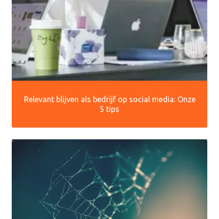
Relevant blijven als bedrijf op social media: Onze
5 tips