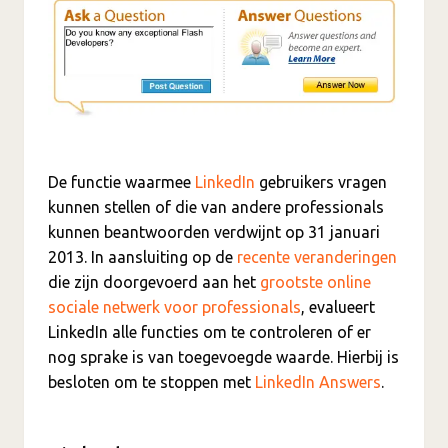
De functie waarmee
LinkedIn
gebruikers vragen
kunnen stellen of die van andere professionals
kunnen beantwoorden verdwijnt op 31 januari
2013. In aansluiting op de
recente veranderingen
die zijn doorgevoerd aan het
grootste online
sociale netwerk voor professionals
, evalueert
LinkedIn alle functies om te controleren of er
nog sprake is van toegevoegde waarde. Hierbij is
besloten om te stoppen met
LinkedIn Answers
.