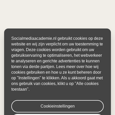
Socialmediaacademie.nl gebruikt cookies op deze
website en wij zijn verplicht om uw toestemming te
vragen. Deze cookies worden gebruikt om uw
gebruikservaring te optimaliseren, het webverkeer
te analyseren en gerichte advertenties te kunnen
tonen via derde partijen. Lees meer over hoe wij
cookies gebruiken en hoe u ze kunt beheren door
op "Instellingen" te klikken. Als u akkoord gaat met
ons gebruik van cookies, klikt u op "Alle cookies
toestaan".
Cookieinstellingen