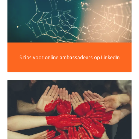
5 tips voor online ambassadeurs op LinkedIn