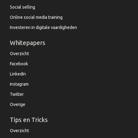
Social selling
Online social media training
Investeren in digitale vaardigheden
Whitepapers
Overzicht
Facebook
LinkedIn
Instagram
Twitter
Overige
Tips en Tricks
Overzicht