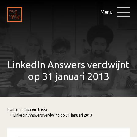
Menu
LinkedIn Answers verdwijnt
op 31 januari 2013
Home
Tips en Tricks
LinkedIn Answers verdwijnt op 31 januari 2013