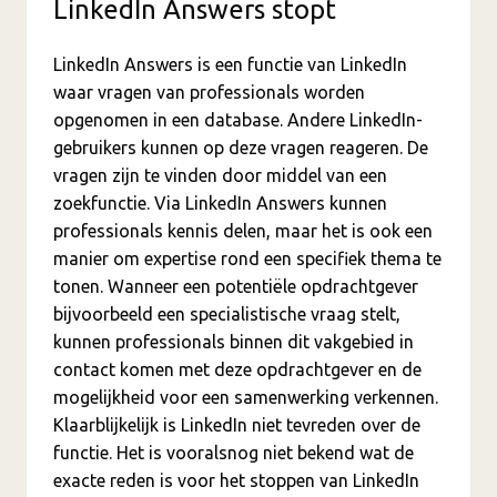
LinkedIn Answers stopt
LinkedIn Answers is een functie van LinkedIn
waar vragen van professionals worden
opgenomen in een database. Andere LinkedIn-
gebruikers kunnen op deze vragen reageren. De
vragen zijn te vinden door middel van een
zoekfunctie. Via LinkedIn Answers kunnen
professionals kennis delen, maar het is ook een
manier om expertise rond een specifiek thema te
tonen. Wanneer een potentiële opdrachtgever
bijvoorbeeld een specialistische vraag stelt,
kunnen professionals binnen dit vakgebied in
contact komen met deze opdrachtgever en de
mogelijkheid voor een samenwerking verkennen.
Klaarblijkelijk is LinkedIn niet tevreden over de
functie. Het is vooralsnog niet bekend wat de
exacte reden is voor het stoppen van LinkedIn