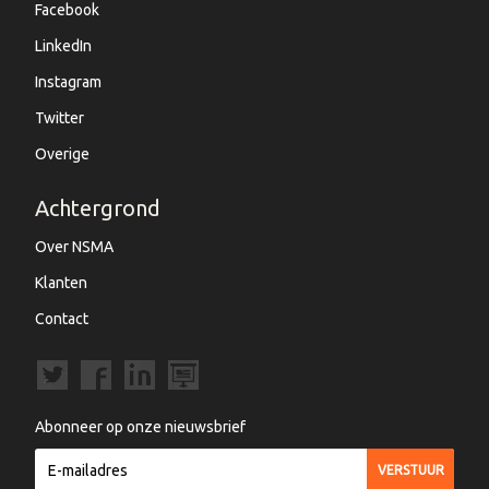
Facebook
LinkedIn
Instagram
Twitter
Overige
Achtergrond
Over NSMA
Klanten
Contact
Abonneer op onze nieuwsbrief