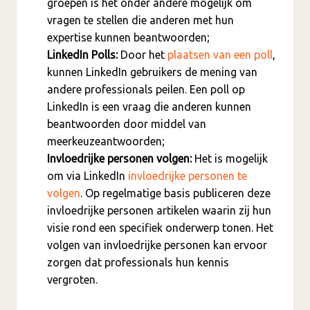
groepen is het onder andere mogelijk om
vragen te stellen die anderen met hun
expertise kunnen beantwoorden;
LinkedIn Polls:
Door het
plaatsen van een poll
,
kunnen LinkedIn gebruikers de mening van
andere professionals peilen. Een poll op
LinkedIn is een vraag die anderen kunnen
beantwoorden door middel van
meerkeuzeantwoorden;
Invloedrijke personen volgen:
Het is mogelijk
om via LinkedIn
invloedrijke personen te
volgen
. Op regelmatige basis publiceren deze
invloedrijke personen artikelen waarin zij hun
visie rond een specifiek onderwerp tonen. Het
volgen van invloedrijke personen kan ervoor
zorgen dat professionals hun kennis
vergroten.