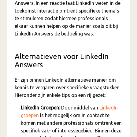
Answers. In een reactie laat LinkedIn weten in de
toekomst interactie omtrent specifieke thema’s
te stimuleren zodat hiermee professionals
elkaar kunnen helpen op de manier zoals dit bij
LinkedIn Answers de bedoeling was.
Alternatieven voor LinkedIn
Answers
Er zijn binnen LinkedIn alternatieve manier om
kennis te vergaren over specifieke vraagstukken.
Hieronder zijn enkele tips op een rij gezet:
LinkedIn Groepen:
Door middel van
LinkedIn
groepen
is het mogelijk om in contact te
komen met andere professionals omtrent een
specifiek vak- of interessegebied. Binnen deze