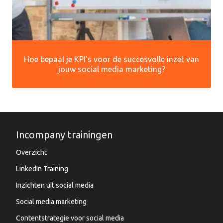
Hoe bepaal je KPI’s voor de succesvolle inzet van
jouw social media marketing?
Incompany trainingen
Overzicht
LinkedIn Training
Inzichten uit social media
Social media marketing
Contentstrategie voor social media