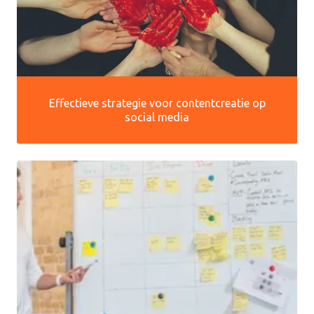
Effectieve strategie voor contentcreatie op
social media