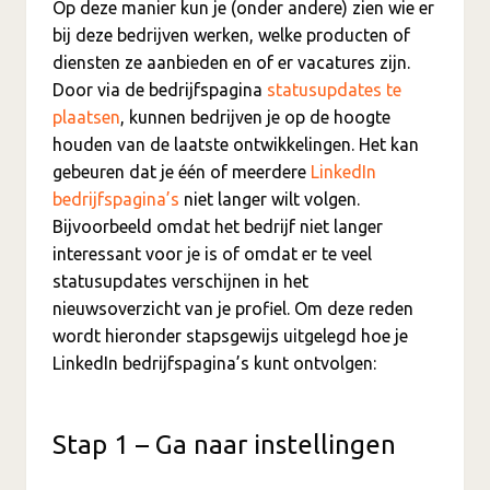
Op deze manier kun je (onder andere) zien wie er
bij deze bedrijven werken, welke producten of
diensten ze aanbieden en of er vacatures zijn.
Door via de bedrijfspagina
statusupdates te
plaatsen
, kunnen bedrijven je op de hoogte
houden van de laatste ontwikkelingen. Het kan
gebeuren dat je één of meerdere
LinkedIn
bedrijfspagina’s
niet langer wilt volgen.
Bijvoorbeeld omdat het bedrijf niet langer
interessant voor je is of omdat er te veel
statusupdates verschijnen in het
nieuwsoverzicht van je profiel. Om deze reden
wordt hieronder stapsgewijs uitgelegd hoe je
LinkedIn bedrijfspagina’s kunt ontvolgen:
Stap 1 – Ga naar instellingen