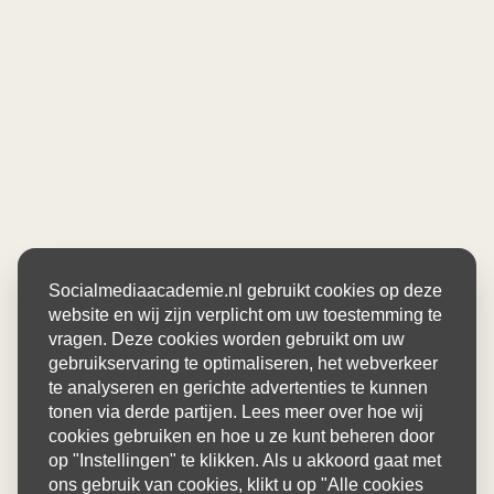
Socialmediaacademie.nl gebruikt cookies op deze
website en wij zijn verplicht om uw toestemming te
vragen. Deze cookies worden gebruikt om uw
gebruikservaring te optimaliseren, het webverkeer
te analyseren en gerichte advertenties te kunnen
tonen via derde partijen. Lees meer over hoe wij
cookies gebruiken en hoe u ze kunt beheren door
op "Instellingen" te klikken. Als u akkoord gaat met
ons gebruik van cookies, klikt u op "Alle cookies