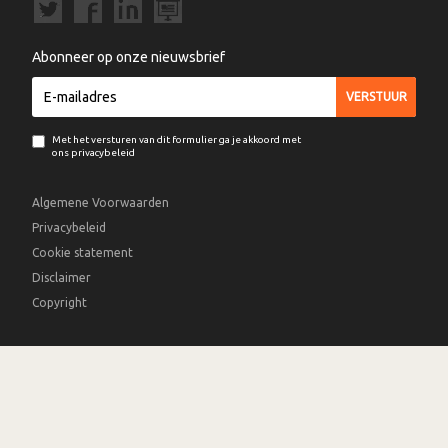
Abonneer op onze nieuwsbrief
Met het versturen van dit formulier ga je akkoord met
ons privacybeleid
Algemene Voorwaarden
Privacybeleid
Cookie statement
Disclaimer
Copyright