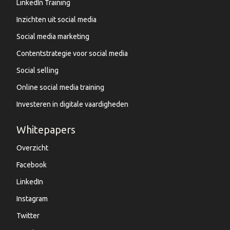
LinkedIn Training
Inzichten uit social media
Social media marketing
Contentstrategie voor social media
Social selling
Online social media training
Investeren in digitale vaardigheden
Whitepapers
Overzicht
Facebook
LinkedIn
Instagram
Twitter