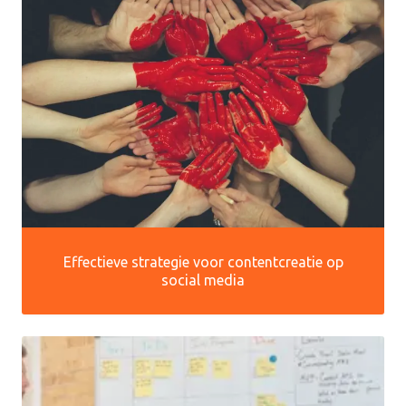
Effectieve strategie voor contentcreatie op
social media