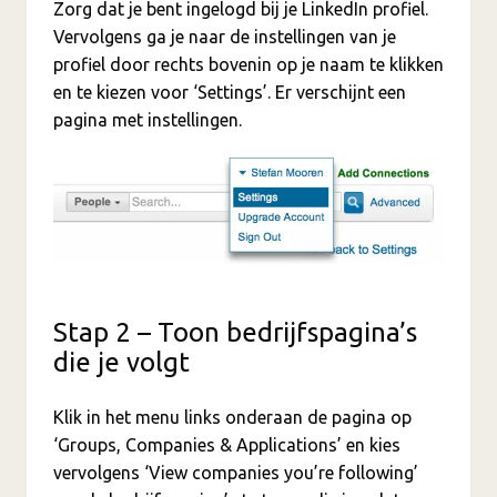
Zorg dat je bent ingelogd bij je LinkedIn profiel.
Vervolgens ga je naar de instellingen van je
profiel door rechts bovenin op je naam te klikken
en te kiezen voor ‘Settings’. Er verschijnt een
pagina met instellingen.
Stap 2 – Toon bedrijfspagina’s
die je volgt
Klik in het menu links onderaan de pagina op
‘Groups, Companies & Applications’ en kies
vervolgens ‘View companies you’re following’