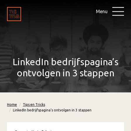
Menu
LinkedIn bedrijfspagina’s
ontvolgen in 3 stappen
Home
Tips en Tricks
LinkedIn bedrijfspagina’s ontvolgen in 3 stappen