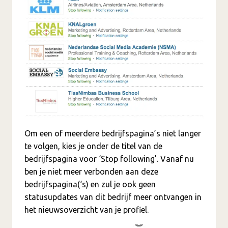
Om een of meerdere bedrijfspagina’s niet langer
te volgen, kies je onder de titel van de
bedrijfspagina voor ‘Stop following’. Vanaf nu
ben je niet meer verbonden aan deze
bedrijfspagina(‘s) en zul je ook geen
statusupdates van dit bedrijf meer ontvangen in
het nieuwsoverzicht van je profiel.