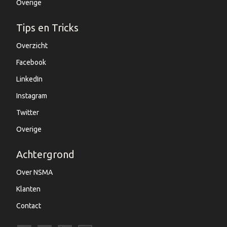
Overige
Tips en Tricks
Overzicht
Facebook
LinkedIn
Instagram
Twitter
Overige
Achtergrond
Over NSMA
Klanten
Contact