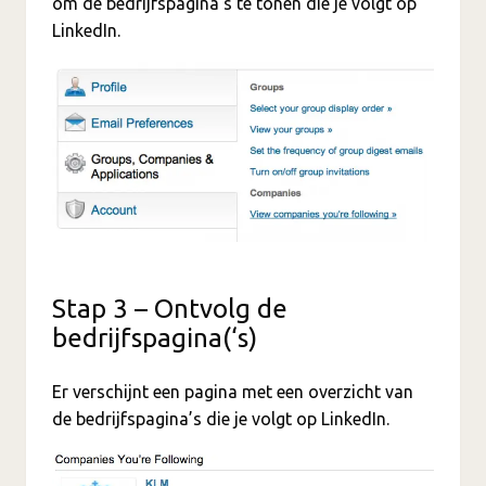
om de bedrijfspagina’s te tonen die je volgt op
LinkedIn.
Stap 3 – Ontvolg de
bedrijfspagina(‘s)
Er verschijnt een pagina met een overzicht van
de bedrijfspagina’s die je volgt op LinkedIn.