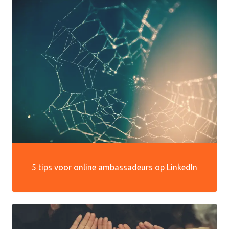
5 tips voor online ambassadeurs op LinkedIn