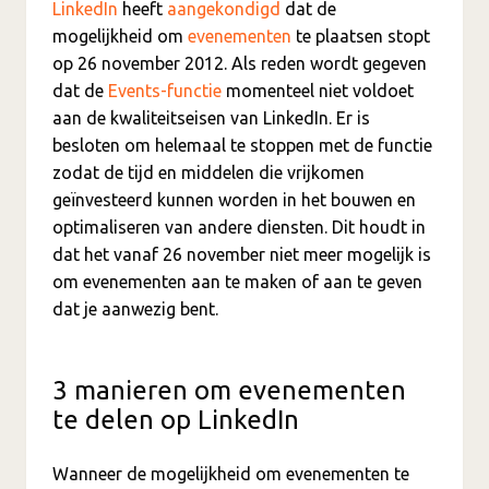
LinkedIn
heeft
aangekondigd
dat de
mogelijkheid om
evenementen
te plaatsen stopt
op 26 november 2012. Als reden wordt gegeven
dat de
Events-functie
momenteel niet voldoet
aan de kwaliteitseisen van LinkedIn. Er is
besloten om helemaal te stoppen met de functie
zodat de tijd en middelen die vrijkomen
geïnvesteerd kunnen worden in het bouwen en
optimaliseren van andere diensten. Dit houdt in
dat het vanaf 26 november niet meer mogelijk is
om evenementen aan te maken of aan te geven
dat je aanwezig bent.
3 manieren om evenementen
te delen op LinkedIn
Wanneer de mogelijkheid om evenementen te