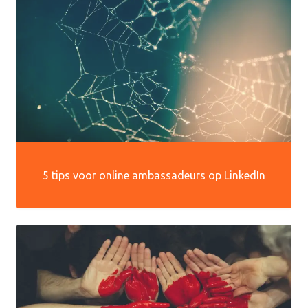
5 tips voor online ambassadeurs op LinkedIn