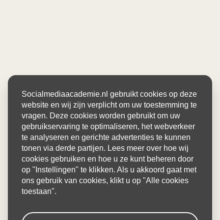
Socialmediaacademie.nl gebruikt cookies op deze
website en wij zijn verplicht om uw toestemming te
vragen. Deze cookies worden gebruikt om uw
gebruikservaring te optimaliseren, het webverkeer
te analyseren en gerichte advertenties te kunnen
tonen via derde partijen. Lees meer over hoe wij
cookies gebruiken en hoe u ze kunt beheren door
op "Instellingen" te klikken. Als u akkoord gaat met
ons gebruik van cookies, klikt u op "Alle cookies
toestaan".