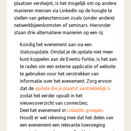
plaatsen verdwijnt, is het mogelijk om op andere
manieren mensen via LinkedIn op de hoogte te
stellen van gebeurtenissen zoals (onder andere)
netwerkbijeenkomsten of seminars. Hieronder
staan drie alternatieve manieren op een rij:
Kondig het evenement aan via een
statusupdate. Omdat je de update niet meer
kunt koppelen aan de Events-funtie, is het aan
te raden om een externe applicatie of website
te gebruiken voor het verstrekken van
informatie over het evenement. Zorg ervoor
dat de
update die je plaatst aantrekkelijk is
zodat het eerder opvalt in het
nieuwsoverzicht van connecties;
Deel het evenement in
LinkedIn groepen
.
Houdt er wel rekening mee dat het delen van
een evenement een relevante toevoeging