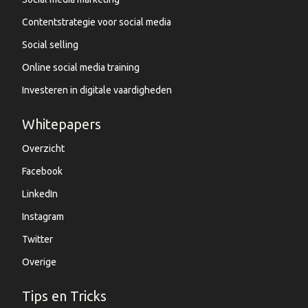
Contentstrategie voor social media
Social selling
Online social media training
Investeren in digitale vaardigheden
Whitepapers
Overzicht
Facebook
LinkedIn
Instagram
Twitter
Overige
Tips en Tricks