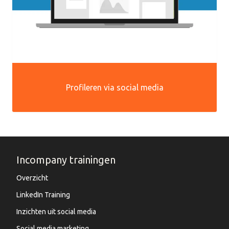
Profileren via social media
Incompany trainingen
Overzicht
LinkedIn Training
Inzichten uit social media
Social media marketing