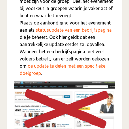
moet zijn voor de groep. Deel het evenement
bij voorkeur in groepen waarin je vaker actief
bent en waarde toevoegt;
Plaats de aankondiging voor het evenement
aan als
statusupdate van een bedrijfspagina
die je beheert. Ook hier geldt dat een
aantrekkelijke update eerder zal opvallen.
Wanneer het een bedrijfspagina met veel
volgers betreft, kan er zelf worden gekozen
om
de update te delen met een specifieke
doelgroep
.