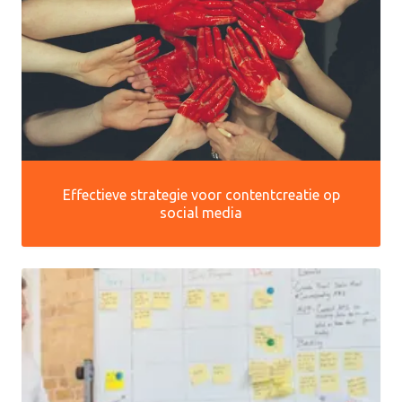
Effectieve strategie voor contentcreatie op
social media