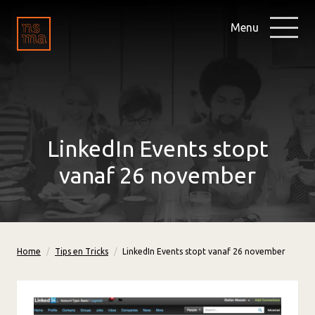
Menu
LinkedIn Events stopt
vanaf 26 november
Home
Tips en Tricks
LinkedIn Events stopt vanaf 26 november