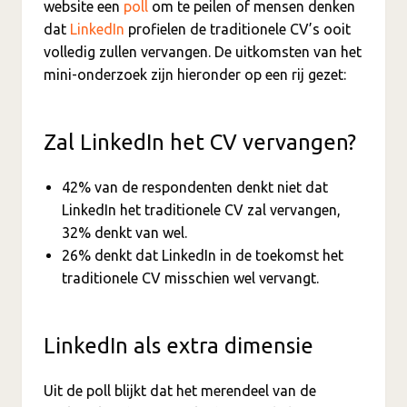
website een
poll
om te peilen of mensen denken
dat
LinkedIn
profielen de traditionele CV’s ooit
volledig zullen vervangen. De uitkomsten van het
mini-onderzoek zijn hieronder op een rij gezet:
Zal LinkedIn het CV vervangen?
42% van de respondenten denkt niet dat
LinkedIn het traditionele CV zal vervangen,
32% denkt van wel.
26% denkt dat LinkedIn in de toekomst het
traditionele CV misschien wel vervangt.
LinkedIn als extra dimensie
Uit de poll blijkt dat het merendeel van de