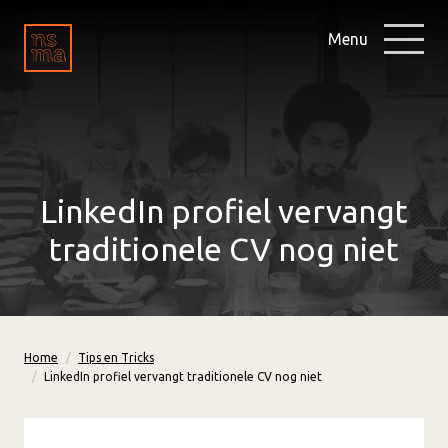
Menu
LinkedIn profiel vervangt
traditionele CV nog niet
Home
Tips en Tricks
LinkedIn profiel vervangt traditionele CV nog niet