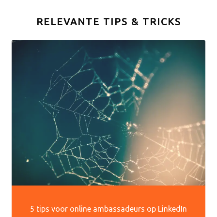
RELEVANTE TIPS & TRICKS
5 tips voor online ambassadeurs op LinkedIn