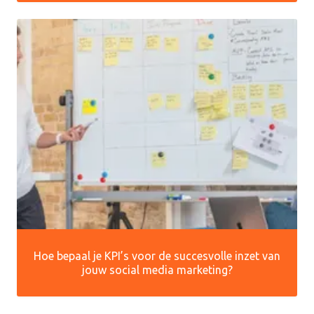
Hoe bepaal je KPI’s voor de succesvolle inzet van
jouw social media marketing?