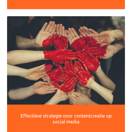
Effectieve strategie voor contentcreatie op
social media