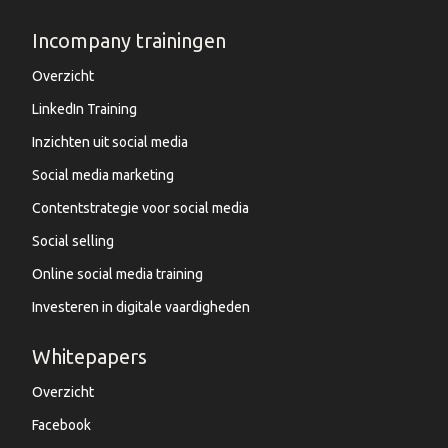
Incompany trainingen
Overzicht
LinkedIn Training
Inzichten uit social media
Social media marketing
Contentstrategie voor social media
Social selling
Online social media training
Investeren in digitale vaardigheden
Whitepapers
Overzicht
Facebook