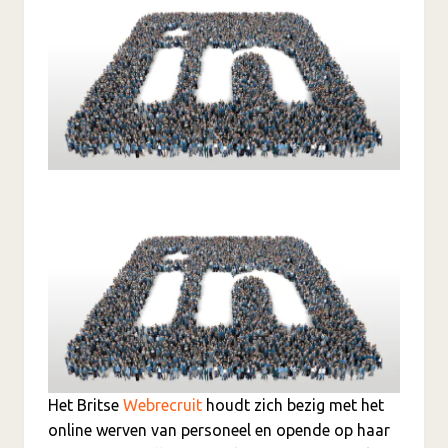
Het Britse
Webrecruit
houdt zich bezig met het
online werven van personeel en opende op haar