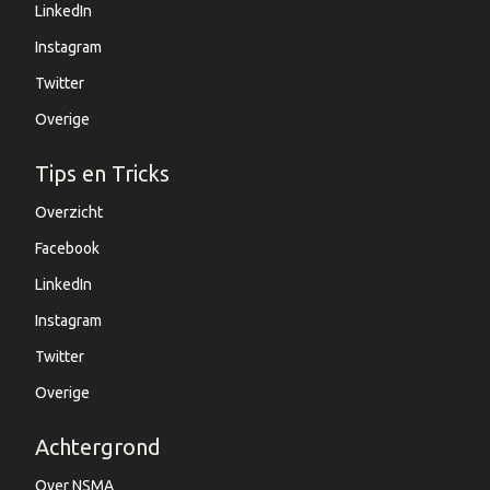
LinkedIn
Instagram
Twitter
Overige
Tips en Tricks
Overzicht
Facebook
LinkedIn
Instagram
Twitter
Overige
Achtergrond
Over NSMA