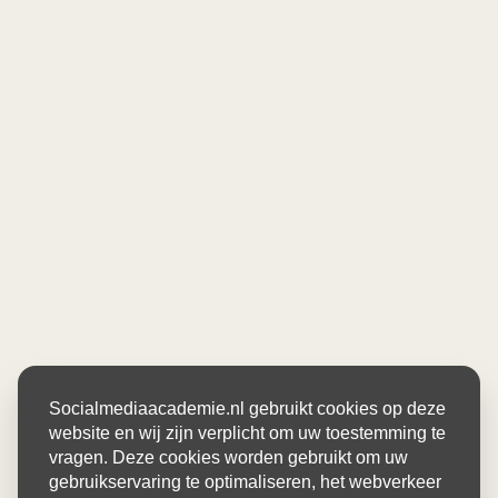
Socialmediaacademie.nl gebruikt cookies op deze
website en wij zijn verplicht om uw toestemming te
vragen. Deze cookies worden gebruikt om uw
gebruikservaring te optimaliseren, het webverkeer