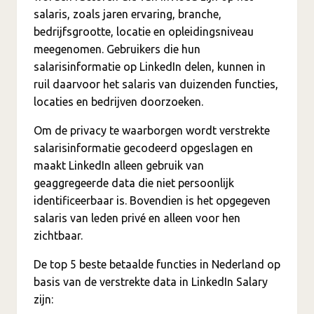
salaris, zoals jaren ervaring, branche,
bedrijfsgrootte, locatie en opleidingsniveau
meegenomen. Gebruikers die hun
salarisinformatie op LinkedIn delen, kunnen in
ruil daarvoor het salaris van duizenden functies,
locaties en bedrijven doorzoeken.
Om de privacy te waarborgen wordt verstrekte
salarisinformatie gecodeerd opgeslagen en
maakt LinkedIn alleen gebruik van
geaggregeerde data die niet persoonlijk
identificeerbaar is. Bovendien is het opgegeven
salaris van leden privé en alleen voor hen
zichtbaar.
De top 5 beste betaalde functies in Nederland op
basis van de verstrekte data in LinkedIn Salary
zijn: