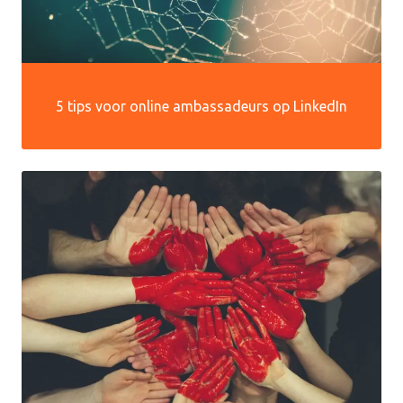
5 tips voor online ambassadeurs op LinkedIn