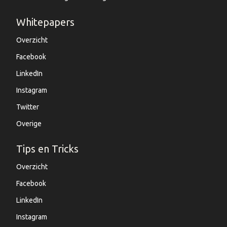
Whitepapers
Overzicht
Facebook
LinkedIn
Instagram
Twitter
Overige
Tips en Tricks
Overzicht
Facebook
LinkedIn
Instagram