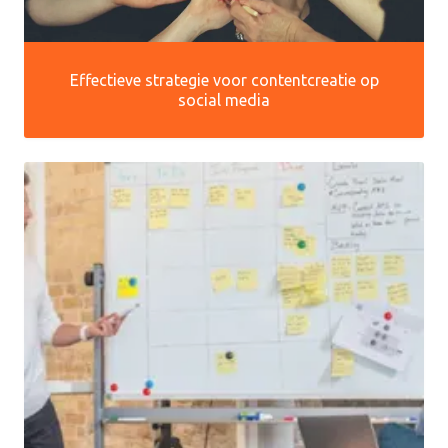
Effectieve strategie voor contentcreatie op
social media