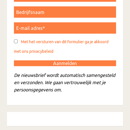
Met het versturen van dit formulier ga je akkoord
met ons privacybeleid
De nieuwsbrief wordt automatisch samengesteld
en verzonden. We gaan vertrouwelijk met je
persoonsgegevens om.