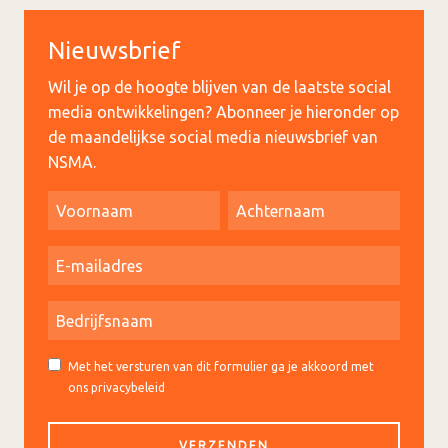
Nieuwsbrief
Wil je op de hoogte blijven van de laatste social
media ontwikkelingen? Abonneer je hieronder op
de maandelijkse social media nieuwsbrief van
NSMA.
Met het versturen van dit formulier ga je akkoord met
ons privacybeleid