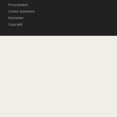
Privacybeleid
Cookie statement
Disclaimer
Copyright