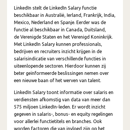
LinkedIn stelt de LinkedIn Salary functie
beschikbaar in Australië, Ierland, Frankrijk, India,
Mexico, Nederland en Spanje. Eerder was de
functie al beschikbaar in Canada, Duitsland,
de Verenigde Staten en het Verenigd Koninkrijk.
Met LinkedIn Salary kunnen professionals,
bedrijven en recruiters inzicht krijgen in de
salarisindicatie van verschillende functies in
uiteenlopende sectoren. Hierdoor kunnen zij
beter geïnformeerde beslissingen nemen over
een nieuwe baan of het werven van talent.
LinkedIn Salary toont informatie over salaris en
verdiensten afkomstig van data van meer dan
575 miljoen LinkedIn-leden. Er wordt inzicht
gegeven in salaris-, bonus- en equity regelingen
voor allerlei functietitels en branches. Ook
worden factoren die van invloed zijn op het