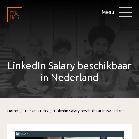
Menu
LinkedIn Salary beschikbaar
in Nederland
Home
Tips en Tricks
LinkedIn Salary beschikbaar in Nederland