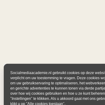
Socialmediaacademie.nl gebruikt cookies op deze website
verplicht om uw toestemming te vragen. Deze cookies wo
om uw gebruikservaring te optimaliseren, het webverkeer
en gerichte advertenties te kunnen tonen via derde parti
over hoe wij cookies gebruiken en hoe u ze kunt beheren
"Instellingen" te klikken. Als u akkoord gaat met ons gebr
klikt u op "Alle cookies toestaan".