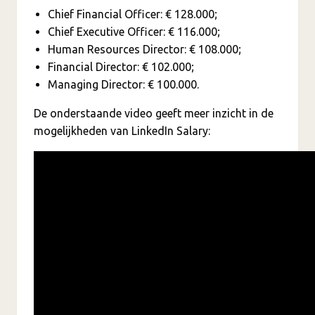
Chief Financial Officer: € 128.000;
Chief Executive Officer: € 116.000;
Human Resources Director: € 108.000;
Financial Director: € 102.000;
Managing Director: € 100.000.
De onderstaande video geeft meer inzicht in de
mogelijkheden van LinkedIn Salary: