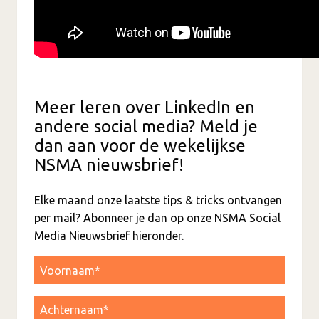
Meer leren over LinkedIn en
andere social media? Meld je
dan aan voor de wekelijkse
NSMA nieuwsbrief!
Elke maand onze laatste tips & tricks ontvangen
per mail? Abonneer je dan op onze NSMA Social
Media Nieuwsbrief hieronder.