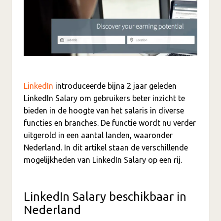
LinkedIn
introduceerde bijna 2 jaar geleden
LinkedIn Salary om gebruikers beter inzicht te
bieden in de hoogte van het salaris in diverse
functies en branches. De functie wordt nu verder
uitgerold in een aantal landen, waaronder
Nederland. In dit artikel staan de verschillende
mogelijkheden van LinkedIn Salary op een rij.
LinkedIn Salary beschikbaar in
Nederland