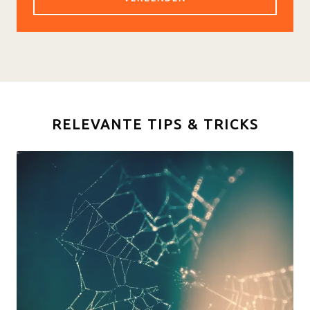
RELEVANTE TIPS & TRICKS