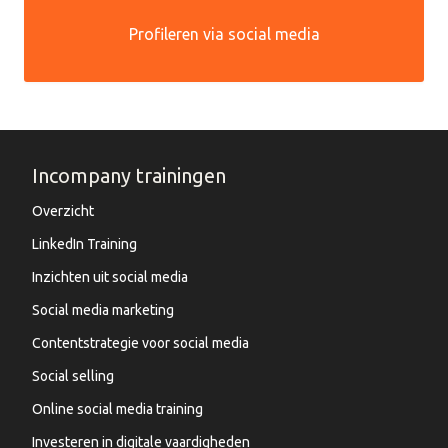
Profileren via social media
Incompany trainingen
Overzicht
LinkedIn Training
Inzichten uit social media
Social media marketing
Contentstrategie voor social media
Social selling
Online social media training
Investeren in digitale vaardigheden