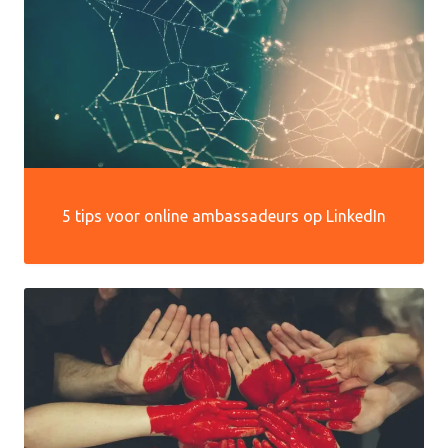
5 tips voor online ambassadeurs op LinkedIn