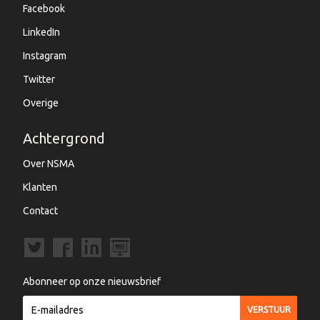
Facebook
LinkedIn
Instagram
Twitter
Overige
Achtergrond
Over NSMA
Klanten
Contact
Abonneer op onze nieuwsbrief