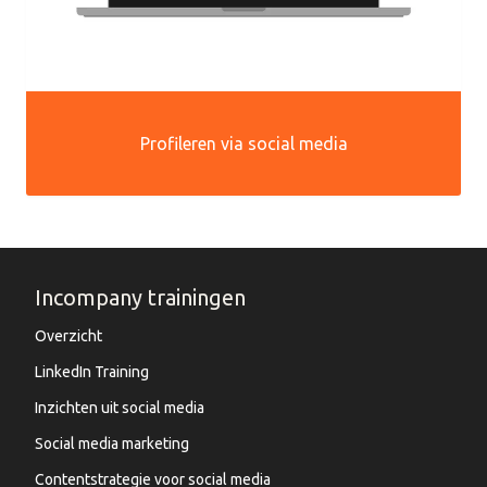
Profileren via social media
Incompany trainingen
Overzicht
LinkedIn Training
Inzichten uit social media
Social media marketing
Contentstrategie voor social media