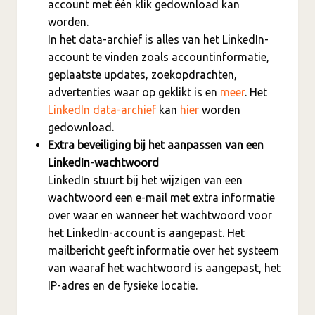
account met één klik gedownload kan
worden.
In het data-archief is alles van het LinkedIn-
account te vinden zoals accountinformatie,
geplaatste updates, zoekopdrachten,
advertenties waar op geklikt is en
meer
. Het
LinkedIn data-archief
kan
hier
worden
gedownload.
Extra beveiliging bij het aanpassen van een
LinkedIn-wachtwoord
LinkedIn stuurt bij het wijzigen van een
wachtwoord een e-mail met extra informatie
over waar en wanneer het wachtwoord voor
het LinkedIn-account is aangepast. Het
mailbericht geeft informatie over het systeem
van waaraf het wachtwoord is aangepast, het
IP-adres en de fysieke locatie.