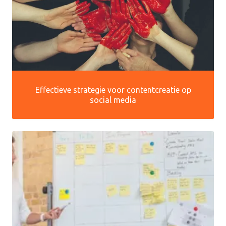
Effectieve strategie voor contentcreatie op
social media