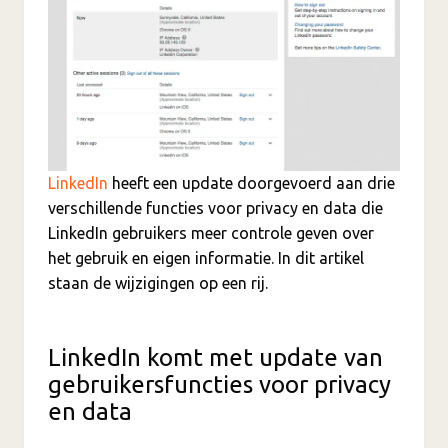
LinkedIn
heeft een update doorgevoerd aan drie
verschillende functies voor privacy en data die
LinkedIn gebruikers meer controle geven over
het gebruik en eigen informatie. In dit artikel
staan de wijzigingen op een rij.
LinkedIn komt met update van
gebruikersfuncties voor privacy
en data