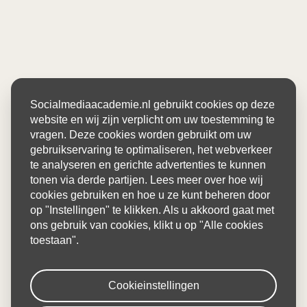
Socialmediaacademie.nl gebruikt cookies op deze
website en wij zijn verplicht om uw toestemming te
vragen. Deze cookies worden gebruikt om uw
gebruikservaring te optimaliseren, het webverkeer
te analyseren en gerichte advertenties te kunnen
tonen via derde partijen. Lees meer over hoe wij
cookies gebruiken en hoe u ze kunt beheren door
op "Instellingen" te klikken. Als u akkoord gaat met
ons gebruik van cookies, klikt u op "Alle cookies
toestaan".
Cookieinstellingen