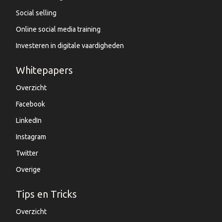
Social selling
Online social media training
Investeren in digitale vaardigheden
Whitepapers
Overzicht
Facebook
LinkedIn
Instagram
Twitter
Overige
Tips en Tricks
Overzicht