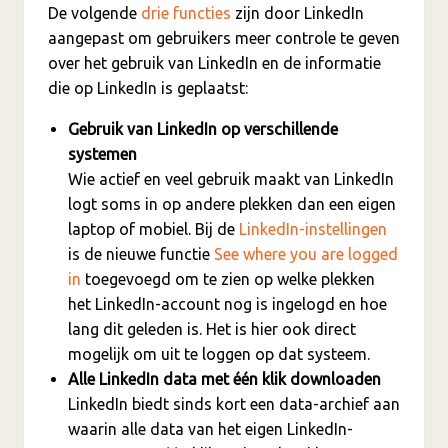
De volgende
drie functies
zijn door LinkedIn
aangepast om gebruikers meer controle te geven
over het gebruik van LinkedIn en de informatie
die op LinkedIn is geplaatst:
Gebruik van LinkedIn op verschillende
systemen
Wie actief en veel gebruik maakt van LinkedIn
logt soms in op andere plekken dan een eigen
laptop of mobiel. Bij de
LinkedIn-instellingen
is de nieuwe functie
See where you are logged
in
toegevoegd om te zien op welke plekken
het LinkedIn-account nog is ingelogd en hoe
lang dit geleden is. Het is hier ook direct
mogelijk om uit te loggen op dat systeem.
Alle LinkedIn data met één klik downloaden
LinkedIn biedt sinds kort een data-archief aan
waarin alle data van het eigen LinkedIn-