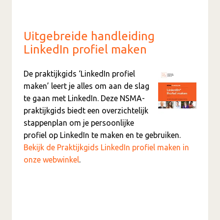
Uitgebreide handleiding
LinkedIn profiel maken
De praktijkgids ‘LinkedIn profiel
maken’ leert je alles om aan de slag
te gaan met LinkedIn. Deze NSMA-
praktijkgids biedt een overzichtelijk
stappenplan om je persoonlijke
profiel op LinkedIn te maken en te gebruiken.
Bekijk de Praktijkgids LinkedIn profiel maken in
onze webwinkel
.