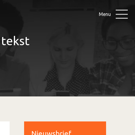
Menu
 tekst
Nieuwsbrief