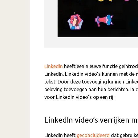
LinkedIn
heeft een nieuwe functie geïntro
LinkedIn.
LinkedIn video’s kunnen met de 
tekst.
Door deze toevoeging kunnen Linked
beleving toevoegen aan hun berichten
. In
voor LinkedIn video’s op een rij.
LinkedIn video’s verrijken m
LinkedIn heeft
geconcludeerd
dat gebruike