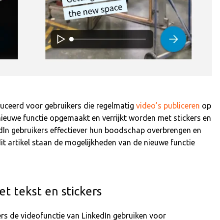
duceerd voor gebruikers die regelmatig
video’s publiceren
op
nieuwe functie opgemaakt en verrijkt worden met stickers en
In gebruikers effectiever hun boodschap overbrengen en
 dit artikel staan de mogelijkheden van de nieuwe functie
et tekst en stickers
rs de videofunctie van LinkedIn gebruiken voor