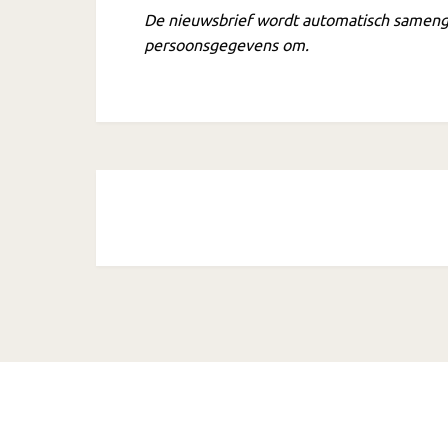
De nieuwsbrief wordt automatisch sameng
persoonsgegevens om.