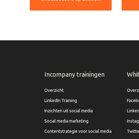
Incompany trainingen
Whi
Overzicht
Overz
LinkedIn Training
Faceb
Inzichten uit social media
Linked
Social media marketing
Insta
Contentstrategie voor social media
Twitte