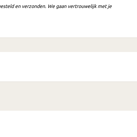
esteld en verzonden. We gaan vertrouwelijk met je