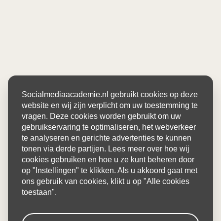
Socialmediaacademie.nl gebruikt cookies op deze
website en wij zijn verplicht om uw toestemming te
vragen. Deze cookies worden gebruikt om uw
gebruikservaring te optimaliseren, het webverkeer
te analyseren en gerichte advertenties te kunnen
tonen via derde partijen. Lees meer over hoe wij
cookies gebruiken en hoe u ze kunt beheren door
op "Instellingen" te klikken. Als u akkoord gaat met
ons gebruik van cookies, klikt u op "Alle cookies
toestaan".