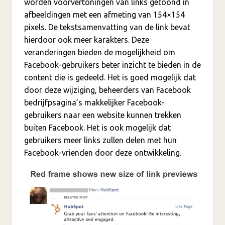
worden voorvertoningen van links getoond in
afbeeldingen met een afmeting van 154×154
pixels. De tekstsamenvatting van de link bevat
hierdoor ook meer karakters. Deze
veranderingen bieden de mogelijkheid om
Facebook-gebruikers beter inzicht te bieden in de
content die is gedeeld. Het is goed mogelijk dat
door deze wijziging, beheerders van Facebook
bedrijfpsagina’s makkelijker Facebook-
gebruikers naar een website kunnen trekken
buiten Facebook. Het is ook mogelijk dat
gebruikers meer links zullen delen met hun
Facebook-vrienden door deze ontwikkeling.