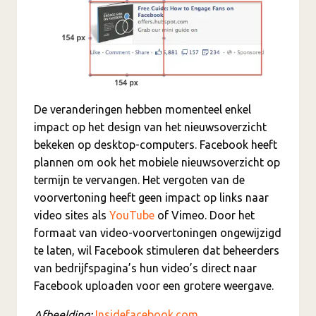
De veranderingen hebben momenteel enkel
impact op het design van het nieuwsoverzicht
bekeken op desktop-computers. Facebook heeft
plannen om ook het mobiele nieuwsoverzicht op
termijn te vervangen. Het vergoten van de
voorvertoning heeft geen impact op links naar
video sites als
YouTube
of Vimeo. Door het
formaat van video-voorvertoningen ongewijzigd
te laten, wil Facebook stimuleren dat beheerders
van bedrijfspagina’s hun video’s direct naar
Facebook uploaden voor een grotere weergave.
Afbeelding:
Insidefacebook.com