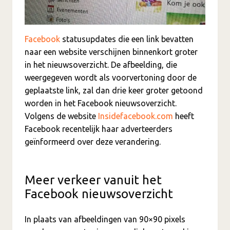
Facebook
statusupdates die een link bevatten
naar een website verschijnen binnenkort groter
in het nieuwsoverzicht. De afbeelding, die
weergegeven wordt als voorvertoning door de
geplaatste link, zal dan drie keer groter getoond
worden in het Facebook nieuwsoverzicht.
Volgens de website
Insidefacebook.com
heeft
Facebook recentelijk haar adverteerders
geïnformeerd over deze verandering.
Meer verkeer vanuit het
Facebook nieuwsoverzicht
In plaats van afbeeldingen van 90×90 pixels