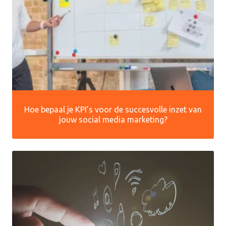
Hoe bepaal je KPI’s voor de succesvolle inzet van
jouw social media marketing?