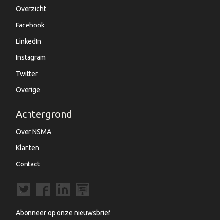
Overzicht
Facebook
LinkedIn
Instagram
Twitter
Overige
Achtergrond
Over NSMA
Klanten
Contact
Abonneer op onze nieuwsbrief