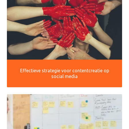
Effectieve strategie voor contentcreatie op
social media