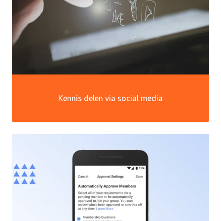
Kennis delen via social media