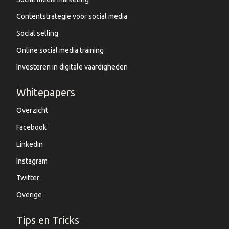
Contentstrategie voor social media
Social selling
Online social media training
Investeren in digitale vaardigheden
Whitepapers
Overzicht
Facebook
LinkedIn
Instagram
Twitter
Overige
Tips en Tricks