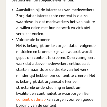
Aansluiten bij de interesses van medewerkers
Zorg dat er interessante content is die zo
waardevol is dat medewerkers het van nature
al willen delen met hun netwerk en zich niet
verplicht voelen.
Voldoende bronnen
Het is belangrijk om te zorgen dat er volgende
middelen en bronnen zijn van waaruit wordt
geput om content te creëren. De ervaring leert
vaak dat actieve medewerkers enthousiast
starten maar door de drukte van het werk
minder tijd hebben om content te creëren. Het
is belangrijk dat organisatie hier een
structurele ondersteuning in biedt om
kwaliteit en continuïteit te waarborgen. Een
contentroadmap
kan zorgen voor een goede
borging van de content.