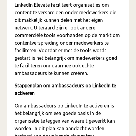
LinkedIn Elevate faciliteert organisaties om
content te verspreiden onder medewerkers die
dit makkelijk kunnen delen met het eigen
netwerk. Uiteraard zijn er ook andere
commerciële tools voorhanden op de markt om
contentverspreiding onder medewerkers te
faciliteren. Voordat er met de tools wordt
gestart is het belangrijk om medewerkers goed
te faciliteren om daarmee ook echte
ambassadeurs te kunnen creëren.
Stappenplan om ambassadeurs op LinkedIn te
activeren
Om ambassadeurs op LinkedIn te activeren is
het belangrijk om een goede basis in de
organisatie te leggen van waaruit gewerkt kan
worden. In dit plan kan aandacht worden
besteed aan de volgende elementen: