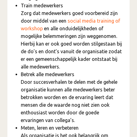
Train medewerkers
Zorg dat medewerkers goed voorbereid zijn
door middel van een
social media training of
workshop
en alle onduidelijkheden of
mogelijke belemmeringen zijn weggenomen.
Hierbij kan er ook goed worden stilgestaan bij
de do’s en dont’s vanuit de organisatie zodat
er een gemeenschappelijk kader ontstaat bij
alle medewerkers.
Betrek alle medewerkers
Door succesverhalen te delen met de gehele
organisatie kunnen alle medewerkers beter
betrokken worden en de ervaring leert dat
mensen die de waarde nog niet zien ook
enthousiast worden door de goede
ervaringen van collega’s.
Meten, leren en verbeteren
Als organisatie is het ook belangrijk om