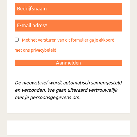
Met het versturen van dit formulier ga je akkoord
met ons privacybeleid
De nieuwsbrief wordt automatisch samengesteld
en verzonden. We gaan uiteraard vertrouwelijk
met je persoonsgegevens om.