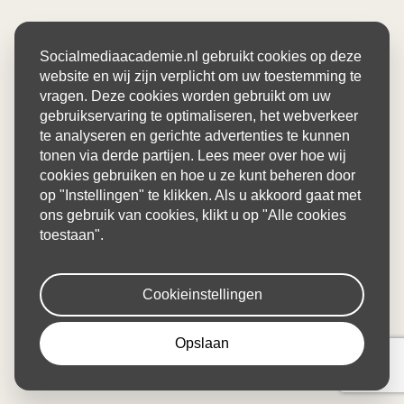
Socialmediaacademie.nl gebruikt cookies op deze
website en wij zijn verplicht om uw toestemming te
vragen. Deze cookies worden gebruikt om uw
gebruikservaring te optimaliseren, het webverkeer
te analyseren en gerichte advertenties te kunnen
tonen via derde partijen. Lees meer over hoe wij
cookies gebruiken en hoe u ze kunt beheren door
op "Instellingen" te klikken. Als u akkoord gaat met
ons gebruik van cookies, klikt u op "Alle cookies
toestaan".
Cookieinstellingen
Opslaan