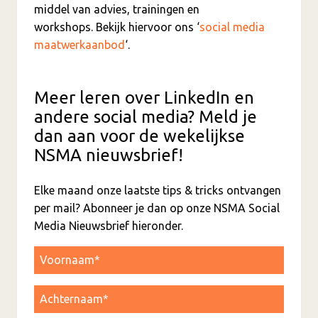
middel van advies, trainingen en
workshops. Bekijk hiervoor ons ‘
social media
maatwerkaanbod
‘.
Meer leren over LinkedIn en
andere social media? Meld je
dan aan voor de wekelijkse
NSMA nieuwsbrief!
Elke maand onze laatste tips & tricks ontvangen
per mail? Abonneer je dan op onze NSMA Social
Media Nieuwsbrief hieronder.