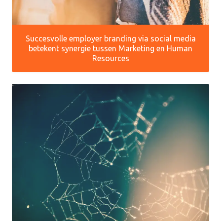
Succesvolle employer branding via social media
betekent synergie tussen Marketing en Human
Resources