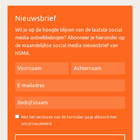
Nieuwsbrief
Wil je op de hoogte blijven van de laatste social
media ontwikkelingen? Abonneer je hieronder op
de maandelijkse social media nieuwsbrief van
NSMA.
Met het versturen van dit formulier ga je akkoord met
ons privacybeleid