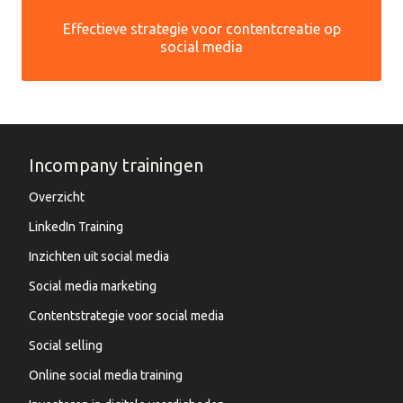
Effectieve strategie voor contentcreatie op
social media
Incompany trainingen
Overzicht
LinkedIn Training
Inzichten uit social media
Social media marketing
Contentstrategie voor social media
Social selling
Online social media training