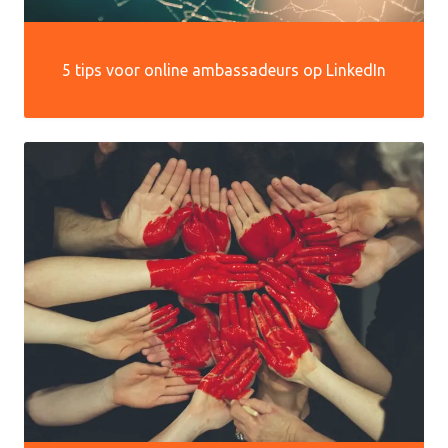
5 tips voor online ambassadeurs op LinkedIn