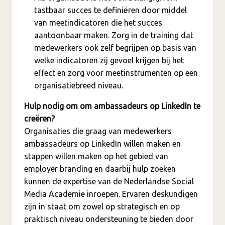
tastbaar succes te definiëren door middel
van meetindicatoren die het succes
aantoonbaar maken. Zorg in de training dat
medewerkers ook zelf begrijpen op basis van
welke indicatoren zij gevoel krijgen bij het
effect en zorg voor meetinstrumenten op een
organisatiebreed niveau.
Hulp nodig om om ambassadeurs op LinkedIn te
creëren?
Organisaties die graag van medewerkers
ambassadeurs op LinkedIn willen maken en
stappen willen maken op het gebied van
employer branding en daarbij hulp zoeken
kunnen de expertise van de Nederlandse Social
Media Academie inroepen. Ervaren deskundigen
zijn in staat om zowel op strategisch en op
praktisch niveau ondersteuning te bieden door