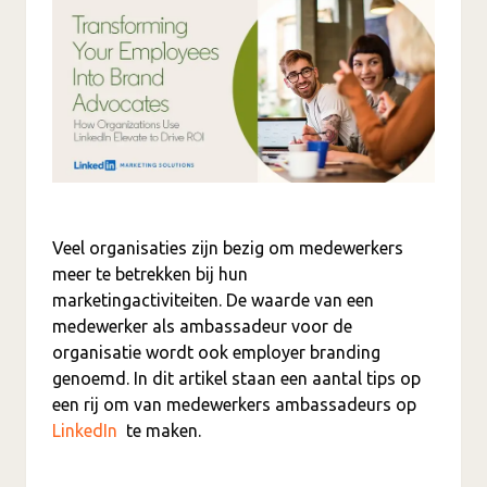
Veel organisaties zijn bezig om medewerkers
meer te betrekken bij hun
marketingactiviteiten. De waarde van een
medewerker als ambassadeur voor de
organisatie wordt ook employer branding
genoemd. In dit artikel staan een aantal tips op
een rij om van medewerkers ambassadeurs op
LinkedIn
te maken.