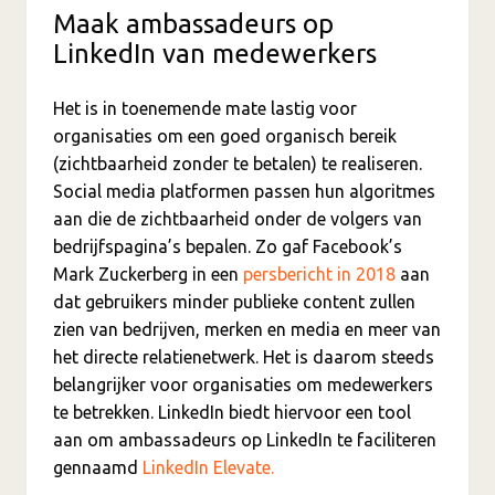
Maak ambassadeurs op
LinkedIn van medewerkers
Het is in toenemende mate lastig voor
organisaties om een goed organisch bereik
(zichtbaarheid zonder te betalen) te realiseren.
Social media platformen passen hun algoritmes
aan die de zichtbaarheid onder de volgers van
bedrijfspagina’s bepalen. Zo gaf Facebook’s
Mark Zuckerberg in een
persbericht in 2018
aan
dat gebruikers minder publieke content zullen
zien van bedrijven, merken en media en meer van
het directe relatienetwerk. Het is daarom steeds
belangrijker voor organisaties om medewerkers
te betrekken. LinkedIn biedt hiervoor een tool
aan om ambassadeurs op LinkedIn te faciliteren
gennaamd
LinkedIn Elevate.