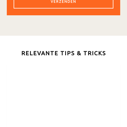
RELEVANTE TIPS & TRICKS