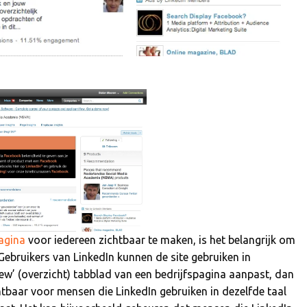
pagina
voor iedereen zichtbaar te maken, is het belangrijk om
 Gebruikers van LinkedIn kunnen de site gebruiken in
iew’ (overzicht) tabblad van een bedrijfspagina aanpast, dan
htbaar voor mensen die LinkedIn gebruiken in dezelfde taal