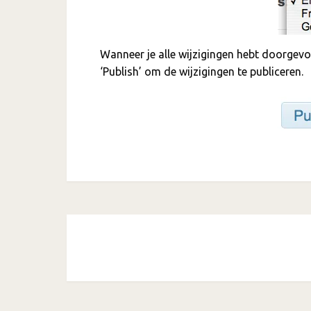
Wanneer je alle wijzigingen hebt doorgevo
‘Publish’ om de wijzigingen te publiceren.