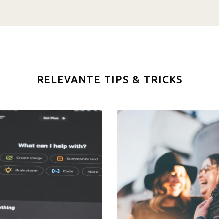
RELEVANTE TIPS & TRICKS