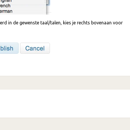
erd in de gewenste taal/talen, kies je rechts bovenaan voor