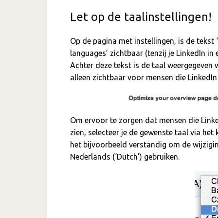
Let op de taalinstellingen!
Op de pagina met instellingen, is de tekst
languages’ zichtbaar (tenzij je LinkedIn in
Achter deze tekst is de taal weergegeven wa
alleen zichtbaar voor mensen die LinkedIn 
Om ervoor te zorgen dat mensen die Linke
zien, selecteer je de gewenste taal via he
het bijvoorbeeld verstandig om de wijzigi
Nederlands (‘Dutch’) gebruiken.