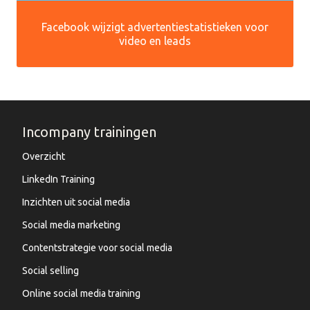
Facebook wijzigt advertentiestatistieken voor
video en leads
Incompany trainingen
Overzicht
LinkedIn Training
Inzichten uit social media
Social media marketing
Contentstrategie voor social media
Social selling
Online social media training