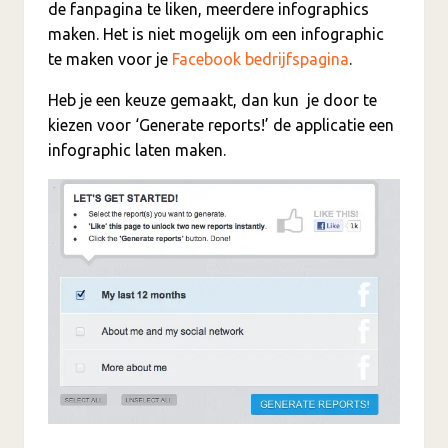
de fanpagina te liken, meerdere infographics
maken. Het is niet mogelijk om een infographic
te maken voor je
Facebook bedrijfspagina
.
Heb je een keuze gemaakt, dan kun je door te
kiezen voor ‘Generate reports!’ de applicatie een
infographic laten maken.