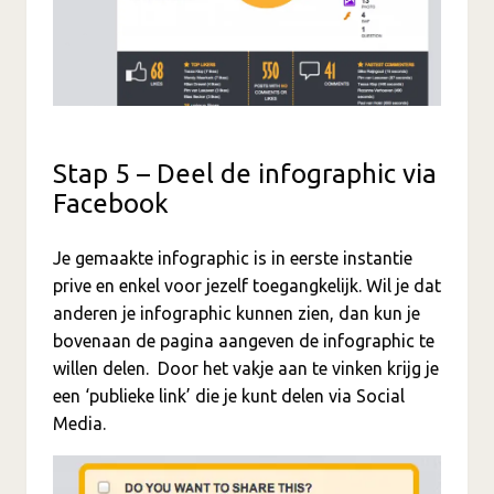
Stap 5 – Deel de infographic via
Facebook
Je gemaakte infographic is in eerste instantie
prive en enkel voor jezelf toegangkelijk. Wil je dat
anderen je infographic kunnen zien, dan kun je
bovenaan de pagina aangeven de infographic te
willen delen. Door het vakje aan te vinken krijg je
een ‘publieke link’ die je kunt delen via Social
Media.