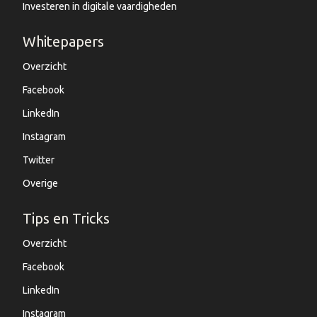
Investeren in digitale vaardigheden
Whitepapers
Overzicht
Facebook
LinkedIn
Instagram
Twitter
Overige
Tips en Tricks
Overzicht
Facebook
LinkedIn
Instagram