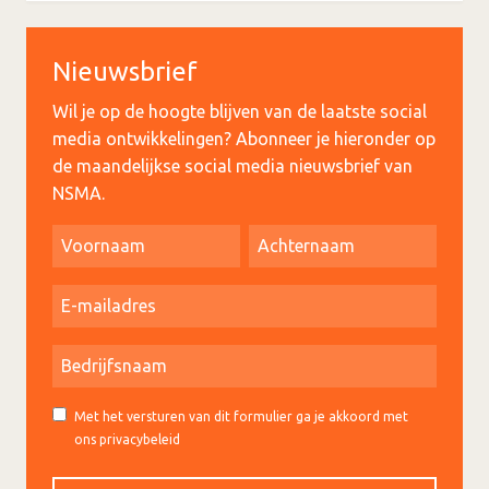
Nieuwsbrief
Wil je op de hoogte blijven van de laatste social
media ontwikkelingen? Abonneer je hieronder op
de maandelijkse social media nieuwsbrief van
NSMA.
Met het versturen van dit formulier ga je akkoord met
ons privacybeleid