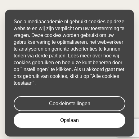
Socialmediaacademie.nl gebruikt cookies op deze
website en wij zijn verplicht om uw toestemming te
vragen. Deze cookies worden gebruikt om uw
gebruikservaring te optimaliseren, het webverkeer
te analyseren en gerichte advertenties te kunnen
tonen via derde partijen. Lees meer over hoe wij
cookies gebruiken en hoe u ze kunt beheren door
op "Instellingen" te klikken. Als u akkoord gaat met
ons gebruik van cookies, klikt u op "Alle cookies
toestaan".
Cookieinstellingen
Opslaan