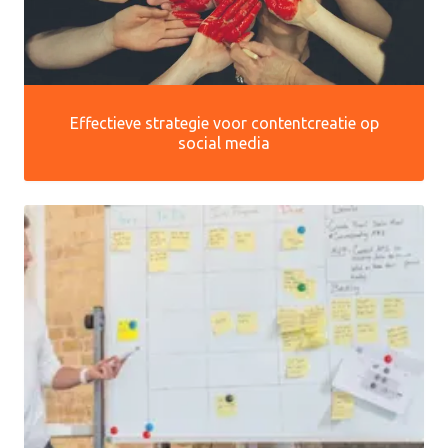
Effectieve strategie voor contentcreatie op
social media