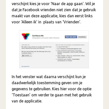
verschijnt kies je voor ‘Naar de app gaan’. Wil je
dat je Facebook vrienden niet zien dat je gebruik
maakt van deze applicatie, kies dan eerst links
voor ‘Alleen ik’ in plaats van ‘Vrienden’.
In het venster wat daarna verschijnt kun je
daadwerkelijk toestemming geven om je
gegevens te gebruiken. Kies hier voor de optie
‘Toestaan’ om verder te gaan met het gebruik
van de applicatie.