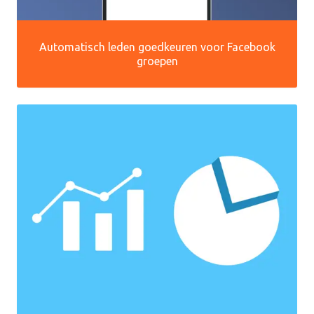
Automatisch leden goedkeuren voor Facebook
groepen