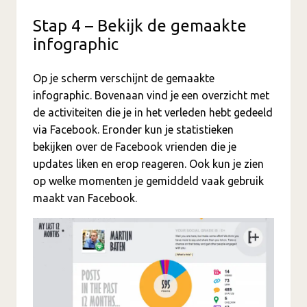
Stap 4 – Bekijk de gemaakte
infographic
Op je scherm verschijnt de gemaakte
infographic. Bovenaan vind je een overzicht met
de activiteiten die je in het verleden hebt gedeeld
via Facebook. Eronder kun je statistieken
bekijken over de Facebook vrienden die je
updates liken en erop reageren. Ook kun je zien
op welke momenten je gemiddeld vaak gebruik
maakt van Facebook.