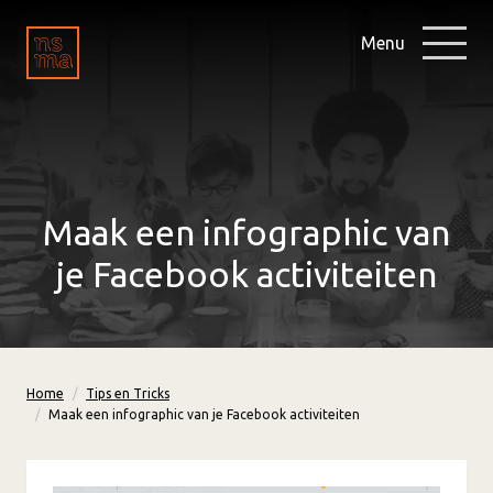
Menu
Maak een infographic van
je Facebook activiteiten
Home
Tips en Tricks
Maak een infographic van je Facebook activiteiten