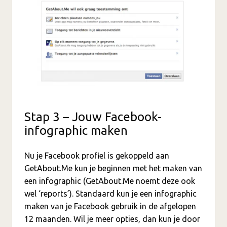
Stap 3 – Jouw Facebook-
infographic maken
Nu je Facebook profiel is gekoppeld aan
GetAbout.Me kun je beginnen met het maken van
een infographic (GetAbout.Me noemt deze ook
wel ‘reports’). Standaard kun je een infographic
maken van je Facebook gebruik in de afgelopen
12 maanden. Wil je meer opties, dan kun je door