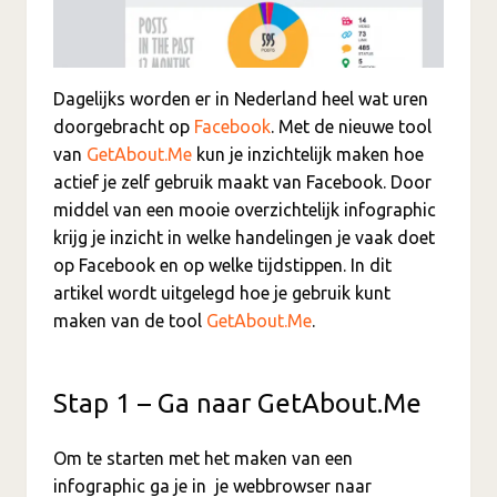
Dagelijks worden er in Nederland heel wat uren
doorgebracht op
Facebook
. Met de nieuwe tool
van
GetAbout.Me
kun je inzichtelijk maken hoe
actief je zelf gebruik maakt van Facebook. Door
middel van een mooie overzichtelijk infographic
krijg je inzicht in welke handelingen je vaak doet
op Facebook en op welke tijdstippen. In dit
artikel wordt uitgelegd hoe je gebruik kunt
maken van de tool
GetAbout.Me
.
Stap 1 – Ga naar GetAbout.Me
Om te starten met het maken van een
infographic ga je in je webbrowser naar