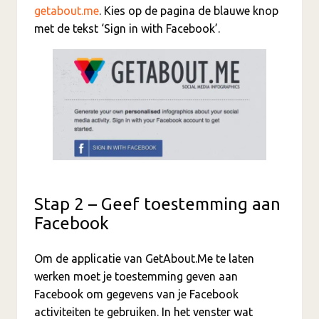
getabout.me
. Kies op de pagina de blauwe knop
met de tekst ‘Sign in with Facebook’.
Stap 2 – Geef toestemming aan
Facebook
Om de applicatie van GetAbout.Me te laten
werken moet je toestemming geven aan
Facebook om gegevens van je Facebook
activiteiten te gebruiken. In het venster wat