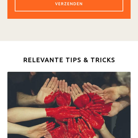
RELEVANTE TIPS & TRICKS