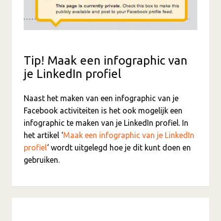
Tip! Maak een infographic van
je LinkedIn profiel
Naast het maken van een infographic van je
Facebook activiteiten is het ook mogelijk een
infographic te maken van je LinkedIn profiel. In
het artikel ‘
Maak een infographic van je LinkedIn
profiel
‘ wordt uitgelegd hoe je dit kunt doen en
gebruiken.