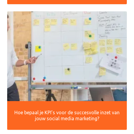
Hoe bepaal je KPI’s voor de succesvolle inzet van
jouw social media marketing?