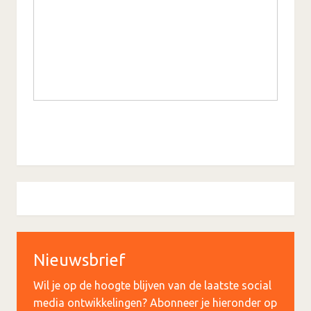
Nieuwsbrief
Wil je op de hoogte blijven van de laatste social
media ontwikkelingen? Abonneer je hieronder op