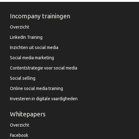
Incompany trainingen
Overzicht
LinkedIn Training
Inzichten uit social media
Social media marketing
Contentstrategie voor social media
Social selling
Online social media training
Investeren in digitale vaardigheden
Whitepapers
Overzicht
Facebook