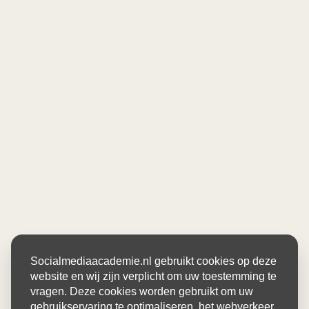
Socialmediaacademie.nl gebruikt cookies op deze
website en wij zijn verplicht om uw toestemming te
vragen. Deze cookies worden gebruikt om uw
gebruikservaring te optimaliseren, het webverkeer