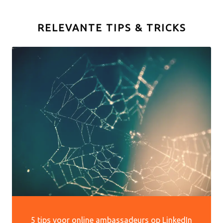
RELEVANTE TIPS & TRICKS
5 tips voor online ambassadeurs op LinkedIn