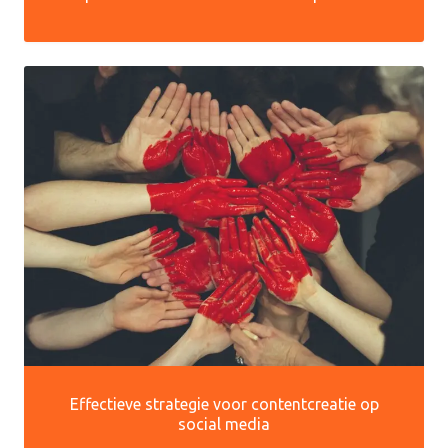
Effectieve strategie voor contentcreatie op
social media