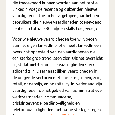
die toegevoegd kunnen worden aan het profiel.
LinkedIn voegde recent nog duizenden nieuwe
vaardigheden toe. In het afgelopen jaar hebben
gebruikers die nieuwe vaardigheden toegevoegd
hebben in totaal 380 miljoen skills toegevoegd.
Voor wie nieuwe vaardigheden toe wil voegen
aan het eigen LinkedIn profiel heeft LinkedIn een
overzicht opgesteld van de vaardigheden die
een sterke groeitrend laten zien. Uit het overzicht
blijkt dat niet-technische vaardigheden sterk
stijgend zijn. Daarnaast lijken vaardigheden in
de volgende sectoren met name te groeien; zorg,
retail, onderwijs, en hospitality. In Nederland zijn
vaardigheden op het gebied van administratieve
werkzaamheden, communicatie,
crisisinterventie, patiëntveiligheid en
telefoonvaardigheden met name sterk gestegen.