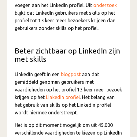
voegen aan het LinkedIn profiel. Uit
onderzoek
blijkt dat LinkedIn gebruikers met skills op het
profiel tot 13 keer meer bezoekers krijgen dan
gebruikers zonder skills op het profiel.
Beter zichtbaar op LinkedIn zijn
met skills
LinkedIn geeft in een
blogpost
aan dat
gemiddeld genomen gebruikers met
vaardigheden op het profiel 13 keer meer bezoek
krijgen op het
LinkedIn profiel
. Het belang van
het gebruik van skills op het LinkedIn profiel
wordt hiermee onderstreept.
Het is op dit moment mogelijk om uit 45.000
verschillende vaardigheden te kiezen op LinkedIn