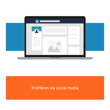
Profileren via social media