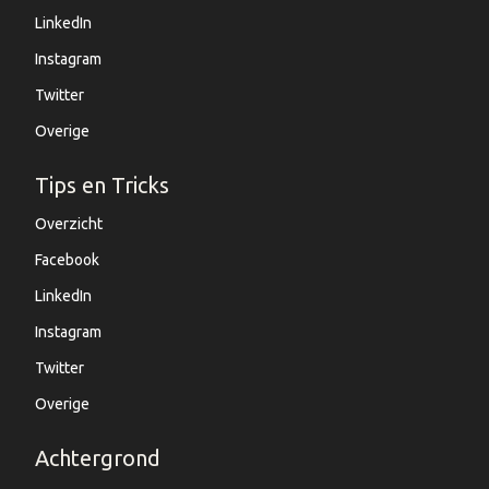
LinkedIn
Instagram
Twitter
Overige
Tips en Tricks
Overzicht
Facebook
LinkedIn
Instagram
Twitter
Overige
Achtergrond