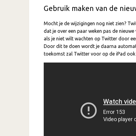
Gebruik maken van de nieuw
Mocht je de wijzigingen nog niet zien? Twit
dat je over een paar weken pas de nieuwe v
als je niet wilt wachten op Twitter door 
Door dit te doen wordt je daarna automati
toekomst zal Twitter voor op de iPad oo