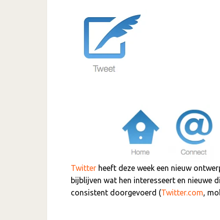
Twitter
heeft deze week een nieuw ontwer
bijblijven wat hen interesseert en nieuwe 
consistent doorgevoerd (
Twitter.com
, mo