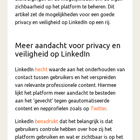
zichbaarheid op het platform te beheren. Dit
artikel zet de mogelijkheden voor een goede
privacy en veiligheid op LinkedIn op een rij.
Meer aandacht voor privacy en
veiligheid op LinkedIn
LinkedIn
hecht
waarde aan het onderhouden van
contact tussen gebruikers en het verspreiden
van relevante professionele content. Hiermee
lijkt het platform meer aandacht te besteden
aan het ‘gevecht’ tegen geautomatiseerde
content en nepprofielen zoals op
Twitter
.
LinkedIn
benadrukt
dat het belangrijk is dat
gebruikers controle hebben over hoe zij het
platform gebruiken en wat er zichtbaar is op het