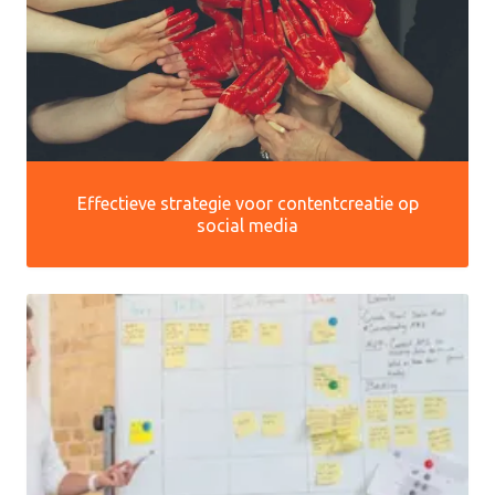
Effectieve strategie voor contentcreatie op
social media