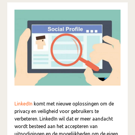
LinkedIn
komt met nieuwe oplossingen om de
privacy en veiligheid voor gebruikers te
verbeteren. LinkedIn wil dat er meer aandacht
wordt besteed aan het accepteren van
uitnodigingen en de mogelijkheden om de eigen