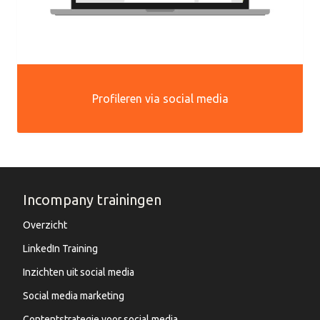
Profileren via social media
Incompany trainingen
Overzicht
LinkedIn Training
Inzichten uit social media
Social media marketing
Contentstrategie voor social media