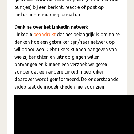
puntjes) bij een bericht, reactie of post op
LinkedIn om melding te maken.
Denk na over het LinkedIn netwerk
LinkedIn
benadrukt
dat het belangrijk is om na te
denken hoe een gebruiker zijn/haar netwerk op
wil opbouwen. Gebruikers kunnen aangeven van
wie zij berichten en uitnodigingen willen
ontvangen en kunnen een verzoek weigeren
zonder dat een andere LinkedIn gebruiker
daarover wordt geïnformeerd. De onderstaande
video laat de mogelijkheden hiervoor zien: