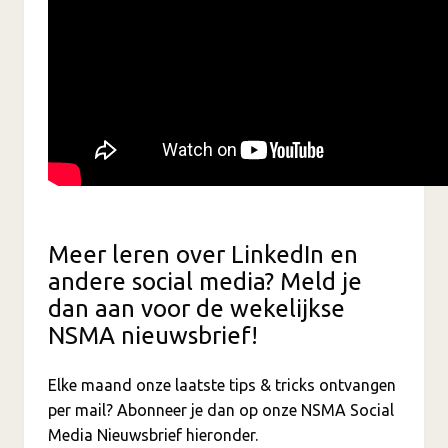
Meer leren over LinkedIn en
andere social media? Meld je
dan aan voor de wekelijkse
NSMA nieuwsbrief!
Elke maand onze laatste tips & tricks ontvangen
per mail? Abonneer je dan op onze NSMA Social
Media Nieuwsbrief hieronder.