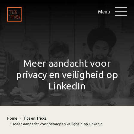
Menu
Meer aandacht voor
privacy en veiligheid op
LinkedIn
Home
Tips en Tricks
Meer aandacht voor privacy en veiligheid op LinkedIn