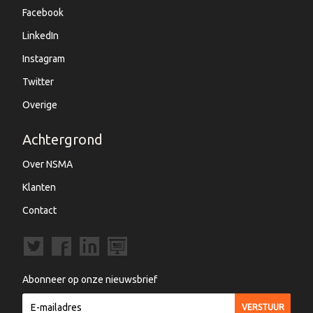
Facebook
LinkedIn
Instagram
Twitter
Overige
Achtergrond
Over NSMA
Klanten
Contact
Abonneer op onze nieuwsbrief