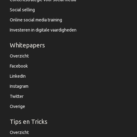
Social selling
Online social media training
Investeren in digitale vaardigheden
Whitepapers
Overzicht
Facebook
LinkedIn
Instagram
Twitter
Overige
Tips en Tricks
Overzicht