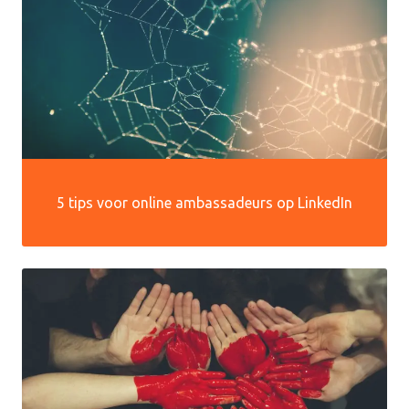
5 tips voor online ambassadeurs op LinkedIn