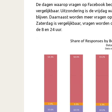
De dagen waarop vragen op Facebook bedr
vergelijkbaar. Uitzondering is de vrijda
blijven. Daarnaast worden meer vragen op
Zaterdag is vergelijkbaar, vragen worden 
de 8 en 24 uur.