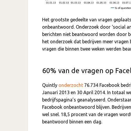
Het grootste gedeelte van vragen geplaat
onbeantwoord. Onderzoek door ‘social an
berichten niet beantwoord worden door bedr
het onderzoek dat bedrijven meer vragen 
vragen die binnen twee weken werden be
60% van de vragen op Face
Quintly
onderzocht
76.734 Facebook bedri
Januari 2013 en 30 April 2014. In totaal
bedrijfspagina’s geanalyseerd. Onderstaa
Facebook onbeantwoord blijven. Bedrijven
wel snel. 18,5 procent van de vragen wor
beantwoord binnen een dag.