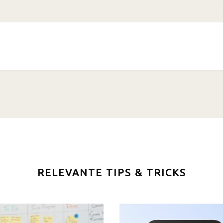
RELEVANTE TIPS & TRICKS