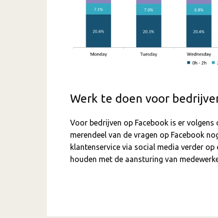
Werk te doen voor bedrijv
Voor bedrijven op Facebook is er volgens 
merendeel van de vragen op Facebook nog
klantenservice via social media verder op 
houden met de aansturing van medewerkers