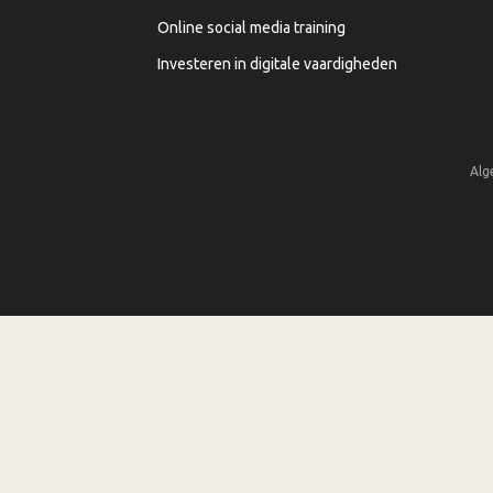
Online social media training
Investeren in digitale vaardigheden
Alg