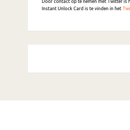
Door contact op te nemen met Twitter is h
Instant Unlock Card is te vinden in het
Twi