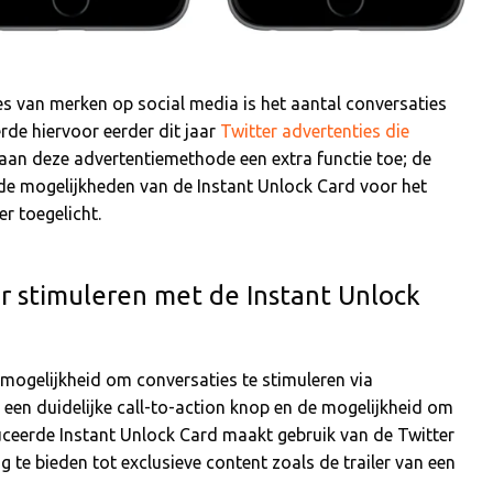
s van merken op social media is het aantal conversaties
rde hiervoor eerder dit jaar
Twitter advertenties die
 aan deze advertentiemethode een extra functie toe; de
n de mogelijkheden van de Instant Unlock Card voor het
r toegelicht.
r stimuleren met de Instant Unlock
mogelijkheid om conversaties te stimuleren via
 een duidelijke call-to-action knop en de mogelijkheid om
uceerde Instant Unlock Card maakt gebruik van de Twitter
te bieden tot exclusieve content zoals de trailer van een