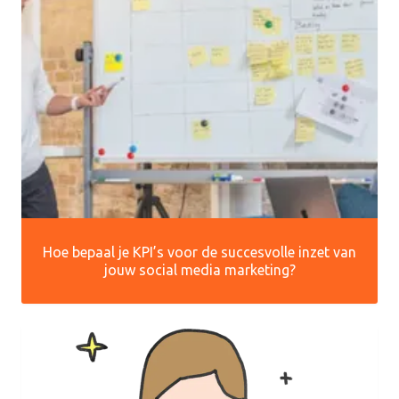
Hoe bepaal je KPI’s voor de succesvolle inzet van
jouw social media marketing?