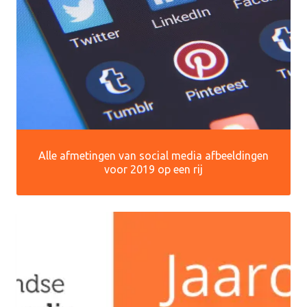
Alle afmetingen van social media afbeeldingen
voor 2019 op een rij