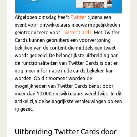
Afgelopen dinsdag heeft
Twitter
tijdens een
event voor ontwikkelaars nieuwe mogelijkheden
geïntroduceerd voor
Twitter Cards
. Met Twitter
Cards kunnen gebruikers een voorvertoning
bekijken van de content die middels een tweet
wordt gedeeld. De belangrijkste uitbreiding aan
de functionaliteiten van Twitter Cards is dat er
nog meer informatie in de cards bekeken kan
worden. Op dit moment worden de
mogelijkheden van Twitter Cards benut door
meer dan 10.000 ontwikkelaars wereldwijd. In dit
artikel zijn de belangrijkste vernieuwingen op een
rij gezet.
Uitbreiding Twitter Cards door