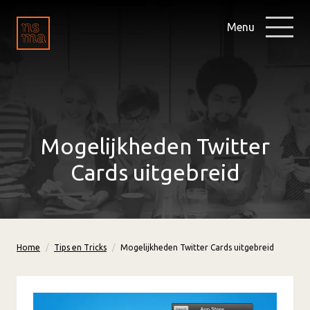
Menu
Mogelijkheden Twitter
Cards uitgebreid
Home
Tips en Tricks
Mogelijkheden Twitter Cards uitgebreid