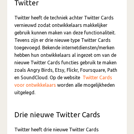
Twitter
Twitter heeft de techniek achter Twitter Cards
vernieuwd zodat ontwikkelaars makkelijker
gebruik kunnen maken van deze functionaliteit.
Tevens zijn er drie nieuwe type Twitter Cards
toegevoegd. Bekende internetdiensten/merken
hebben hun ontwikkelaars al ingezet om van de
nieuwe Twitter Cards functies gebruik te maken
zoals Angry Birds, Etsy, Flickr, Foursquare, Path
en SoundCloud. Op de website
Twitter Cards
voor ontwikkelaars
worden alle mogelijkheden
uitgelegd.
Drie nieuwe Twitter Cards
Twitter heeft drie nieuwe Twitter Cards