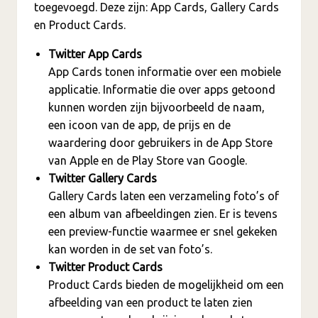
toegevoegd. Deze zijn: App Cards, Gallery Cards
en Product Cards.
Twitter App Cards
App Cards tonen informatie over een mobiele
applicatie. Informatie die over apps getoond
kunnen worden zijn bijvoorbeeld de naam,
een icoon van de app, de prijs en de
waardering door gebruikers in de App Store
van Apple en de Play Store van Google.
Twitter Gallery Cards
Gallery Cards laten een verzameling foto’s of
een album van afbeeldingen zien. Er is tevens
een preview-functie waarmee er snel gekeken
kan worden in de set van foto’s.
Twitter Product Cards
Product Cards bieden de mogelijkheid om een
afbeelding van een product te laten zien