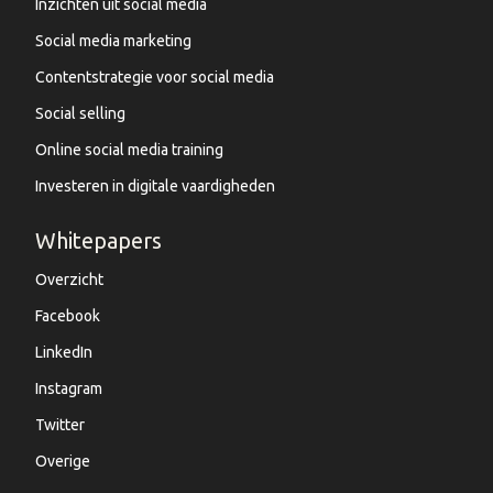
Inzichten uit social media
Social media marketing
Contentstrategie voor social media
Social selling
Online social media training
Investeren in digitale vaardigheden
Whitepapers
Overzicht
Facebook
LinkedIn
Instagram
Twitter
Overige