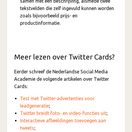
samen met een beschrijving, alsmede twee
tekstvelden die zelf ingevuld kunnen worden
zoals bijvoorbeeld prijs- en
productinformatie.
Meer lezen over Twitter Cards?
Eerder schreef de Nederlandse Social Media
Academie de volgende artikelen over Twitter
Cards:
Test met Twitter-advertenties voor
leadgeneratie
;
Twitter breidt foto- en video-functies uit
;
Interactieve afbeeldingen toevoegen aan
tweets
;