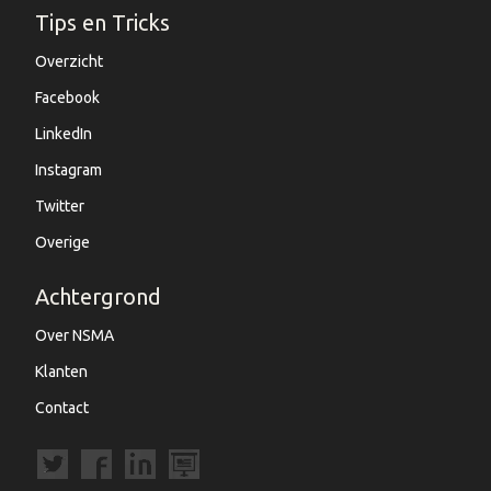
Tips en Tricks
Overzicht
Facebook
LinkedIn
Instagram
Twitter
Overige
Achtergrond
Over NSMA
Klanten
Contact