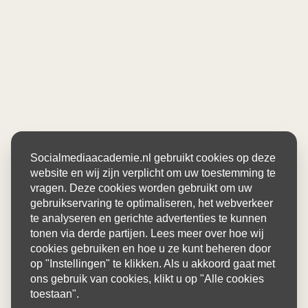
Socialmediaacademie.nl gebruikt cookies op deze
website en wij zijn verplicht om uw toestemming te
vragen. Deze cookies worden gebruikt om uw
gebruikservaring te optimaliseren, het webverkeer
te analyseren en gerichte advertenties te kunnen
tonen via derde partijen. Lees meer over hoe wij
cookies gebruiken en hoe u ze kunt beheren door
op "Instellingen" te klikken. Als u akkoord gaat met
ons gebruik van cookies, klikt u op "Alle cookies
toestaan".