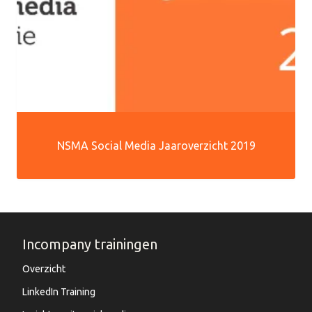
NSMA Social Media Jaaroverzicht 2019
Incompany trainingen
Overzicht
LinkedIn Training