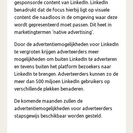
gesponsorde content van LinkedIn. LinkedIn
benadrukt dat de focus hierbij ligt op visuele
content die naadloos in de omgeving waar deze
wordt gepresenteerd moet passen. Dit heet in
marketingtermen ‘native advertising’.
Door de advertentiemogelijkheden voor LinkedIn
te vergroten krijgen adverteerders meer
mogelijkheden om buiten LinkedIn te adverteren
en tevens buiten het platform bezoekers naar
LinkedIn te brengen. Adverteerders kunnen zo de
meer dan 500 miljoen LinkedIn gebruikers op
verschillende plekken benaderen.
De komende maanden zullen de
advertentiemogelijkheden voor adverteerders
stapsgewijs beschikbaar worden gesteld.