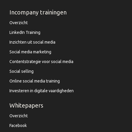
Incompany trainingen
Overzicht
LinkedIn Training
Inzichten uit social media
Social media marketing
Contentstrategie voor social media
Social selling
Online social media training
Investeren in digitale vaardigheden
Whitepapers
Overzicht
Facebook