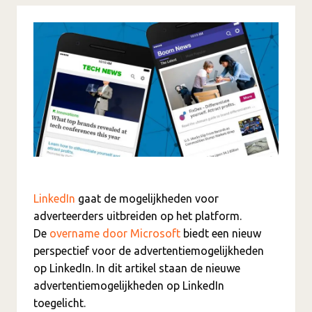
LinkedIn
gaat de mogelijkheden voor
adverteerders uitbreiden op het platform.
De
overname door Microsoft
biedt een nieuw
perspectief voor de advertentiemogelijkheden
op LinkedIn. In dit artikel staan de nieuwe
advertentiemogelijkheden op LinkedIn
toegelicht.