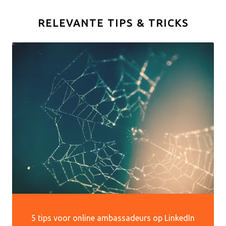
RELEVANTE TIPS & TRICKS
5 tips voor online ambassadeurs op LinkedIn