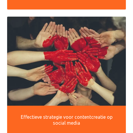
Effectieve strategie voor contentcreatie op
social media