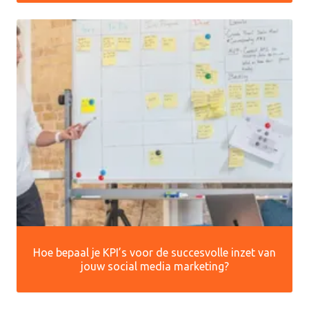
Hoe bepaal je KPI’s voor de succesvolle inzet van
jouw social media marketing?