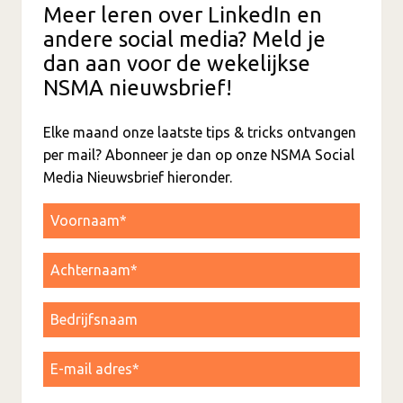
Meer leren over LinkedIn en
andere social media? Meld je
dan aan voor de wekelijkse
NSMA nieuwsbrief!
Elke maand onze laatste tips & tricks ontvangen
per mail? Abonneer je dan op onze NSMA Social
Media Nieuwsbrief hieronder.