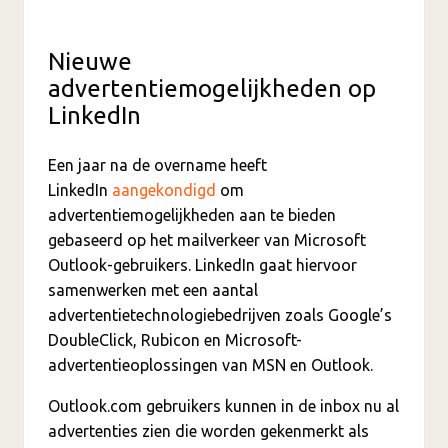
Nieuwe
advertentiemogelijkheden op
LinkedIn
Een jaar na de overname heeft
LinkedIn
aangekondigd
om
advertentiemogelijkheden aan te bieden
gebaseerd op het mailverkeer van Microsoft
Outlook-gebruikers. LinkedIn gaat hiervoor
samenwerken met een aantal
advertentietechnologiebedrijven zoals Google’s
DoubleClick, Rubicon en Microsoft-
advertentieoplossingen van MSN en Outlook.
Outlook.com gebruikers kunnen in de inbox nu al
advertenties zien die worden gekenmerkt als