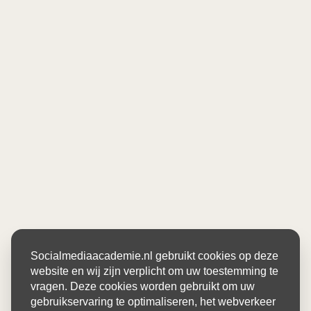
Socialmediaacademie.nl gebruikt cookies op deze
website en wij zijn verplicht om uw toestemming te
vragen. Deze cookies worden gebruikt om uw
gebruikservaring te optimaliseren, het webverkeer