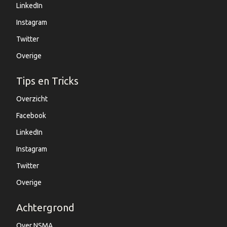
LinkedIn
Instagram
Twitter
Overige
Tips en Tricks
Overzicht
Facebook
LinkedIn
Instagram
Twitter
Overige
Achtergrond
Over NSMA