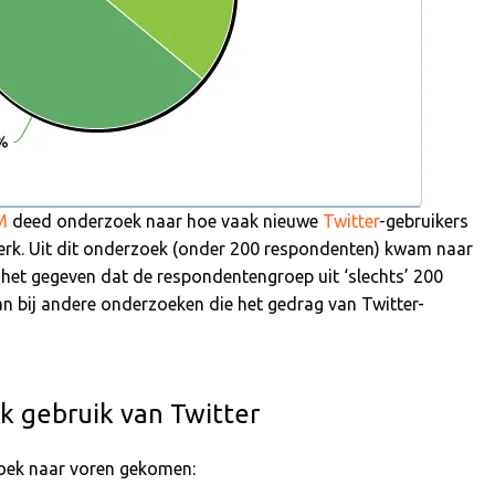
M
deed onderzoek naar hoe vaak nieuwe
Twitter
-gebruikers
werk. Uit dit onderzoek (onder 200 respondenten) kwam naar
het gegeven dat de respondentengroep uit ‘slechts’ 200
aan bij andere onderzoeken die het gedrag van Twitter-
 gebruik van Twitter
zoek naar voren gekomen: