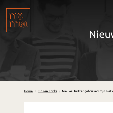
Nieuw
Home
Tips en Tricks
Nieuwe Twitter gebruikers zijn niet 