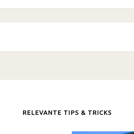
RELEVANTE TIPS & TRICKS