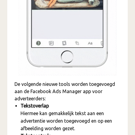
De volgende nieuwe tools worden toegevoegd
aan de Facebook Ads Manager app voor
adverteerders:
Tekstoverlap
Hiermee kan gemakkelijk tekst aan een
advertentie worden toegevoegd en op een
afbeelding worden gezet.