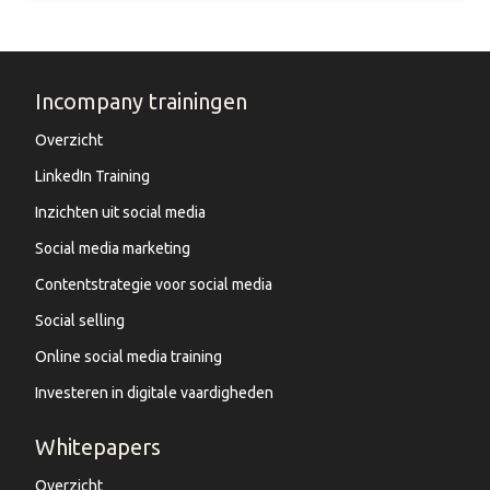
Incompany trainingen
Overzicht
LinkedIn Training
Inzichten uit social media
Social media marketing
Contentstrategie voor social media
Social selling
Online social media training
Investeren in digitale vaardigheden
Whitepapers
Overzicht