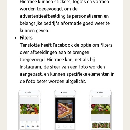
Hiermee kunnen stickers, logo’s en vormen
worden toegevoegd, om de
advertentieafbeelding te personaliseren en
belangrijke bedrijfsinformatie goed weer te
kunnen geven.
Filters
Tenslotte heeft Facebook de optie om filters
over afbeeldingen aan te brengen
toegevoegd. Hiermee kan, net als bij
Instagram, de sfeer van een foto worden
aangepast, en kunnen specifieke elementen in
de foto beter worden uitgelicht.