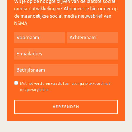
Wil je op de hoogte blijven van de laatste social
media ontwikkelingen? Abonneer je hieronder op
de maandelijkse social media nieuwsbrief van
NSMA.
Met het versturen van dit formulier ga je akkoord met
ons privacybeleid