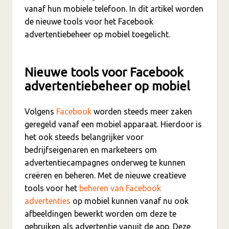
vanaf hun mobiele telefoon. In dit artikel worden
de nieuwe tools voor het Facebook
advertentiebeheer op mobiel toegelicht.
Nieuwe tools voor Facebook
advertentiebeheer op mobiel
Volgens
Facebook
worden steeds meer zaken
geregeld vanaf een mobiel apparaat. Hierdoor is
het ook steeds belangrijker voor
bedrijfseigenaren en marketeers om
advertentiecampagnes onderweg te kunnen
creëren en beheren. Met de nieuwe creatieve
tools voor het
beheren van Facebook
advertenties
op mobiel kunnen vanaf nu ook
afbeeldingen bewerkt worden om deze te
gebruiken als advertentie vanuit de app. Deze