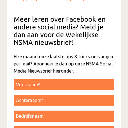
Meer leren over Facebook en
andere social media? Meld je
dan aan voor de wekelijkse
NSMA nieuwsbrief!
Elke maand onze laatste tips & tricks ontvangen
per mail? Abonneer je dan op onze NSMA Social
Media Nieuwsbrief hieronder.