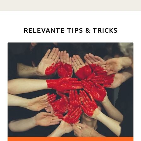
RELEVANTE TIPS & TRICKS