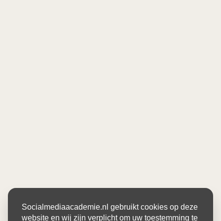
Socialmediaacademie.nl gebruikt cookies op deze
website en wij zijn verplicht om uw toestemming te