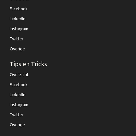
Facebook
LinkedIn
Instagram
Twitter
Overige
Tips en Tricks
Overzicht
Facebook
LinkedIn
Instagram
Twitter
Overige