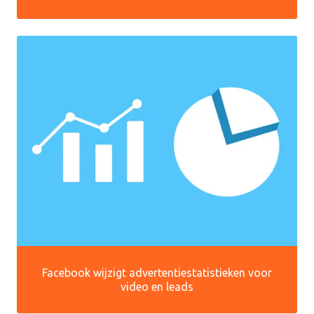
Facebook wijzigt advertentiestatistieken voor
video en leads