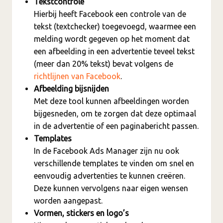
Tekstcontrole
Hierbij heeft Facebook een controle van de
tekst (textchecker) toegevoegd, waarmee een
melding wordt gegeven op het moment dat
een afbeelding in een advertentie teveel tekst
(meer dan 20% tekst) bevat volgens de
richtlijnen van Facebook
.
Afbeelding bijsnijden
Met deze tool kunnen afbeeldingen worden
bijgesneden, om te zorgen dat deze optimaal
in de advertentie of een paginabericht passen.
Templates
In de Facebook Ads Manager zijn nu ook
verschillende templates te vinden om snel en
eenvoudig advertenties te kunnen creëren.
Deze kunnen vervolgens naar eigen wensen
worden aangepast.
Vormen, stickers en logo’s