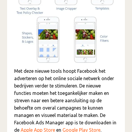
Met deze nieuwe tools hoopt Facebook het
adverteren op het online sociale netwerk onder
bedrijven verder te stimuleren. De nieuwe
functies moeten het toegankelijker maken en
streven naar een betere aansluiting op de
behoefte om overal campagnes te kunnen
managen en visueel materiaal te maken. De
Facebook Ads Manager app is te downloaden in
de
Apple App Store
en
Google Play Store
.