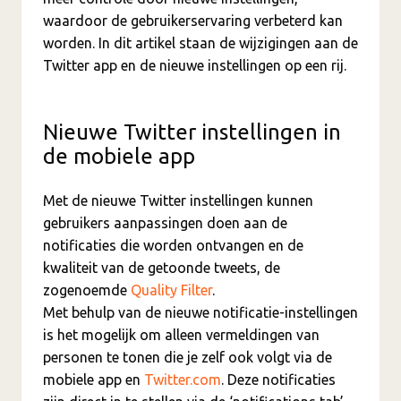
waardoor de gebruikerservaring verbeterd kan
worden. In dit artikel staan de wijzigingen aan de
Twitter app en de nieuwe instellingen op een rij.
Nieuwe Twitter instellingen in
de mobiele app
Met de nieuwe Twitter instellingen kunnen
gebruikers aanpassingen doen aan de
notificaties die worden ontvangen en de
kwaliteit van de getoonde tweets, de
zogenoemde
Quality Filter
.
Met behulp van de nieuwe notificatie-instellingen
is het mogelijk om alleen vermeldingen van
personen te tonen die je zelf ook volgt via de
mobiele app en
Twitter.com
. Deze notificaties