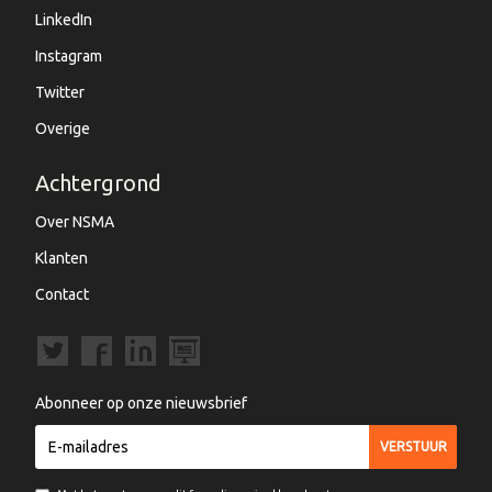
LinkedIn
Instagram
Twitter
Overige
Achtergrond
Over NSMA
Klanten
Contact
Abonneer op onze nieuwsbrief