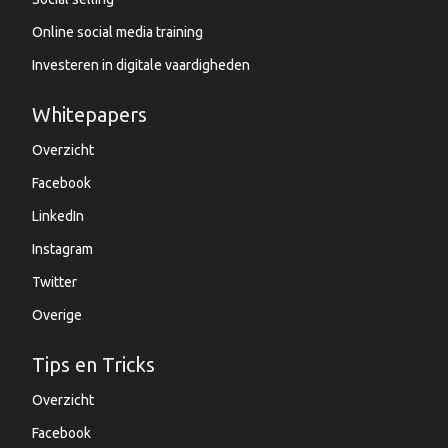
Online social media training
Investeren in digitale vaardigheden
Whitepapers
Overzicht
Facebook
LinkedIn
Instagram
Twitter
Overige
Tips en Tricks
Overzicht
Facebook