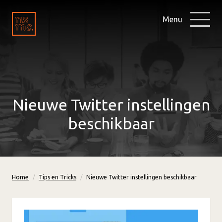
Menu
Nieuwe Twitter instellingen
beschikbaar
Home
Tips en Tricks
Nieuwe Twitter instellingen beschikbaar