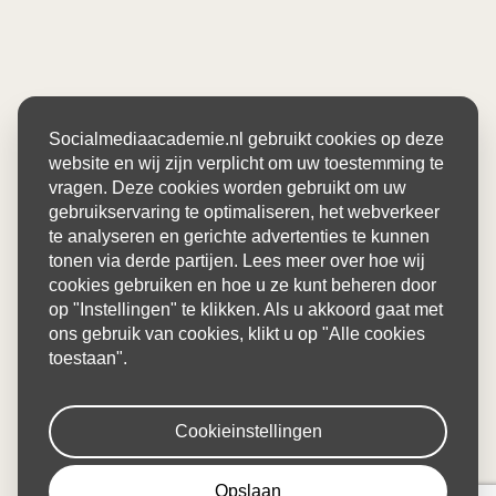
Socialmediaacademie.nl gebruikt cookies op deze
website en wij zijn verplicht om uw toestemming te
vragen. Deze cookies worden gebruikt om uw
gebruikservaring te optimaliseren, het webverkeer
te analyseren en gerichte advertenties te kunnen
tonen via derde partijen. Lees meer over hoe wij
cookies gebruiken en hoe u ze kunt beheren door
op "Instellingen" te klikken. Als u akkoord gaat met
ons gebruik van cookies, klikt u op "Alle cookies
toestaan".
Cookieinstellingen
Opslaan