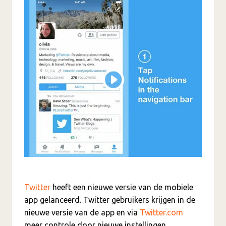
Twitter
heeft een nieuwe versie van de mobiele
app gelanceerd. Twitter gebruikers krijgen in de
nieuwe versie van de app en via
Twitter.com
meer controle door nieuwe instellingen,