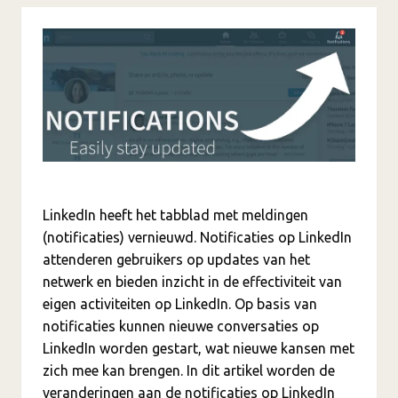
LinkedIn heeft het tabblad met meldingen
(notificaties) vernieuwd. Notificaties op LinkedIn
attenderen gebruikers op updates van het
netwerk en bieden inzicht in de effectiviteit van
eigen activiteiten op LinkedIn. Op basis van
notificaties kunnen nieuwe conversaties op
LinkedIn worden gestart, wat nieuwe kansen met
zich mee kan brengen. In dit artikel worden de
veranderingen aan de notificaties op LinkedIn