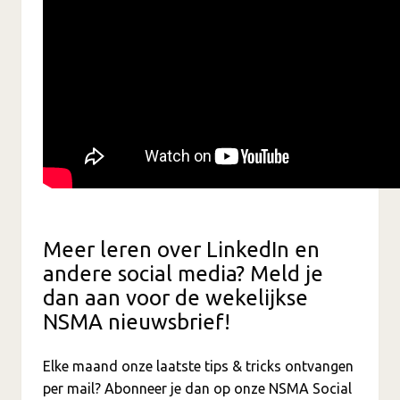
Meer leren over LinkedIn en
andere social media? Meld je
dan aan voor de wekelijkse
NSMA nieuwsbrief!
Elke maand onze laatste tips & tricks ontvangen
per mail? Abonneer je dan op onze NSMA Social