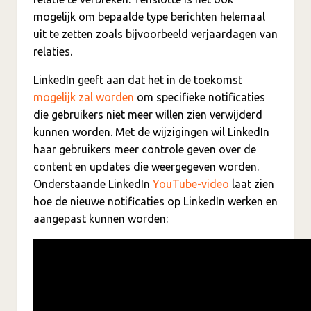
mogelijk om bepaalde type berichten helemaal
uit te zetten zoals bijvoorbeeld verjaardagen van
relaties.
LinkedIn geeft aan dat het in de toekomst
mogelijk zal worden
om specifieke notificaties
die gebruikers niet meer willen zien verwijderd
kunnen worden. Met de wijzigingen wil LinkedIn
haar gebruikers meer controle geven over de
content en updates die weergegeven worden.
Onderstaande LinkedIn
YouTube-video
laat zien
hoe de nieuwe notificaties op LinkedIn werken en
aangepast kunnen worden: