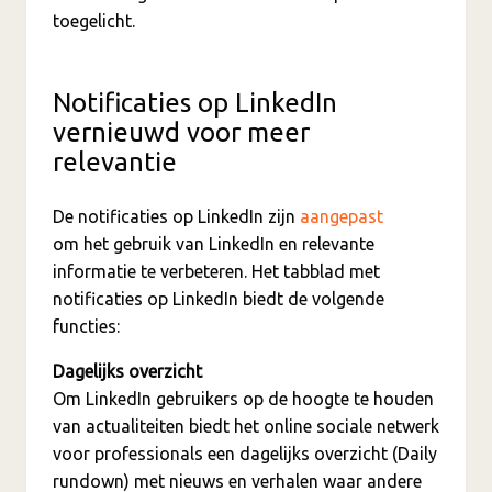
toegelicht.
Notificaties op LinkedIn
vernieuwd voor meer
relevantie
De notificaties op LinkedIn zijn
aangepast
om het gebruik van LinkedIn en relevante
informatie te verbeteren. Het tabblad met
notificaties op LinkedIn biedt de volgende
functies:
Dagelijks overzicht
Om LinkedIn gebruikers op de hoogte te houden
van actualiteiten biedt het online sociale netwerk
voor professionals een dagelijks overzicht (Daily
rundown) met nieuws en verhalen waar andere