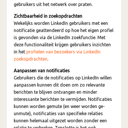
gebruikers uit het netwerk over praten.
Zichtbaarheid in zoekopdrachten
Wekelijks worden LinkedIn gebruikers met een
notificatie geattendeerd op hoe het eigen profiel
is gevonden via de LinkedIn zoekfunctie. Met
deze functionaliteit krijgen gebruikers inzichten
in het
profielen van bezoekers via LinkedIn
zoekopdrachten
.
Aanpassen van notificaties
Gebruikers die de notificaties op LinkedIn willen
aanpassen kunnen dit doen om zo relevante
berichten te blijven ontvangen en minder
interessante berichten te vermijden. Notificaties
kunnen worden gemute (en weer worden ge-
unmute), notificaties van specifieke relaties
kunnen helemaal uitgezet worden zonder een
relatie te verbreken. Tenslotte is het ook