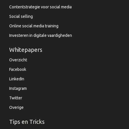
Contentstrategie voor social media
Social selling
Online social media training
Investeren in digitale vaardigheden
Whitepapers
Overzicht
Facebook
LinkedIn
Instagram
Twitter
Overige
Tips en Tricks