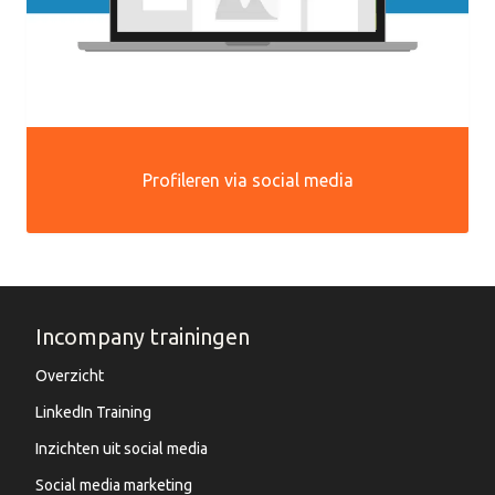
Profileren via social media
Incompany trainingen
Overzicht
LinkedIn Training
Inzichten uit social media
Social media marketing