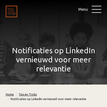
Menu
Notificaties op LinkedIn
vernieuwd voor meer
relevantie
Home
Tips en Tricks
Notificaties op LinkedIn vernieuwd voor meer relevantie