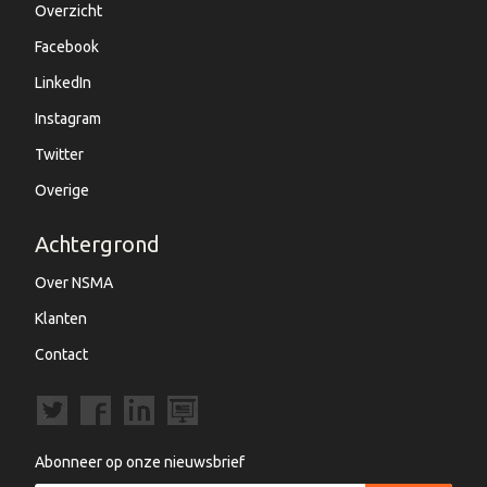
Overzicht
Facebook
LinkedIn
Instagram
Twitter
Overige
Achtergrond
Over NSMA
Klanten
Contact
Abonneer op onze nieuwsbrief