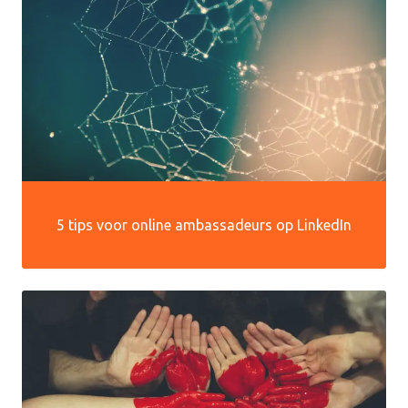
5 tips voor online ambassadeurs op LinkedIn