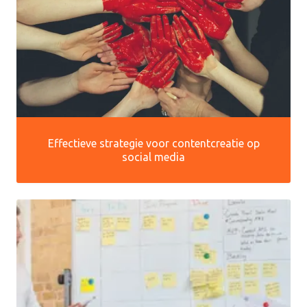
Effectieve strategie voor contentcreatie op
social media