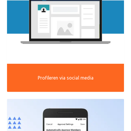
Profileren via social media