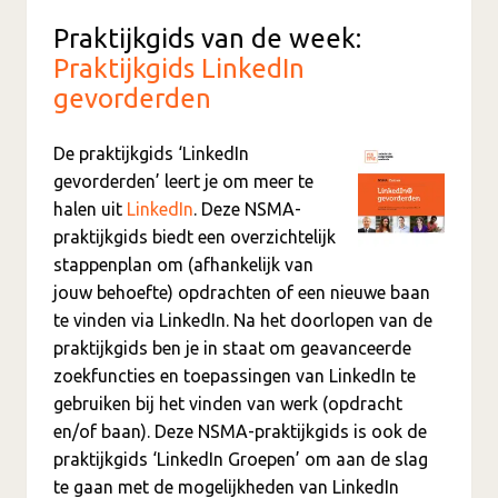
Praktijkgids van de week:
Praktijkgids LinkedIn
gevorderden
De praktijkgids ‘LinkedIn
gevorderden’ leert je om meer te
halen uit
LinkedIn
. Deze NSMA-
praktijkgids biedt een overzichtelijk
stappenplan om (afhankelijk van
jouw behoefte) opdrachten of een nieuwe baan
te vinden via LinkedIn. Na het doorlopen van de
praktijkgids ben je in staat om geavanceerde
zoekfuncties en toepassingen van LinkedIn te
gebruiken bij het vinden van werk (opdracht
en/of baan). Deze NSMA-praktijkgids is ook de
praktijkgids ‘LinkedIn Groepen’ om aan de slag
te gaan met de mogelijkheden van LinkedIn