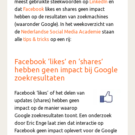
meest gebruikte steekwoorden op
LinkedIn
en
dat
Facebook
likes en shares geen impact
hebben op de resultaten van zoekmachines
(waaronder Google). In het weekoverzicht van
de
Nederlandse Social Media Academie
staan
alle
tips & tricks
op een rij:
Facebook ‘likes’ en ‘shares’
hebben geen impact bij Google
zoekresultaten
Facebook ‘likes’ of het delen van
updates (shares) hebben geen
impact op de manier waarop
Google zoekresultaten toont. Een onderzoek
door Eric Enge laat zien dat interactie op
Facebook geen impact oplevert voor de Google