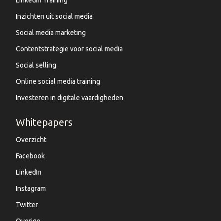
Inzichten uit social media
Social media marketing
Contentstrategie voor social media
Social selling
Online social media training
Investeren in digitale vaardigheden
Whitepapers
Overzicht
Facebook
LinkedIn
Instagram
Twitter
Overige