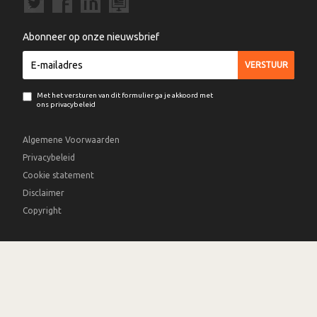
Abonneer op onze nieuwsbrief
Met het versturen van dit formulier ga je akkoord met
ons privacybeleid
Algemene Voorwaarden
Privacybeleid
Cookie statement
Disclaimer
Copyright