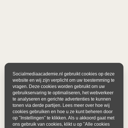
Socialmediaacademie.nl gebruikt cookies op deze
website en wij zijn verplicht om uw toestemming te
vragen. Deze cookies worden gebruikt om uw
gebruikservaring te optimaliseren, het webverkeer
te analyseren en gerichte advertenties te kunnen
tonen via derde partijen. Lees meer over hoe wij
cookies gebruiken en hoe u ze kunt beheren door
op "Instellingen" te klikken. Als u akkoord gaat met
ons gebruik van cookies, klikt u op "Alle cookies