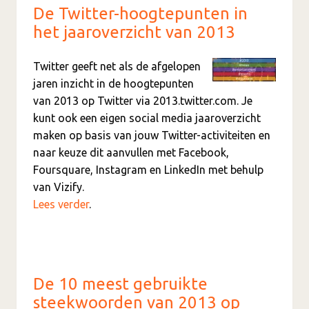
De Twitter-hoogtepunten in
het jaaroverzicht van 2013
Twitter geeft net als de afgelopen
jaren inzicht in de hoogtepunten
van 2013 op Twitter via 2013.twitter.com. Je
kunt ook een eigen social media jaaroverzicht
maken op basis van jouw Twitter-activiteiten en
naar keuze dit aanvullen met Facebook,
Foursquare, Instagram en LinkedIn met behulp
van Vizify.
Lees verder
.
De 10 meest gebruikte
steekwoorden van 2013 op