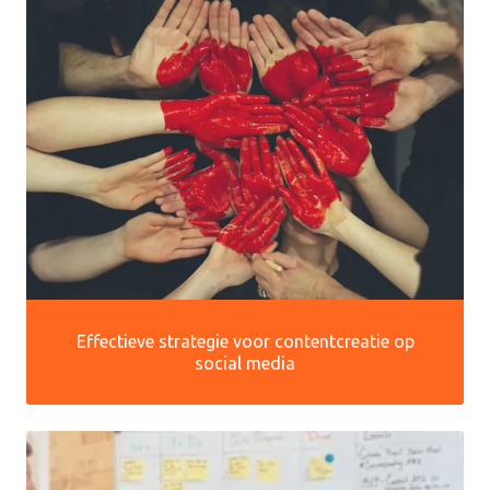
Effectieve strategie voor contentcreatie op
social media