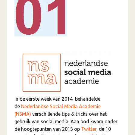
In de eerste week van 2014 behandelde
de
Nederlandse Social Media Academie
(NSMA)
verschillende tips & tricks over het
gebruik van social media. Aan bod kwam onder
de hoogtepunten van 2013 op
Twitter
, de 10