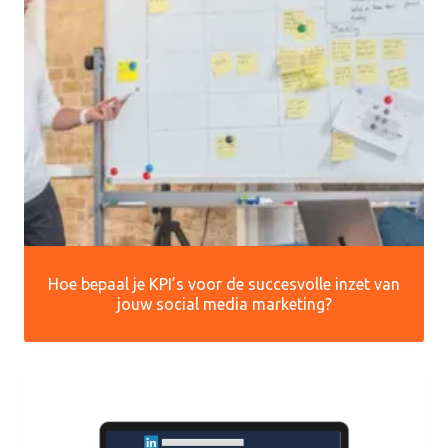
Hoe bepaal je KPI’s voor de succesvolle inzet van
jouw social media marketing?