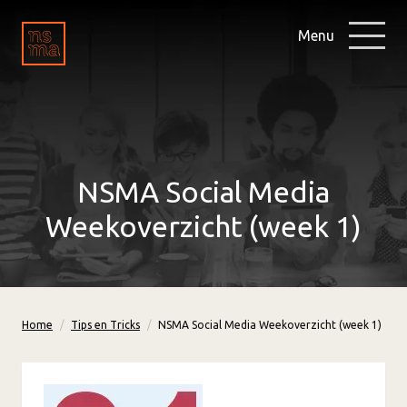
Menu
NSMA Social Media
Weekoverzicht (week 1)
Home
Tips en Tricks
NSMA Social Media Weekoverzicht (week 1)