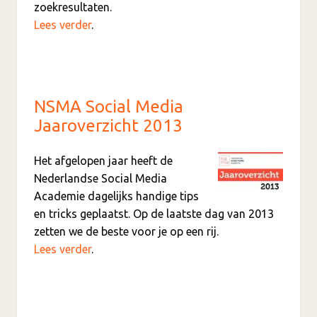
zoekresultaten.
Lees verder
.
NSMA Social Media
Jaaroverzicht 2013
Het afgelopen jaar heeft de
Nederlandse Social Media
Academie dagelijks handige tips
en tricks geplaatst. Op de laatste dag van 2013
zetten we de beste voor je op een rij.
Lees verder
.