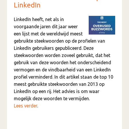
LinkedIn
LinkedIn heeft, net als in
voorgaande jaren dit jaar weer
een lijst met de wereldwijd meest
gebruikte steekwoorden op de profielen van
LinkedIn gebruikers gepubliceerd. Deze
steekwoorden worden zoveel gebruikt, dat het
gebruik van deze woorden het onderscheidend
vermogen en de vindbaarheid van een LinkedIn
profiel verminderd. In dit artikel staan de top 10
meest gebruikte steekwoorden van 2013 op
LinkedIn op een rij. Het advies is om waar
mogelijk deze woorden te vermijden.
Lees verder
.