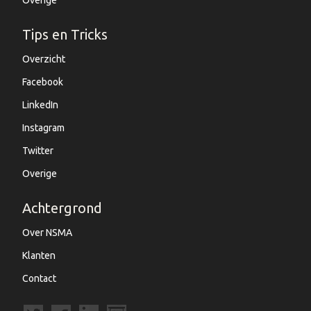
Tips en Tricks
Overzicht
Facebook
LinkedIn
Instagram
Twitter
Overige
Achtergrond
Over NSMA
Klanten
Contact