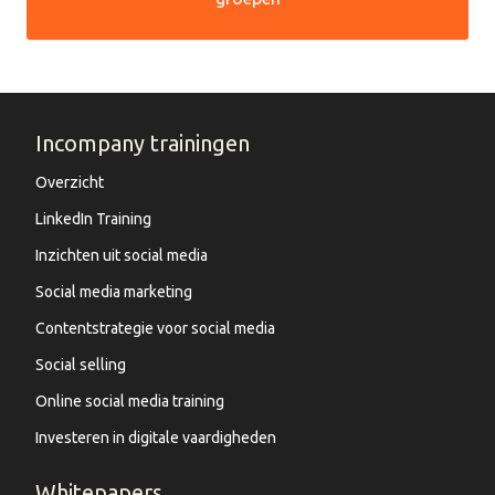
Incompany trainingen
Overzicht
LinkedIn Training
Inzichten uit social media
Social media marketing
Contentstrategie voor social media
Social selling
Online social media training
Investeren in digitale vaardigheden
Whitepapers