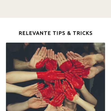
RELEVANTE TIPS & TRICKS