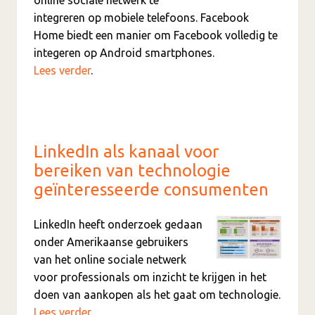
integreren op mobiele telefoons. Facebook
Home biedt een manier om Facebook volledig te
integeren op Android smartphones.
Lees verder
.
LinkedIn als kanaal voor
bereiken van technologie
geïnteresseerde consumenten
LinkedIn heeft onderzoek gedaan
onder Amerikaanse gebruikers
van het online sociale netwerk
voor professionals om inzicht te krijgen in het
doen van aankopen als het gaat om technologie.
Lees verder
.