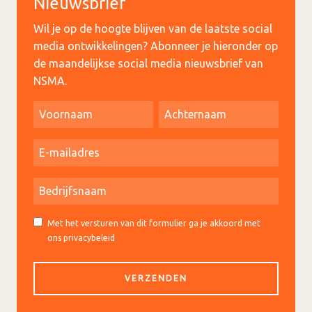
Nieuwsbrief
Wil je op de hoogte blijven van de laatste social
media ontwikkelingen? Abonneer je hieronder op
de maandelijkse social media nieuwsbrief van
NSMA.
Met het versturen van dit formulier ga je akkoord met
ons privacybeleid