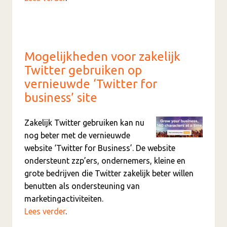
Mogelijkheden voor zakelijk
Twitter gebruiken op
vernieuwde ‘Twitter for
business’ site
Zakelijk Twitter gebruiken kan nu
nog beter met de vernieuwde
website ‘Twitter for Business’. De website
ondersteunt zzp’ers, ondernemers, kleine en
grote bedrijven die Twitter zakelijk beter willen
benutten als ondersteuning van
marketingactiviteiten.
Lees verder
.