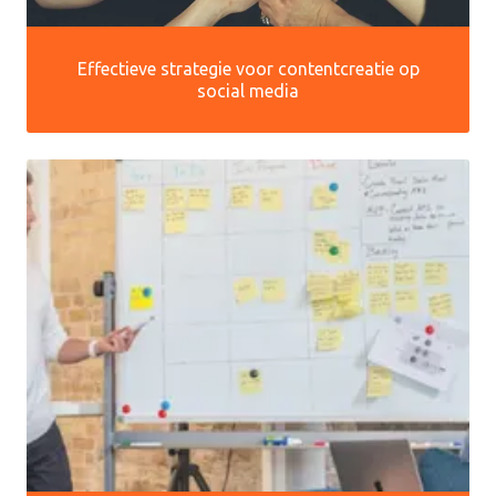
Effectieve strategie voor contentcreatie op
social media