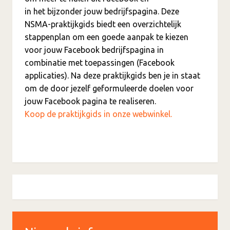
in het bijzonder jouw bedrijfspagina. Deze
NSMA-praktijkgids biedt een overzichtelijk
stappenplan om een goede aanpak te kiezen
voor jouw Facebook bedrijfspagina in
combinatie met toepassingen (Facebook
applicaties). Na deze praktijkgids ben je in staat
om de door jezelf geformuleerde doelen voor
jouw Facebook pagina te realiseren.
Koop de praktijkgids in onze webwinkel.