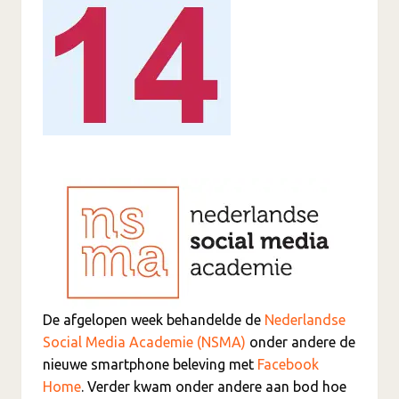
De afgelopen week behandelde de
Nederlandse
Social Media Academie (NSMA)
onder andere de
nieuwe smartphone beleving met
Facebook
Home
. Verder kwam onder andere aan bod hoe