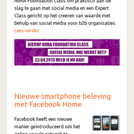
NIMA Foundation Class om praktisch aan de
slag te gaan met social media en een Expert
Class gericht op het creëren van waarde met
behulp van social media voor b2b organisaties.
Lees verder.
Nieuwe smartphone beleving
met Facebook Home
Facebook heeft een nieuwe
manier geïntroduceerd om het
online sociale netwerk te