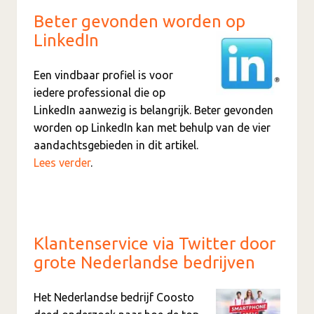
Beter gevonden worden op
LinkedIn
Een vindbaar profiel is voor
iedere professional die op
LinkedIn aanwezig is belangrijk. Beter gevonden
worden op LinkedIn kan met behulp van de vier
aandachtsgebieden in dit artikel.
Lees verder
.
Klantenservice via Twitter door
grote Nederlandse bedrijven
Het Nederlandse bedrijf Coosto