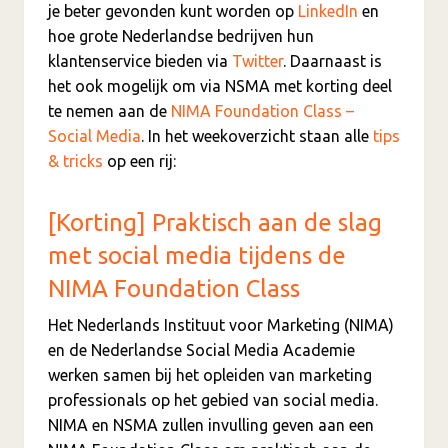
je beter gevonden kunt worden op
LinkedIn
en
hoe grote Nederlandse bedrijven hun
klantenservice bieden via
Twitter
. Daarnaast is
het ook mogelijk om via NSMA met korting deel
te nemen aan de
NIMA Foundation Class –
Social Media
. In het weekoverzicht staan alle
tips
& tricks
op een rij:
[Korting] Praktisch aan de slag
met social media tijdens de
NIMA Foundation Class
Het Nederlands Instituut voor Marketing (NIMA)
en de Nederlandse Social Media Academie
werken samen bij het opleiden van marketing
professionals op het gebied van social media.
NIMA en NSMA zullen invulling geven aan een