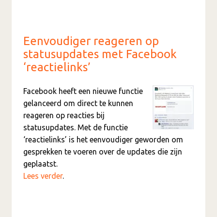
Eenvoudiger reageren op
statusupdates met Facebook
‘reactielinks’
Facebook heeft een nieuwe functie
gelanceerd om direct te kunnen
reageren op reacties bij
statusupdates. Met de functie
‘reactielinks’ is het eenvoudiger geworden om
gesprekken te voeren over de updates die zijn
geplaatst.
Lees verder
.