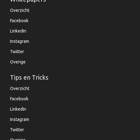
Overzicht
Facebook
LinkedIn
Instagram
Twitter
Overige
Tips en Tricks
Overzicht
Facebook
LinkedIn
Instagram
Twitter
Overige