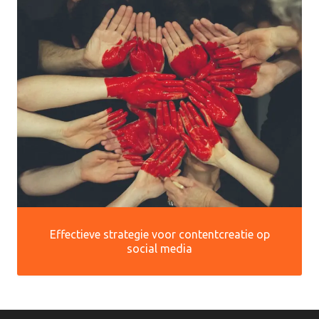
Effectieve strategie voor contentcreatie op
social media