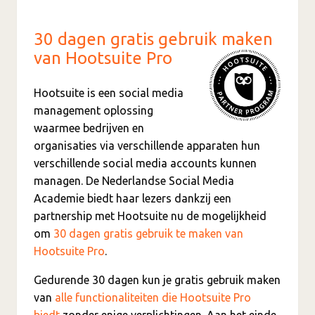
30 dagen gratis gebruik maken
van Hootsuite Pro
Hootsuite is een social media
management oplossing
waarmee bedrijven en
organisaties via verschillende apparaten hun
verschillende social media accounts kunnen
managen. De Nederlandse Social Media
Academie biedt haar lezers dankzij een
partnership met Hootsuite nu de mogelijkheid
om
30 dagen gratis gebruik te maken van
Hootsuite Pro
.
Gedurende 30 dagen kun je gratis gebruik maken
van
alle functionaliteiten die Hootsuite Pro