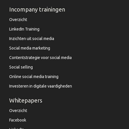
Incompany trainingen
Overzicht
LinkedIn Training
Inzichten uit social media
Social media marketing
Contentstrategie voor social media
Social selling
Online social media training
Investeren in digitale vaardigheden
Whitepapers
Overzicht
Facebook