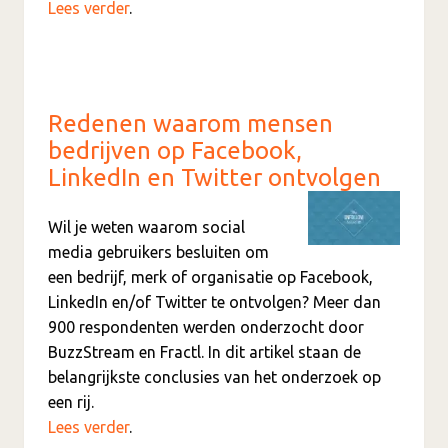
Lees verder
.
Redenen waarom mensen
bedrijven op Facebook,
LinkedIn en Twitter ontvolgen
Wil je weten waarom social
media gebruikers besluiten om
een bedrijf, merk of organisatie op Facebook,
LinkedIn en/of Twitter te ontvolgen? Meer dan
900 respondenten werden onderzocht door
BuzzStream en Fractl. In dit artikel staan de
belangrijkste conclusies van het onderzoek op
een rij.
Lees verder
.