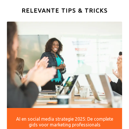
RELEVANTE TIPS & TRICKS
AI en social media strategie 2025: De complete
gids voor marketing professionals