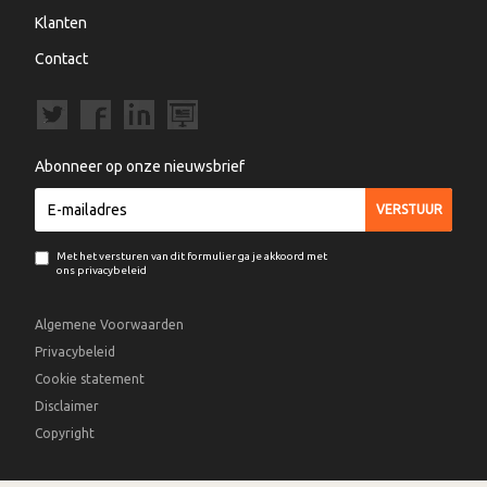
Klanten
Contact
Abonneer op onze nieuwsbrief
Met het versturen van dit formulier ga je akkoord met
ons privacybeleid
Algemene Voorwaarden
Privacybeleid
Cookie statement
Disclaimer
Copyright