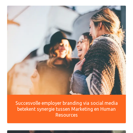
Succesvolle employer branding via social media
betekent synergie tussen Marketing en Human
Resources