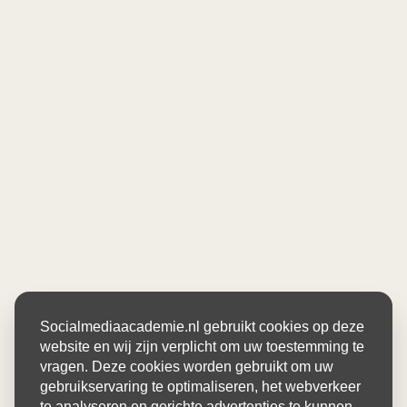
Socialmediaacademie.nl gebruikt cookies op deze
website en wij zijn verplicht om uw toestemming te
vragen. Deze cookies worden gebruikt om uw
gebruikservaring te optimaliseren, het webverkeer
te analyseren en gerichte advertenties te kunnen