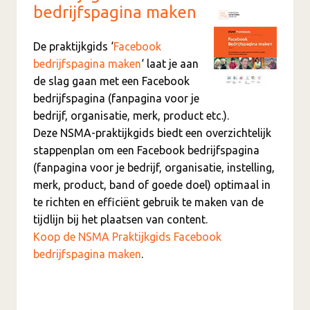
bedrijfspagina maken
De praktijkgids ‘
Facebook
bedrijfspagina maken
‘ laat je aan
de slag gaan met een Facebook
bedrijfspagina (fanpagina voor je
bedrijf, organisatie, merk, product etc.).
Deze NSMA-praktijkgids biedt een overzichtelijk
stappenplan om een Facebook bedrijfspagina
(fanpagina voor je bedrijf, organisatie, instelling,
merk, product, band of goede doel) optimaal in
te richten en efficiënt gebruik te maken van de
tijdlijn bij het plaatsen van content.
Koop de NSMA Praktijkgids Facebook
bedrijfspagina maken
.