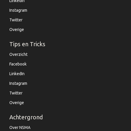
LinkedIn
Instagram
Twitter
Overige
Tips en Tricks
Overzicht
Facebook
LinkedIn
Instagram
Twitter
Overige
Achtergrond
Over NSMA