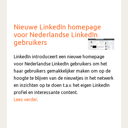
Nieuwe LinkedIn homepage
voor Nederlandse LinkedIn
gebruikers
LinkedIn introduceert een nieuwe homepage
voor Nederlandse LinkedIn gebruikers om het
haar gebruikers gemakkelijker maken om op de
hoogte te blijven van de nieuwtjes in het netwerk
en inzichten op te doen t.a.v. het eigen LinkedIn
profiel en interessante content.
Lees verder
.