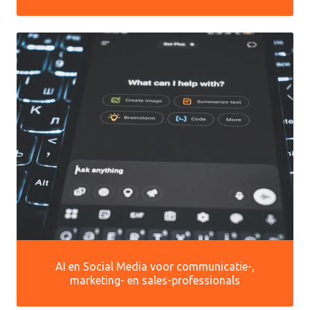
AI en Social Media voor communicatie-,
marketing- en sales-professionals