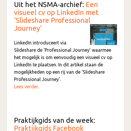
Uit het NSMA-archief:
Een
visueel cv op LinkedIn met
‘Slideshare Professional
Journey’
LinkedIn introduceert via
Slideshare de ‘Professional Journey’ waarmee
het mogelijk is om eenvoudig een visueel cv op
LinkedIn te plaatsen. In dit artikel staan de
mogelijkheden op een rij van de ‘Slideshare
Professional Journey’.
Lees verder
.
Praktijkgids van de week:
Praktijkgids Facebook