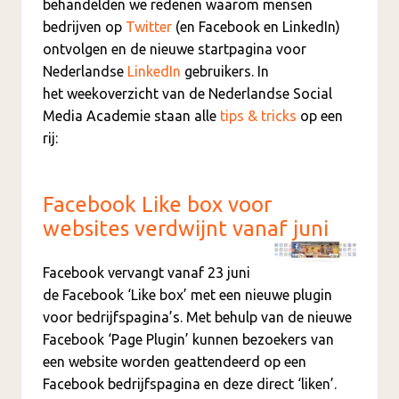
behandelden we redenen waarom mensen
bedrijven op
Twitter
(en Facebook en LinkedIn)
ontvolgen en de nieuwe startpagina voor
Nederlandse
LinkedIn
gebruikers. In
het weekoverzicht van de Nederlandse Social
Media Academie staan alle
tips & tricks
op een
rij:
Facebook Like box voor
websites verdwijnt vanaf juni
Facebook vervangt vanaf 23 juni
de Facebook ‘Like box’ met een nieuwe plugin
voor bedrijfspagina’s. Met behulp van de nieuwe
Facebook ‘Page Plugin’ kunnen bezoekers van
een website worden geattendeerd op een
Facebook bedrijfspagina en deze direct ‘liken’.