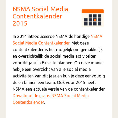
NSMA Social Media
Contentkalender
2015
In 2014 introduceerde NSMA de handige
NSMA
Social Media Contentkalender
. Met deze
contentkalender is het mogelijk om gemakkelijk
en overzichtelijk de social media activiteiten
voor dit jaar in Excel te plannen. Op deze manier
heb je een overzicht van alle social media
activiteiten van dit jaar en kun je deze eenvoudig
delen binnen een team. Ook voor 2015 heeft
NSMA een actuele versie van de contentkalender.
Download de gratis NSMA Social Media
Contentkalender
.