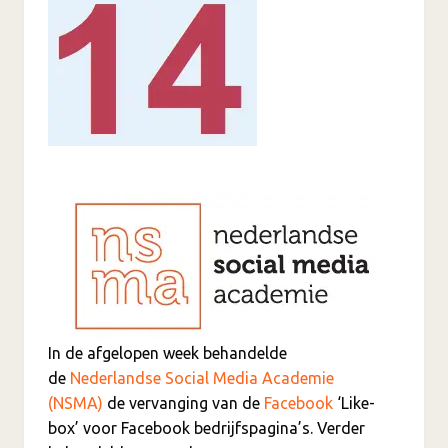
In de afgelopen week behandelde
de
Nederlandse Social Media Academie
(NSMA)
de vervanging van de
Facebook
‘Like-
box’ voor Facebook bedrijfspagina’s. Verder